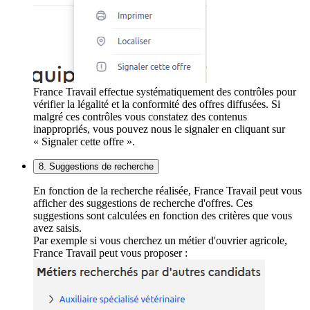
France Travail effectue systématiquement des contrôles pour
vérifier la légalité et la conformité des offres diffusées. Si
malgré ces contrôles vous constatez des contenus
inappropriés, vous pouvez nous le signaler en cliquant sur
« Signaler cette offre ».
8. Suggestions de recherche
En fonction de la recherche réalisée, France Travail peut vous
afficher des suggestions de recherche d'offres. Ces
suggestions sont calculées en fonction des critères que vous
avez saisis.
Par exemple si vous cherchez un métier d'ouvrier agricole,
France Travail peut vous proposer :