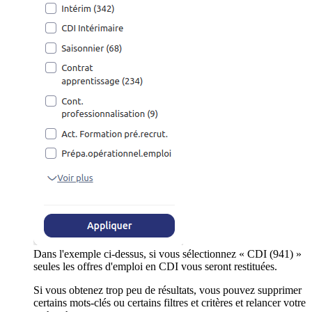
Dans l'exemple ci-dessus, si vous sélectionnez « CDI (941) »
seules les offres d'emploi en CDI vous seront restituées.
Si vous obtenez trop peu de résultats, vous pouvez supprimer
certains mots-clés ou certains filtres et critères et relancer votre