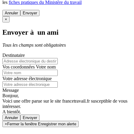
les
fiches pratiques du Ministère du travail
Annuler
×
Envoyer à un ami
Tous les champs sont obligatoires
Destinataire
Vos coordonnées
Votre nom
Votre adresse électronique
Message
Bonjour,
Voici une offre parue sur le site francetravail.fr susceptible de vous
intéresser.
A bientôt.
Annuler
×
Fermer la fenêtre Enregistrer mon alerte