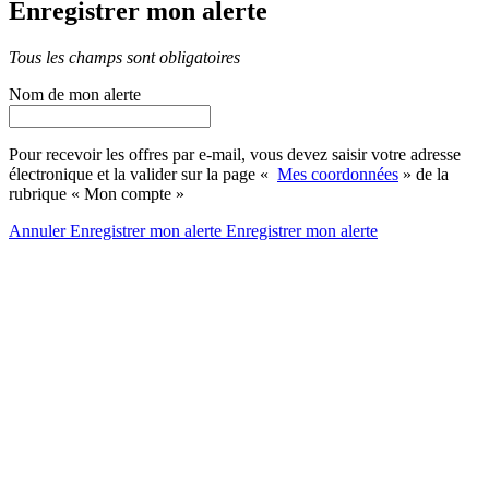
Enregistrer mon alerte
Tous les champs sont obligatoires
Nom de mon alerte
Pour recevoir les offres par e-mail, vous devez saisir votre adresse
électronique et la valider sur la page «
Mes coordonnées
» de la
rubrique « Mon compte »
Annuler
Enregistrer mon alerte
Enregistrer
mon alerte