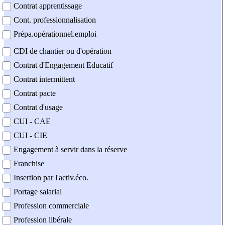
Contrat apprentissage
Cont. professionnalisation
Prépa.opérationnel.emploi
CDI de chantier ou d'opération
Contrat d'Engagement Educatif
Contrat intermittent
Contrat pacte
Contrat d'usage
CUI - CAE
CUI - CIE
Engagement à servir dans la réserve
Franchise
Insertion par l'activ.éco.
Portage salarial
Profession commerciale
Profession libérale