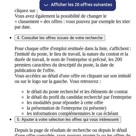
cliquez sur :
Vous avez également la possibilité de changer le
« classement » des offres : vous pouvez par exemple les trier
par date.
4. Consulter les offres issues de votre recherche
Pour chaque offre d'emploi restituée dans la liste, s'affichent :
l'intitulé du poste, le lieu de travail, la nature du contrat et la
durée de travail, le nom de l'entreprise si précisé, les 200
premiers caractères du descriptif du poste, la date de
publication de l'offre.
Vous accédez au détail d'une offre en cliquant sur son intitulé
ou sur le logo sur la gauche. Vous retrouvez :
le détail du poste recherché et les éléments de contrat
le détail du profil du candidat recherché par l'entreprise
les modalités pour répondre à cette offre
la présentation de l'entreprise (si présente)
les informations complémentaires le cas échéant
5. Ajouter à votre sélection les offres qui vous intéressent
Depuis la page de résultats de recherche ou depuis le détail
d'une offre consultée, vous pouvez ajouter la ou les offres de