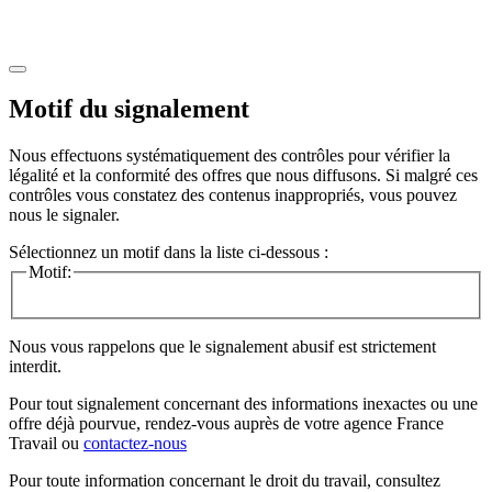
Motif du signalement
Nous effectuons systématiquement des contrôles pour vérifier la
légalité et la conformité des offres que nous diffusons. Si malgré ces
contrôles vous constatez des contenus inappropriés, vous pouvez
nous le signaler.
Sélectionnez un motif dans la liste ci-dessous :
Motif:
Nous vous rappelons que le signalement abusif est strictement
interdit.
Pour tout signalement concernant des
informations inexactes
ou une
offre déjà pourvue
, rendez-vous auprès de votre agence France
Travail ou
contactez-nous
Pour toute information concernant le
droit du travail
, consultez