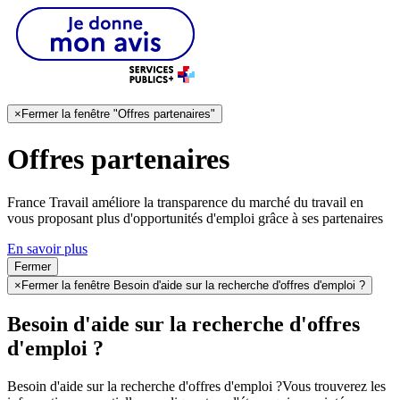
×
Fermer la fenêtre "Offres partenaires"
Offres partenaires
France Travail améliore la transparence du marché du travail en
vous proposant plus d'opportunités d'emploi grâce à ses partenaires
En savoir plus
Fermer
×
Fermer la fenêtre Besoin d'aide sur la recherche d'offres d'emploi ?
Besoin d'aide sur la recherche d'offres
d'emploi ?
Besoin d'aide sur la recherche d'offres d'emploi ?
Vous trouverez les