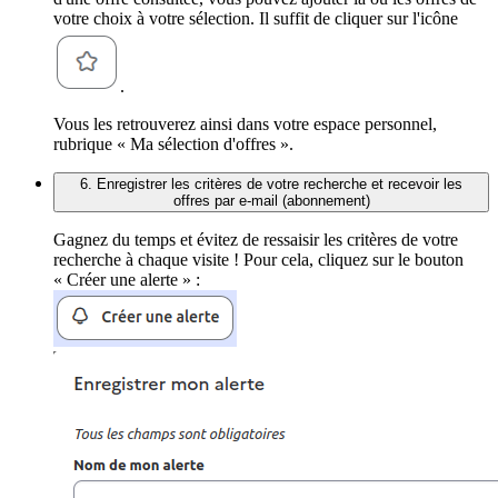
votre choix à votre sélection. Il suffit de cliquer sur l'icône
.
Vous les retrouverez ainsi dans votre espace personnel,
rubrique « Ma sélection d'offres ».
6. Enregistrer les critères de votre recherche et recevoir les
offres par e-mail (abonnement)
Gagnez du temps et évitez de ressaisir les critères de votre
recherche à chaque visite ! Pour cela, cliquez sur le bouton
« Créer une alerte » :