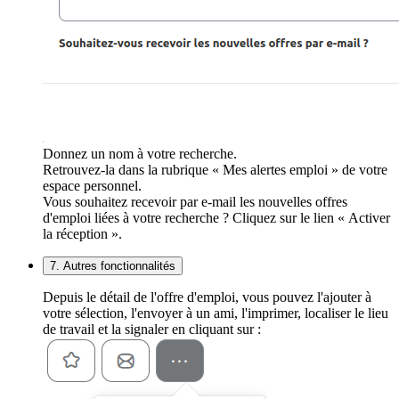
Donnez un nom à votre recherche.
Retrouvez-la dans la rubrique « Mes alertes emploi » de votre
espace personnel.
Vous souhaitez recevoir par e-mail les nouvelles offres
d'emploi liées à votre recherche ? Cliquez sur le lien « Activer
la réception ».
7. Autres fonctionnalités
Depuis le détail de l'offre d'emploi, vous pouvez l'ajouter à
votre sélection, l'envoyer à un ami, l'imprimer, localiser le lieu
de travail et la signaler en cliquant sur :