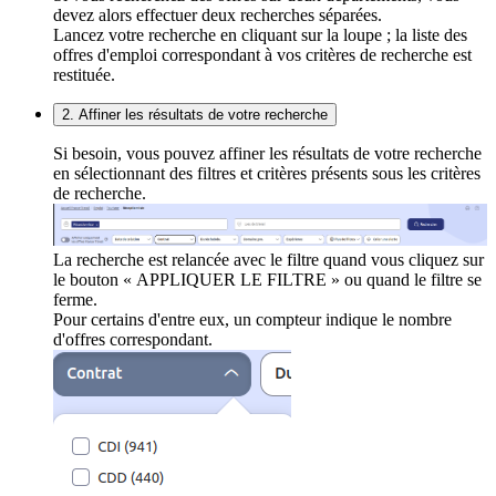
devez alors effectuer deux recherches séparées.
Lancez votre recherche en cliquant sur la loupe ; la liste des
offres d'emploi correspondant à vos critères de recherche est
restituée.
2. Affiner les résultats de votre recherche
Si besoin, vous pouvez affiner les résultats de votre recherche
en sélectionnant des filtres et critères présents sous les critères
de recherche.
La recherche est relancée avec le filtre quand vous cliquez sur
le bouton « APPLIQUER LE FILTRE » ou quand le filtre se
ferme.
Pour certains d'entre eux, un compteur indique le nombre
d'offres correspondant.