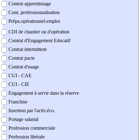
Contrat apprentissage
Cont. professionnalisation
Prépa.opérationnel.emploi
CDI de chantier ou d'opération
Contrat d'Engagement Educatif
Contrat intermittent
Contrat pacte
Contrat d'usage
CUI - CAE
CUI - CIE
Engagement à servir dans la réserve
Franchise
Insertion par l'activ.éco.
Portage salarial
Profession commerciale
Profession libérale