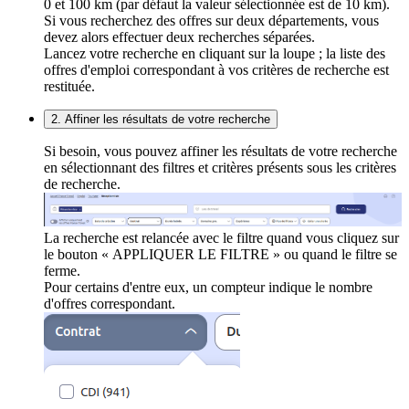
0 et 100 km (par défaut la valeur sélectionnée est de 10 km).
Si vous recherchez des offres sur deux départements, vous
devez alors effectuer deux recherches séparées.
Lancez votre recherche en cliquant sur la loupe ; la liste des
offres d'emploi correspondant à vos critères de recherche est
restituée.
2. Affiner les résultats de votre recherche
Si besoin, vous pouvez affiner les résultats de votre recherche
en sélectionnant des filtres et critères présents sous les critères
de recherche.
La recherche est relancée avec le filtre quand vous cliquez sur
le bouton « APPLIQUER LE FILTRE » ou quand le filtre se
ferme.
Pour certains d'entre eux, un compteur indique le nombre
d'offres correspondant.