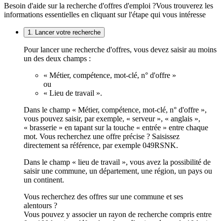
Besoin d'aide sur la recherche d'offres d'emploi ?
Vous trouverez les
informations essentielles en cliquant sur l'étape qui vous intéresse
1. Lancer votre recherche
Pour lancer une recherche d'offres, vous devez saisir au moins
un des deux champs :
« Métier, compétence, mot-clé, n° d'offre »
ou
« Lieu de travail ».
Dans le champ « Métier, compétence, mot-clé, n° d'offre »,
vous pouvez saisir, par exemple, « serveur », « anglais »,
« brasserie » en tapant sur la touche « entrée » entre chaque
mot. Vous recherchez une offre précise ? Saisissez
directement sa référence, par exemple 049RSNK.
Dans le champ « lieu de travail », vous avez la possibilité de
saisir une commune, un département, une région, un pays ou
un continent.
Vous recherchez des offres sur une commune et ses
alentours ?
Vous pouvez y associer un rayon de recherche compris entre