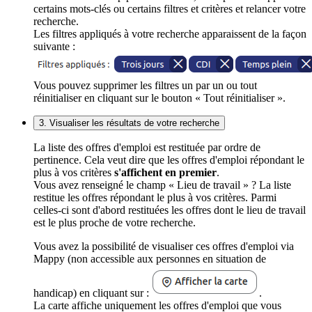
certains mots-clés ou certains filtres et critères et relancer votre
recherche.
Les filtres appliqués à votre recherche apparaissent de la façon
suivante :
Vous pouvez supprimer les filtres un par un ou tout
réinitialiser en cliquant sur le bouton « Tout réinitialiser ».
3. Visualiser les résultats de votre recherche
La liste des offres d'emploi est restituée par ordre de
pertinence. Cela veut dire que les offres d'emploi répondant le
plus à vos critères
s'affichent en premier
.
Vous avez renseigné le champ « Lieu de travail » ? La liste
restitue les offres répondant le plus à vos critères. Parmi
celles-ci sont d'abord restituées les offres dont le lieu de travail
est le plus proche de votre recherche.
Vous avez la possibilité de visualiser ces offres d'emploi via
Mappy (non accessible aux personnes en situation de
handicap) en cliquant sur :
.
La carte affiche uniquement les offres d'emploi que vous