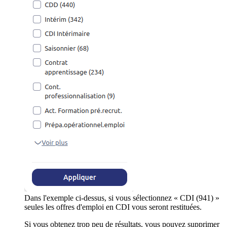
Dans l'exemple ci-dessus, si vous sélectionnez « CDI (941) »
seules les offres d'emploi en CDI vous seront restituées.
Si vous obtenez trop peu de résultats, vous pouvez supprimer