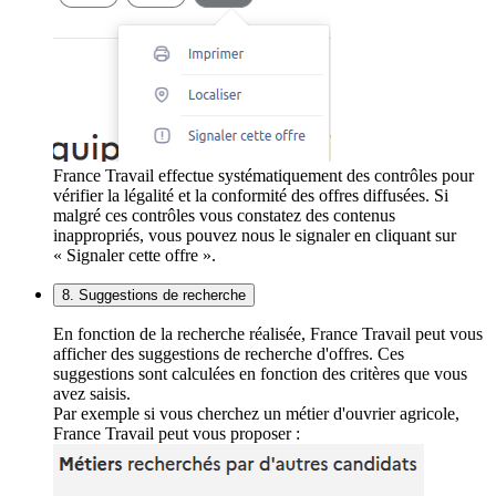
France Travail effectue systématiquement des contrôles pour
vérifier la légalité et la conformité des offres diffusées. Si
malgré ces contrôles vous constatez des contenus
inappropriés, vous pouvez nous le signaler en cliquant sur
« Signaler cette offre ».
8. Suggestions de recherche
En fonction de la recherche réalisée, France Travail peut vous
afficher des suggestions de recherche d'offres. Ces
suggestions sont calculées en fonction des critères que vous
avez saisis.
Par exemple si vous cherchez un métier d'ouvrier agricole,
France Travail peut vous proposer :