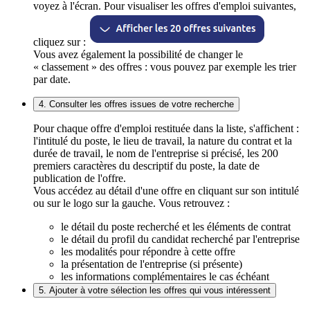
voyez à l'écran. Pour visualiser les offres d'emploi suivantes,
cliquez sur :
Vous avez également la possibilité de changer le
« classement » des offres : vous pouvez par exemple les trier
par date.
4. Consulter les offres issues de votre recherche
Pour chaque offre d'emploi restituée dans la liste, s'affichent :
l'intitulé du poste, le lieu de travail, la nature du contrat et la
durée de travail, le nom de l'entreprise si précisé, les 200
premiers caractères du descriptif du poste, la date de
publication de l'offre.
Vous accédez au détail d'une offre en cliquant sur son intitulé
ou sur le logo sur la gauche. Vous retrouvez :
le détail du poste recherché et les éléments de contrat
le détail du profil du candidat recherché par l'entreprise
les modalités pour répondre à cette offre
la présentation de l'entreprise (si présente)
les informations complémentaires le cas échéant
5. Ajouter à votre sélection les offres qui vous intéressent