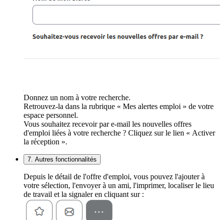
Donnez un nom à votre recherche.
Retrouvez-la dans la rubrique « Mes alertes emploi » de votre
espace personnel.
Vous souhaitez recevoir par e-mail les nouvelles offres
d'emploi liées à votre recherche ? Cliquez sur le lien « Activer
la réception ».
7. Autres fonctionnalités
Depuis le détail de l'offre d'emploi, vous pouvez l'ajouter à
votre sélection, l'envoyer à un ami, l'imprimer, localiser le lieu
de travail et la signaler en cliquant sur :