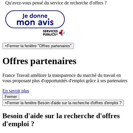
Qu'avez-vous pensé du service de recherche d'offres ?
×
Fermer la fenêtre "Offres partenaires"
Offres partenaires
France Travail améliore la transparence du marché du travail en
vous proposant plus d'opportunités d'emploi grâce à ses partenaires
En savoir plus
Fermer
×
Fermer la fenêtre Besoin d'aide sur la recherche d'offres d'emploi ?
Besoin d'aide sur la recherche d'offres
d'emploi ?