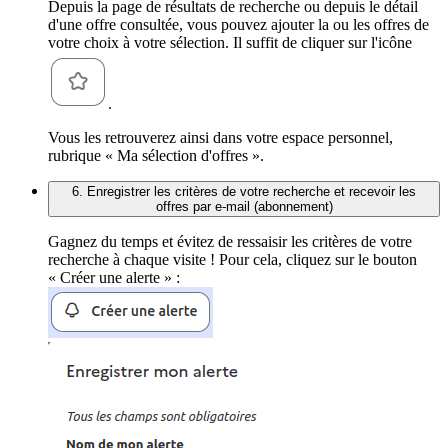
Depuis la page de résultats de recherche ou depuis le détail
d'une offre consultée, vous pouvez ajouter la ou les offres de
votre choix à votre sélection. Il suffit de cliquer sur l'icône
.
Vous les retrouverez ainsi dans votre espace personnel,
rubrique « Ma sélection d'offres ».
6. Enregistrer les critères de votre recherche et recevoir les
offres par e-mail (abonnement)
Gagnez du temps et évitez de ressaisir les critères de votre
recherche à chaque visite ! Pour cela, cliquez sur le bouton
« Créer une alerte » :