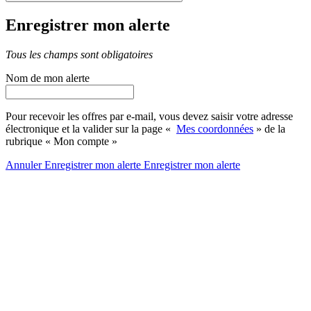
Enregistrer mon alerte
Tous les champs sont obligatoires
Nom de mon alerte
Pour recevoir les offres par e-mail, vous devez saisir votre adresse
électronique et la valider sur la page «
Mes coordonnées
» de la
rubrique « Mon compte »
Annuler
Enregistrer mon alerte
Enregistrer
mon alerte