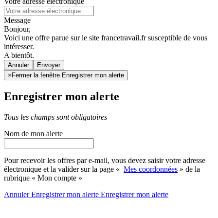
Votre adresse électronique
Message
Bonjour,
Voici une offre parue sur le site francetravail.fr susceptible de vous
intéresser.
A bientôt.
Annuler
×
Fermer la fenêtre Enregistrer mon alerte
Enregistrer mon alerte
Tous les champs sont obligatoires
Nom de mon alerte
Pour recevoir les offres par e-mail, vous devez saisir votre adresse
électronique et la valider sur la page «
Mes coordonnées
» de la
rubrique « Mon compte »
Annuler
Enregistrer mon alerte
Enregistrer
mon alerte