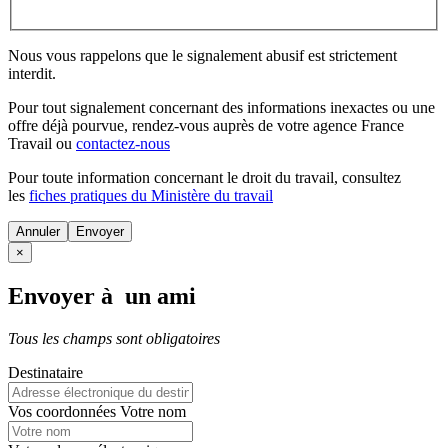
Nous vous rappelons que le signalement abusif est strictement
interdit.
Pour tout signalement concernant des
informations inexactes
ou une
offre déjà pourvue
, rendez-vous auprès de votre agence France
Travail ou
contactez-nous
Pour toute information concernant le
droit du travail
, consultez
les
fiches pratiques du Ministère du travail
Annuler
×
Envoyer à un ami
Tous les champs sont obligatoires
Destinataire
Vos coordonnées
Votre nom