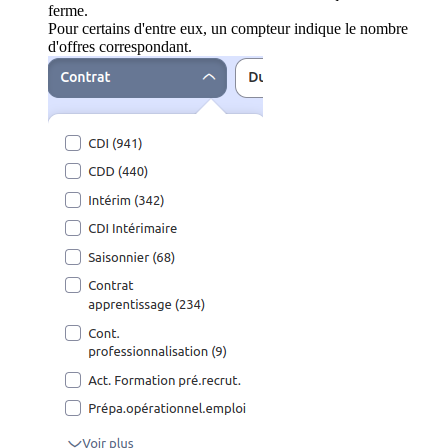
ferme.
Pour certains d'entre eux, un compteur indique le nombre
d'offres correspondant.