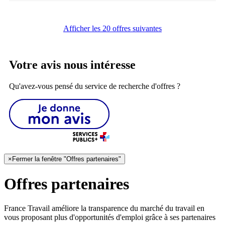
Afficher les 20 offres suivantes
Votre avis nous intéresse
Qu'avez-vous pensé du service de recherche d'offres ?
×
Fermer la fenêtre "Offres partenaires"
Offres partenaires
France Travail améliore la transparence du marché du travail en
vous proposant plus d'opportunités d'emploi grâce à ses partenaires