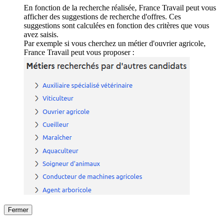
En fonction de la recherche réalisée, France Travail peut vous
afficher des suggestions de recherche d'offres. Ces
suggestions sont calculées en fonction des critères que vous
avez saisis.
Par exemple si vous cherchez un métier d'ouvrier agricole,
France Travail peut vous proposer :
Fermer