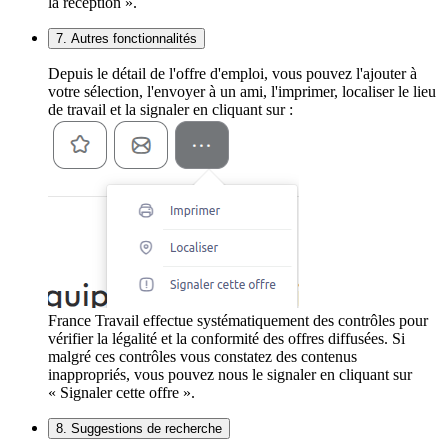
la réception ».
7. Autres fonctionnalités
Depuis le détail de l'offre d'emploi, vous pouvez l'ajouter à
votre sélection, l'envoyer à un ami, l'imprimer, localiser le lieu
de travail et la signaler en cliquant sur :
France Travail effectue systématiquement des contrôles pour
vérifier la légalité et la conformité des offres diffusées. Si
malgré ces contrôles vous constatez des contenus
inappropriés, vous pouvez nous le signaler en cliquant sur
« Signaler cette offre ».
8. Suggestions de recherche