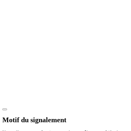
Motif du signalement