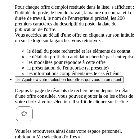
Pour chaque offre d'emploi restituée dans la liste, s'affichent :
l'intitulé du poste, le lieu de travail, la nature du contrat et la
durée de travail, le nom de l'entreprise si précisé, les 200
premiers caractères du descriptif du poste, la date de
publication de l'offre.
Vous accédez au détail d'une offre en cliquant sur son intitulé
ou sur le logo sur la gauche. Vous retrouvez :
le détail du poste recherché et les éléments de contrat
le détail du profil du candidat recherché par l'entreprise
les modalités pour répondre à cette offre
la présentation de l'entreprise (si présente)
les informations complémentaires le cas échéant
5. Ajouter à votre sélection les offres qui vous intéressent
Depuis la page de résultats de recherche ou depuis le détail
d'une offre consultée, vous pouvez ajouter la ou les offres de
votre choix à votre sélection. Il suffit de cliquer sur l'icône
.
Vous les retrouverez ainsi dans votre espace personnel,
rubrique « Ma sélection d'offres ».