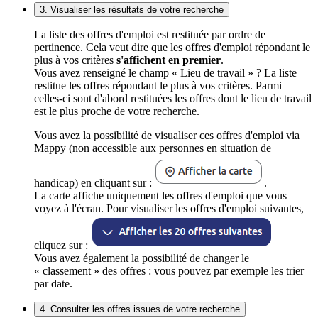
3. Visualiser les résultats de votre recherche
La liste des offres d'emploi est restituée par ordre de
pertinence. Cela veut dire que les offres d'emploi répondant le
plus à vos critères
s'affichent en premier
.
Vous avez renseigné le champ « Lieu de travail » ? La liste
restitue les offres répondant le plus à vos critères. Parmi
celles-ci sont d'abord restituées les offres dont le lieu de travail
est le plus proche de votre recherche.
Vous avez la possibilité de visualiser ces offres d'emploi via
Mappy (non accessible aux personnes en situation de
handicap) en cliquant sur :
.
La carte affiche uniquement les offres d'emploi que vous
voyez à l'écran. Pour visualiser les offres d'emploi suivantes,
cliquez sur :
Vous avez également la possibilité de changer le
« classement » des offres : vous pouvez par exemple les trier
par date.
4. Consulter les offres issues de votre recherche