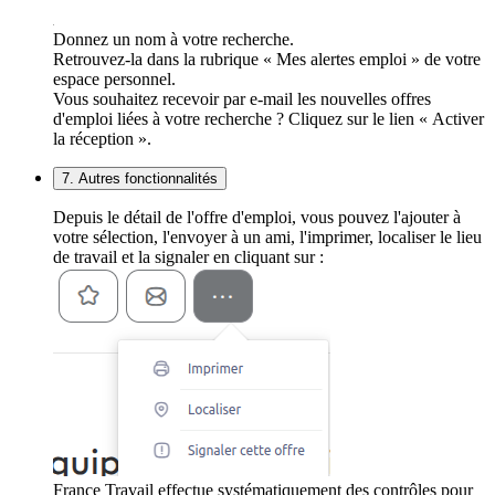
Donnez un nom à votre recherche.
Retrouvez-la dans la rubrique « Mes alertes emploi » de votre
espace personnel.
Vous souhaitez recevoir par e-mail les nouvelles offres
d'emploi liées à votre recherche ? Cliquez sur le lien « Activer
la réception ».
7. Autres fonctionnalités
Depuis le détail de l'offre d'emploi, vous pouvez l'ajouter à
votre sélection, l'envoyer à un ami, l'imprimer, localiser le lieu
de travail et la signaler en cliquant sur :
France Travail effectue systématiquement des contrôles pour