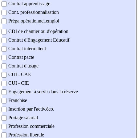
Contrat apprentissage
Cont. professionnalisation
Prépa.opérationnel.emploi
CDI de chantier ou d'opération
Contrat d'Engagement Educatif
Contrat intermittent
Contrat pacte
Contrat d'usage
CUI - CAE
CUI - CIE
Engagement à servir dans la réserve
Franchise
Insertion par l'activ.éco.
Portage salarial
Profession commerciale
Profession libérale