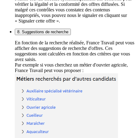
vérifier la légalité et la conformité des offres diffusées. Si
malgré ces contrôles vous constatez des contenus
inappropriés, vous pouvez nous le signaler en cliquant sur
« Signaler cette offre ».
8. Suggestions de recherche
En fonction de la recherche réalisée, France Travail peut vous
afficher des suggestions de recherche d'offres. Ces
suggestions sont calculées en fonction des critères que vous
avez saisis.
Par exemple si vous cherchez un métier d'ouvrier agricole,
France Travail peut vous proposer :