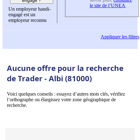
engagé ?
le site de l’UNEA
.
Un employeur handi-
engagé est un
employeur reconnu
Appliquer
les filtres
Aucune offre pour la recherche
de Trader - Albi (81000)
Voici quelques conseils : essayez d’autres mots clés, vérifiez
l’orthographe ou élargissez votre zone géographique de
recherche.