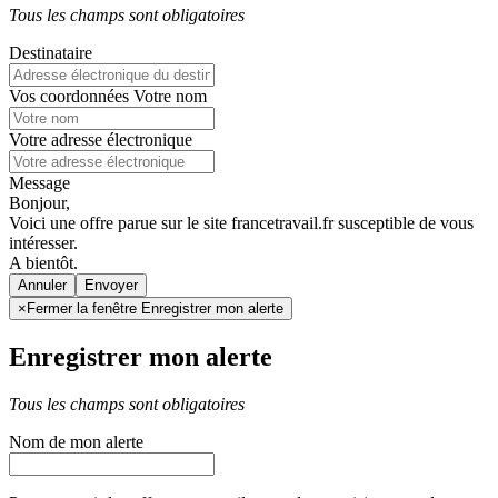
Tous les champs sont obligatoires
Destinataire
Vos coordonnées
Votre nom
Votre adresse électronique
Message
Bonjour,
Voici une offre parue sur le site francetravail.fr susceptible de vous
intéresser.
A bientôt.
Annuler
×
Fermer la fenêtre Enregistrer mon alerte
Enregistrer mon alerte
Tous les champs sont obligatoires
Nom de mon alerte