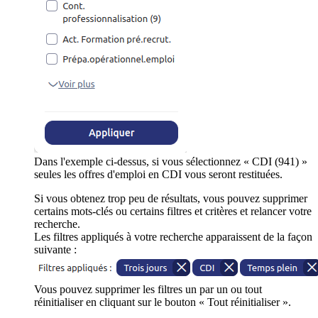
Dans l'exemple ci-dessus, si vous sélectionnez « CDI (941) »
seules les offres d'emploi en CDI vous seront restituées.
Si vous obtenez trop peu de résultats, vous pouvez supprimer
certains mots-clés ou certains filtres et critères et relancer votre
recherche.
Les filtres appliqués à votre recherche apparaissent de la façon
suivante :
Vous pouvez supprimer les filtres un par un ou tout
réinitialiser en cliquant sur le bouton « Tout réinitialiser ».