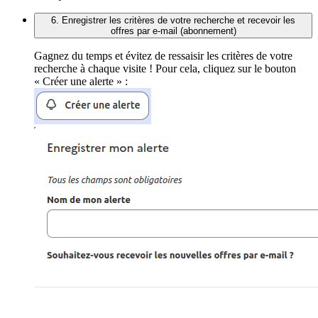
6. Enregistrer les critères de votre recherche et recevoir les
offres par e-mail (abonnement)
Gagnez du temps et évitez de ressaisir les critères de votre
recherche à chaque visite ! Pour cela, cliquez sur le bouton
« Créer une alerte » :