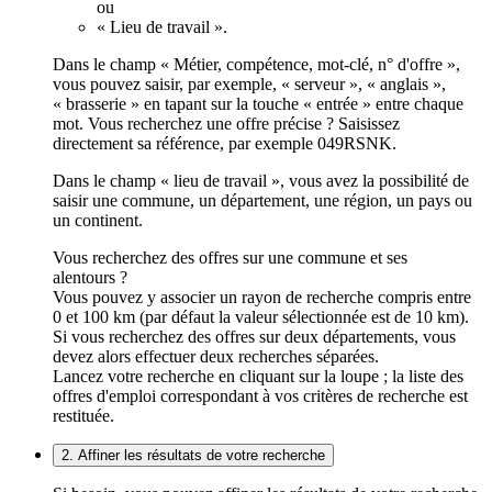
ou
« Lieu de travail ».
Dans le champ « Métier, compétence, mot-clé, n° d'offre »,
vous pouvez saisir, par exemple, « serveur », « anglais »,
« brasserie » en tapant sur la touche « entrée » entre chaque
mot. Vous recherchez une offre précise ? Saisissez
directement sa référence, par exemple 049RSNK.
Dans le champ « lieu de travail », vous avez la possibilité de
saisir une commune, un département, une région, un pays ou
un continent.
Vous recherchez des offres sur une commune et ses
alentours ?
Vous pouvez y associer un rayon de recherche compris entre
0 et 100 km (par défaut la valeur sélectionnée est de 10 km).
Si vous recherchez des offres sur deux départements, vous
devez alors effectuer deux recherches séparées.
Lancez votre recherche en cliquant sur la loupe ; la liste des
offres d'emploi correspondant à vos critères de recherche est
restituée.
2. Affiner les résultats de votre recherche