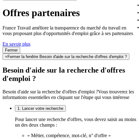
Offres partenaires
France Travail améliore la transparence du marché du travail en
vous proposant plus d'opportunités d'emploi grâce à ses partenaires
En savoir plus
Fermer
×
Fermer la fenêtre Besoin d'aide sur la recherche d'offres d'emploi ?
Besoin d'aide sur la recherche d'offres
d'emploi ?
Besoin d'aide sur la recherche d'offres d'emploi ?
Vous trouverez les
informations essentielles en cliquant sur l'étape qui vous intéresse
1. Lancer votre recherche
Pour lancer une recherche d'offres, vous devez saisir au moins
un des deux champs :
« Métier, compétence, mot-clé, n° d'offre »