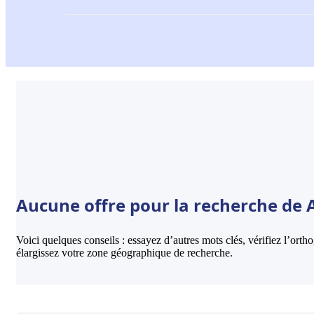
Aucune offre pour la recherche de A
Voici quelques conseils : essayez d’autres mots clés, vérifiez l’ort
élargissez votre zone géographique de recherche.