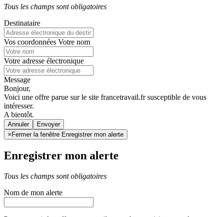
Tous les champs sont obligatoires
Destinataire
Vos coordonnées
Votre nom
Votre adresse électronique
Message
Bonjour,
Voici une offre parue sur le site francetravail.fr susceptible de vous
intéresser.
A bientôt.
Annuler
×
Fermer la fenêtre Enregistrer mon alerte
Enregistrer mon alerte
Tous les champs sont obligatoires
Nom de mon alerte