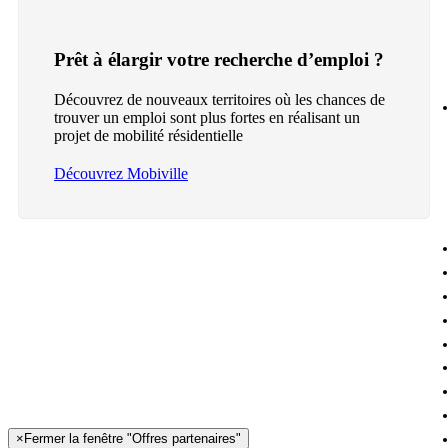
Prêt à élargir votre recherche d’emploi ?
Découvrez de nouveaux territoires où les chances de
trouver un emploi sont plus fortes en réalisant un
projet de mobilité résidentielle
Découvrez Mobiville
×
Fermer la fenêtre "Offres partenaires"