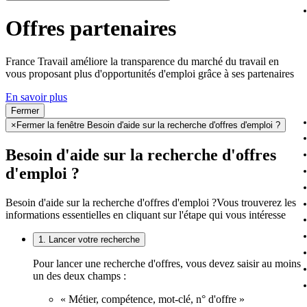
Offres partenaires
France Travail améliore la transparence du marché du travail en
vous proposant plus d'opportunités d'emploi grâce à ses partenaires
En savoir plus
Fermer
×
Fermer la fenêtre Besoin d'aide sur la recherche d'offres d'emploi ?
Besoin d'aide sur la recherche d'offres
d'emploi ?
Besoin d'aide sur la recherche d'offres d'emploi ?
Vous trouverez les
informations essentielles en cliquant sur l'étape qui vous intéresse
1. Lancer votre recherche
Pour lancer une recherche d'offres, vous devez saisir au moins
un des deux champs :
« Métier, compétence, mot-clé, n° d'offre »