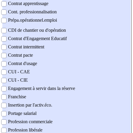
Contrat apprentissage
Cont. professionnalisation
Prépa.opérationnel.emploi
CDI de chantier ou d'opération
Contrat d'Engagement Educatif
Contrat intermittent
Contrat pacte
Contrat d'usage
CUI - CAE
CUI - CIE
Engagement à servir dans la réserve
Franchise
Insertion par l'activ.éco.
Portage salarial
Profession commerciale
Profession libérale