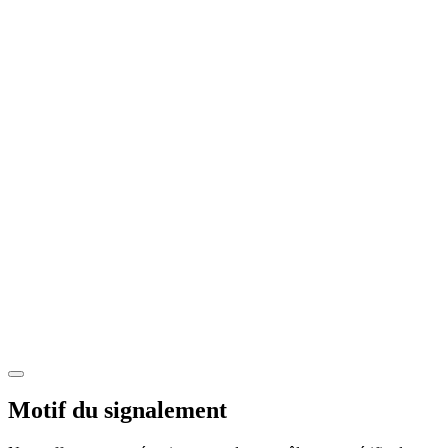
Motif du signalement