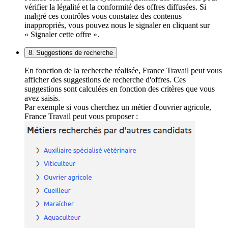
vérifier la légalité et la conformité des offres diffusées. Si
malgré ces contrôles vous constatez des contenus
inappropriés, vous pouvez nous le signaler en cliquant sur
« Signaler cette offre ».
8. Suggestions de recherche
En fonction de la recherche réalisée, France Travail peut vous
afficher des suggestions de recherche d'offres. Ces
suggestions sont calculées en fonction des critères que vous
avez saisis.
Par exemple si vous cherchez un métier d'ouvrier agricole,
France Travail peut vous proposer :