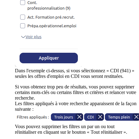
Dans l'exemple ci-dessus, si vous sélectionnez « CDI (941) »
seules les offres d'emploi en CDI vous seront restituées.
Si vous obtenez trop peu de résultats, vous pouvez supprimer
certains mots-clés ou certains filtres et critères et relancer votre
recherche.
Les filtres appliqués à votre recherche apparaissent de la façon
suivante :
Vous pouvez supprimer les filtres un par un ou tout
réinitialiser en cliquant sur le bouton « Tout réinitialiser ».