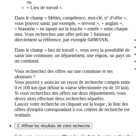
ou
« Lieu de travail ».
Dans le champ « Métier, compétence, mot-clé, n° d'offre »,
vous pouvez saisir, par exemple, « serveur », « anglais »,
« brasserie » en tapant sur la touche « entrée » entre chaque
mot. Vous recherchez une offre précise ? Saisissez
directement sa référence, par exemple 049RSNK.
Dans le champ « lieu de travail », vous avez la possibilité de
saisir une commune, un département, une région, un pays ou
un continent.
Vous recherchez des offres sur une commune et ses
alentours ?
Vous pouvez y associer un rayon de recherche compris entre
0 et 100 km (par défaut la valeur sélectionnée est de 10 km).
Si vous recherchez des offres sur deux départements, vous
devez alors effectuer deux recherches séparées.
Lancez votre recherche en cliquant sur la loupe ; la liste des
offres d'emploi correspondant à vos critères de recherche est
restituée.
2. Affiner les résultats de votre recherche