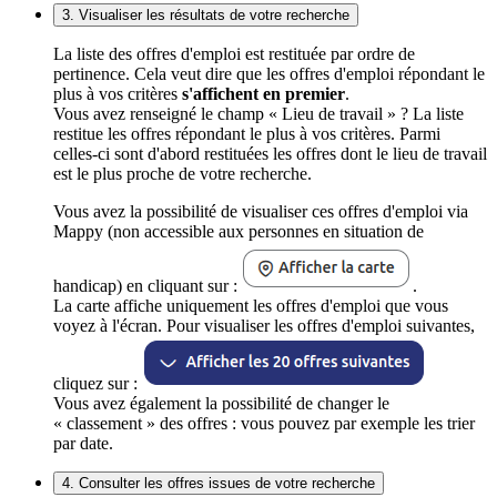
3. Visualiser les résultats de votre recherche
La liste des offres d'emploi est restituée par ordre de
pertinence. Cela veut dire que les offres d'emploi répondant le
plus à vos critères
s'affichent en premier
.
Vous avez renseigné le champ « Lieu de travail » ? La liste
restitue les offres répondant le plus à vos critères. Parmi
celles-ci sont d'abord restituées les offres dont le lieu de travail
est le plus proche de votre recherche.
Vous avez la possibilité de visualiser ces offres d'emploi via
Mappy (non accessible aux personnes en situation de
handicap) en cliquant sur :
.
La carte affiche uniquement les offres d'emploi que vous
voyez à l'écran. Pour visualiser les offres d'emploi suivantes,
cliquez sur :
Vous avez également la possibilité de changer le
« classement » des offres : vous pouvez par exemple les trier
par date.
4. Consulter les offres issues de votre recherche