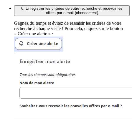
6. Enregistrer les critères de votre recherche et recevoir les
offres par e-mail (abonnement)
Gagnez du temps et évitez de ressaisir les critères de votre
recherche à chaque visite ! Pour cela, cliquez sur le bouton
« Créer une alerte » :