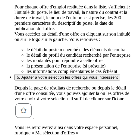
Pour chaque offre d'emploi restituée dans la liste, s'affichent :
l'intitulé du poste, le lieu de travail, la nature du contrat et la
durée de travail, le nom de l'entreprise si précisé, les 200
premiers caractères du descriptif du poste, la date de
publication de l'offre.
Vous accédez au détail d'une offre en cliquant sur son intitulé
ou sur le logo sur la gauche. Vous retrouvez :
le détail du poste recherché et les éléments de contrat
le détail du profil du candidat recherché par l'entreprise
les modalités pour répondre à cette offre
la présentation de l'entreprise (si présente)
les informations complémentaires le cas échéant
5. Ajouter à votre sélection les offres qui vous intéressent
Depuis la page de résultats de recherche ou depuis le détail
d'une offre consultée, vous pouvez ajouter la ou les offres de
votre choix à votre sélection. Il suffit de cliquer sur l'icône
.
Vous les retrouverez ainsi dans votre espace personnel,
rubrique « Ma sélection d'offres ».