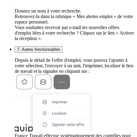
Donnez un nom à votre recherche.
Retrouvez-la dans la rubrique « Mes alertes emploi » de votre
espace personnel.
Vous souhaitez recevoir par e-mail les nouvelles offres
d'emploi liées à votre recherche ? Cliquez sur le lien « Activer
la réception ».
7. Autres fonctionnalités
Depuis le détail de l'offre d'emploi, vous pouvez l'ajouter à
votre sélection, l'envoyer à un ami, l'imprimer, localiser le lieu
de travail et la signaler en cliquant sur :
France Travail effectue systématiquement des contrôles pour