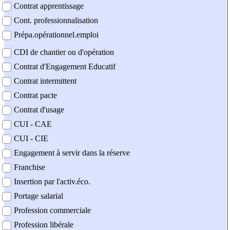
Contrat apprentissage
Cont. professionnalisation
Prépa.opérationnel.emploi
CDI de chantier ou d'opération
Contrat d'Engagement Educatif
Contrat intermittent
Contrat pacte
Contrat d'usage
CUI - CAE
CUI - CIE
Engagement à servir dans la réserve
Franchise
Insertion par l'activ.éco.
Portage salarial
Profession commerciale
Profession libérale