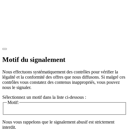
Motif du signalement
Nous effectuons systématiquement des contrôles pour vérifier la
légalité et la conformité des offres que nous diffusons. Si malgré ces
contrôles vous constatez des contenus inappropriés, vous pouvez
nous le signaler.
Sélectionnez un motif dans la liste ci-dessous :
Motif:
Nous vous rappelons que le signalement abusif est strictement
interdit.