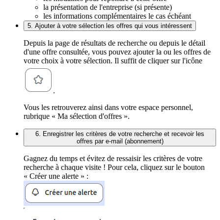
la présentation de l'entreprise (si présente)
les informations complémentaires le cas échéant
5. Ajouter à votre sélection les offres qui vous intéressent
Depuis la page de résultats de recherche ou depuis le détail
d'une offre consultée, vous pouvez ajouter la ou les offres de
votre choix à votre sélection. Il suffit de cliquer sur l'icône
.
Vous les retrouverez ainsi dans votre espace personnel,
rubrique « Ma sélection d'offres ».
6. Enregistrer les critères de votre recherche et recevoir les
offres par e-mail (abonnement)
Gagnez du temps et évitez de ressaisir les critères de votre
recherche à chaque visite ! Pour cela, cliquez sur le bouton
« Créer une alerte » :