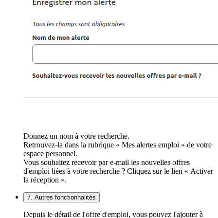
Donnez un nom à votre recherche.
Retrouvez-la dans la rubrique « Mes alertes emploi » de votre
espace personnel.
Vous souhaitez recevoir par e-mail les nouvelles offres
d'emploi liées à votre recherche ? Cliquez sur le lien « Activer
la réception ».
7. Autres fonctionnalités
Depuis le détail de l'offre d'emploi, vous pouvez l'ajouter à