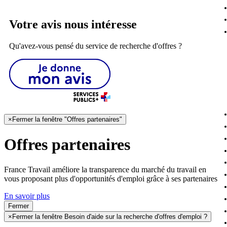
Votre avis nous intéresse
Qu'avez-vous pensé du service de recherche d'offres ?
×
Fermer la fenêtre "Offres partenaires"
Offres partenaires
France Travail améliore la transparence du marché du travail en
vous proposant plus d'opportunités d'emploi grâce à ses partenaires
En savoir plus
Fermer
×
Fermer la fenêtre Besoin d'aide sur la recherche d'offres d'emploi ?