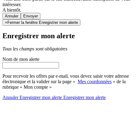
intéresser.
A bientôt.
Annuler
×
Fermer la fenêtre Enregistrer mon alerte
Enregistrer mon alerte
Tous les champs sont obligatoires
Nom de mon alerte
Pour recevoir les offres par e-mail, vous devez saisir votre adresse
électronique et la valider sur la page «
Mes coordonnées
» de la
rubrique « Mon compte »
Annuler
Enregistrer mon alerte
Enregistrer
mon alerte