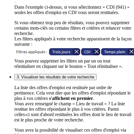
Dans l'exemple ci-dessus, si vous sélectionnez « CDI (941) »
seules les offres d'emploi en CDI vous seront restituées.
Si vous obtenez trop peu de résultats, vous pouvez supprimer
certains mots-clés ou certains filtres et critères et relancer votre
recherche.
Les filtres appliqués à votre recherche apparaissent de la façon
suivante :
Vous pouvez supprimer les filtres un par un ou tout
réinitialiser en cliquant sur le bouton « Tout réinitialiser ».
3. Visualiser les résultats de votre recherche
La liste des offres d'emploi est restituée par ordre de
pertinence. Cela veut dire que les offres d'emploi répondant le
plus à vos critères
s'affichent en premier
.
Vous avez renseigné le champ « Lieu de travail » ? La liste
restitue les offres répondant le plus à vos critères. Parmi
celles-ci sont d'abord restituées les offres dont le lieu de travail
est le plus proche de votre recherche.
Vous avez la possibilité de visualiser ces offres d'emploi via