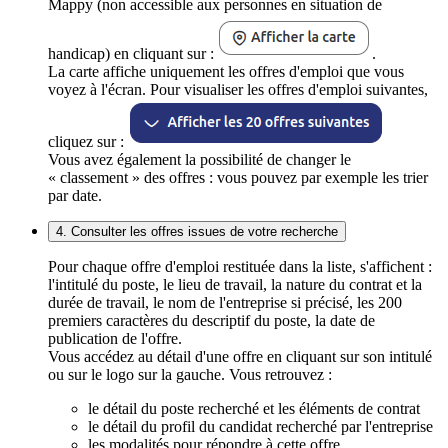
Mappy (non accessible aux personnes en situation de
handicap) en cliquant sur :
.
La carte affiche uniquement les offres d'emploi que vous
voyez à l'écran. Pour visualiser les offres d'emploi suivantes,
cliquez sur :
Vous avez également la possibilité de changer le
« classement » des offres : vous pouvez par exemple les trier
par date.
4. Consulter les offres issues de votre recherche
Pour chaque offre d'emploi restituée dans la liste, s'affichent :
l'intitulé du poste, le lieu de travail, la nature du contrat et la
durée de travail, le nom de l'entreprise si précisé, les 200
premiers caractères du descriptif du poste, la date de
publication de l'offre.
Vous accédez au détail d'une offre en cliquant sur son intitulé
ou sur le logo sur la gauche. Vous retrouvez :
le détail du poste recherché et les éléments de contrat
le détail du profil du candidat recherché par l'entreprise
les modalités pour répondre à cette offre