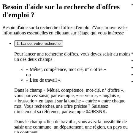
Besoin d'aide sur la recherche d'offres
d'emploi ?
Besoin d'aide sur la recherche d'offres d'emploi ?
Vous trouverez les
informations essentielles en cliquant sur l'étape qui vous intéresse
1. Lancer votre recherche
Pour lancer une recherche d'offres, vous devez saisir au moins
un des deux champs :
« Métier, compétence, mot-clé, n° d'offre »
ou
« Lieu de travail ».
Dans le champ « Métier, compétence, mot-clé, n° d'offre »,
vous pouvez saisir, par exemple, « serveur », « anglais »,
« brasserie » en tapant sur la touche « entrée » entre chaque
mot. Vous recherchez une offre précise ? Saisissez
directement sa référence, par exemple 049RSNK.
Dans le champ « lieu de travail », vous avez la possibilité de
saisir une commune, un département, une région, un pays ou
un continent.