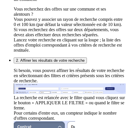
Vous recherchez des offres sur une commune et ses
alentours ?
Vous pouvez y associer un rayon de recherche compris entre
0 et 100 km (par défaut la valeur sélectionnée est de 10 km).
Si vous recherchez des offres sur deux départements, vous
devez alors effectuer deux recherches séparées.
Lancez votre recherche en cliquant sur la loupe ; la liste des
offres d'emploi correspondant à vos critères de recherche est
restituée.
2. Affiner les résultats de votre recherche
Si besoin, vous pouvez affiner les résultats de votre recherche
en sélectionnant des filtres et critères présents sous les critères
de recherche.
La recherche est relancée avec le filtre quand vous cliquez sur
le bouton « APPLIQUER LE FILTRE » ou quand le filtre se
ferme.
Pour certains d'entre eux, un compteur indique le nombre
d'offres correspondant.