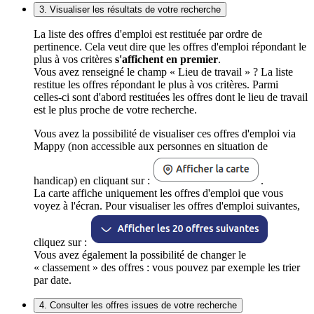
3. Visualiser les résultats de votre recherche
La liste des offres d'emploi est restituée par ordre de
pertinence. Cela veut dire que les offres d'emploi répondant le
plus à vos critères
s'affichent en premier
.
Vous avez renseigné le champ « Lieu de travail » ? La liste
restitue les offres répondant le plus à vos critères. Parmi
celles-ci sont d'abord restituées les offres dont le lieu de travail
est le plus proche de votre recherche.
Vous avez la possibilité de visualiser ces offres d'emploi via
Mappy (non accessible aux personnes en situation de
handicap) en cliquant sur :
.
La carte affiche uniquement les offres d'emploi que vous
voyez à l'écran. Pour visualiser les offres d'emploi suivantes,
cliquez sur :
Vous avez également la possibilité de changer le
« classement » des offres : vous pouvez par exemple les trier
par date.
4. Consulter les offres issues de votre recherche