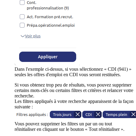
Dans l'exemple ci-dessus, si vous sélectionnez « CDI (941) »
seules les offres d'emploi en CDI vous seront restituées.
Si vous obtenez trop peu de résultats, vous pouvez supprimer
certains mots-clés ou certains filtres et critères et relancer votre
recherche.
Les filtres appliqués à votre recherche apparaissent de la façon
suivante :
Vous pouvez supprimer les filtres un par un ou tout
réinitialiser en cliquant sur le bouton « Tout réinitialiser ».