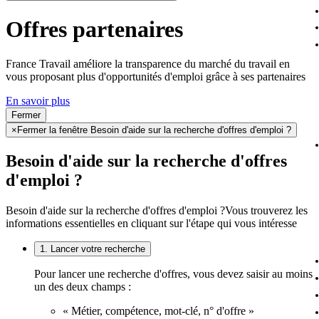
Offres partenaires
France Travail améliore la transparence du marché du travail en
vous proposant plus d'opportunités d'emploi grâce à ses partenaires
En savoir plus
Fermer
×
Fermer la fenêtre Besoin d'aide sur la recherche d'offres d'emploi ?
Besoin d'aide sur la recherche d'offres
d'emploi ?
Besoin d'aide sur la recherche d'offres d'emploi ?
Vous trouverez les
informations essentielles en cliquant sur l'étape qui vous intéresse
1. Lancer votre recherche
Pour lancer une recherche d'offres, vous devez saisir au moins
un des deux champs :
« Métier, compétence, mot-clé, n° d'offre »