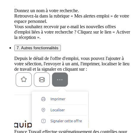
Donnez un nom à votre recherche.
Retrouvez-la dans la rubrique « Mes alertes emploi » de votre
espace personnel.
Vous souhaitez recevoir par e-mail les nouvelles offres
d'emploi liées à votre recherche ? Cliquez sur le lien « Activer
la réception ».
7. Autres fonctionnalités
Depuis le détail de l'offre d'emploi, vous pouvez l'ajouter à
votre sélection, l'envoyer à un ami, l'imprimer, localiser le lieu
de travail et la signaler en cliquant sur :
France Travail effectue systématiquement des contrôles pour