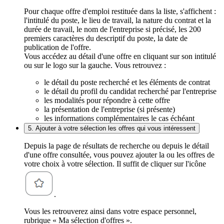
Pour chaque offre d'emploi restituée dans la liste, s'affichent :
l'intitulé du poste, le lieu de travail, la nature du contrat et la
durée de travail, le nom de l'entreprise si précisé, les 200
premiers caractères du descriptif du poste, la date de
publication de l'offre.
Vous accédez au détail d'une offre en cliquant sur son intitulé
ou sur le logo sur la gauche. Vous retrouvez :
le détail du poste recherché et les éléments de contrat
le détail du profil du candidat recherché par l'entreprise
les modalités pour répondre à cette offre
la présentation de l'entreprise (si présente)
les informations complémentaires le cas échéant
5. Ajouter à votre sélection les offres qui vous intéressent
Depuis la page de résultats de recherche ou depuis le détail
d'une offre consultée, vous pouvez ajouter la ou les offres de
votre choix à votre sélection. Il suffit de cliquer sur l'icône
.
Vous les retrouverez ainsi dans votre espace personnel,
rubrique « Ma sélection d'offres ».