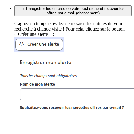
6. Enregistrer les critères de votre recherche et recevoir les
offres par e-mail (abonnement)
Gagnez du temps et évitez de ressaisir les critères de votre
recherche à chaque visite ! Pour cela, cliquez sur le bouton
« Créer une alerte » :