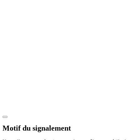
Motif du signalement