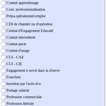
Contrat apprentissage
Cont. professionnalisation
Prépa.opérationnel.emploi
CDI de chantier ou d'opération
Contrat d'Engagement Educatif
Contrat intermittent
Contrat pacte
Contrat d'usage
CUI - CAE
CUI - CIE
Engagement à servir dans la réserve
Franchise
Insertion par l'activ.éco.
Portage salarial
Profession commerciale
Profession libérale