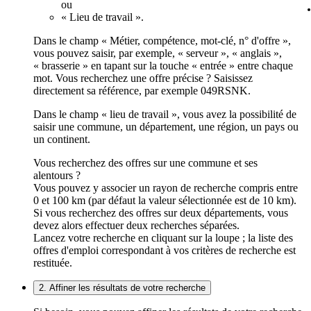
ou
« Lieu de travail ».
Dans le champ « Métier, compétence, mot-clé, n° d'offre »,
vous pouvez saisir, par exemple, « serveur », « anglais »,
« brasserie » en tapant sur la touche « entrée » entre chaque
mot. Vous recherchez une offre précise ? Saisissez
directement sa référence, par exemple 049RSNK.
Dans le champ « lieu de travail », vous avez la possibilité de
saisir une commune, un département, une région, un pays ou
un continent.
Vous recherchez des offres sur une commune et ses
alentours ?
Vous pouvez y associer un rayon de recherche compris entre
0 et 100 km (par défaut la valeur sélectionnée est de 10 km).
Si vous recherchez des offres sur deux départements, vous
devez alors effectuer deux recherches séparées.
Lancez votre recherche en cliquant sur la loupe ; la liste des
offres d'emploi correspondant à vos critères de recherche est
restituée.
2. Affiner les résultats de votre recherche