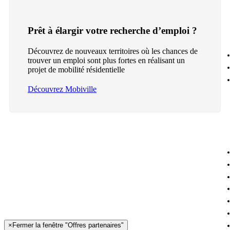
Prêt à élargir votre recherche d’emploi ?
Découvrez de nouveaux territoires où les chances de
trouver un emploi sont plus fortes en réalisant un
projet de mobilité résidentielle
Découvrez Mobiville
×
Fermer la fenêtre "Offres partenaires"