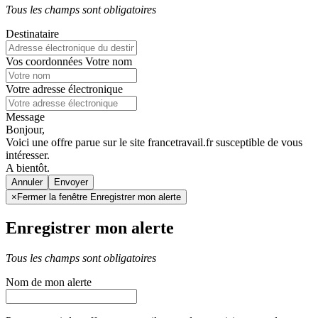
Tous les champs sont obligatoires
Destinataire
Vos coordonnées
Votre nom
Votre adresse électronique
Message
Bonjour,
Voici une offre parue sur le site francetravail.fr susceptible de vous
intéresser.
A bientôt.
Annuler
×
Fermer la fenêtre Enregistrer mon alerte
Enregistrer mon alerte
Tous les champs sont obligatoires
Nom de mon alerte