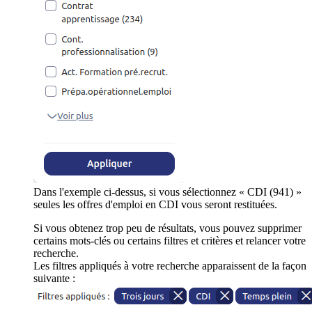
Dans l'exemple ci-dessus, si vous sélectionnez « CDI (941) »
seules les offres d'emploi en CDI vous seront restituées.
Si vous obtenez trop peu de résultats, vous pouvez supprimer
certains mots-clés ou certains filtres et critères et relancer votre
recherche.
Les filtres appliqués à votre recherche apparaissent de la façon
suivante :