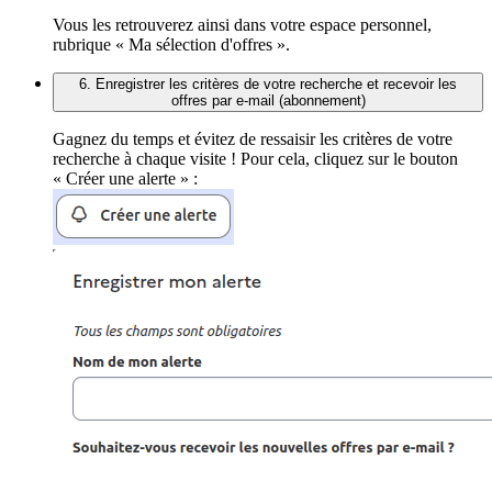
Vous les retrouverez ainsi dans votre espace personnel,
rubrique « Ma sélection d'offres ».
6. Enregistrer les critères de votre recherche et recevoir les
offres par e-mail (abonnement)
Gagnez du temps et évitez de ressaisir les critères de votre
recherche à chaque visite ! Pour cela, cliquez sur le bouton
« Créer une alerte » :