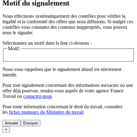
Motif du signalement
Nous effectuons systématiquement des contrôles pour vérifier la
légalité et la conformité des offres que nous diffusons. Si malgré ces
contrôles vous constatez des contenus inappropriés, vous pouvez
nous le signaler.
Sélectionnez un motif dans la liste ci-dessous :
Motif:
Nous vous rappelons que le signalement abusif est strictement
interdit.
Pour tout signalement concernant des
informations inexactes
ou une
offre déjà pourvue
, rendez-vous auprès de votre agence France
Travail ou
contactez-nous
Pour toute information concernant le
droit du travail
, consultez
les
fiches pratiques du Ministère du travail
Annuler
×