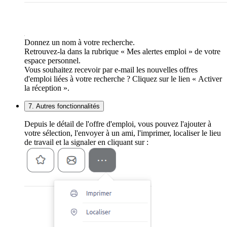
Donnez un nom à votre recherche.
Retrouvez-la dans la rubrique « Mes alertes emploi » de votre
espace personnel.
Vous souhaitez recevoir par e-mail les nouvelles offres
d'emploi liées à votre recherche ? Cliquez sur le lien « Activer
la réception ».
7. Autres fonctionnalités
Depuis le détail de l'offre d'emploi, vous pouvez l'ajouter à
votre sélection, l'envoyer à un ami, l'imprimer, localiser le lieu
de travail et la signaler en cliquant sur :