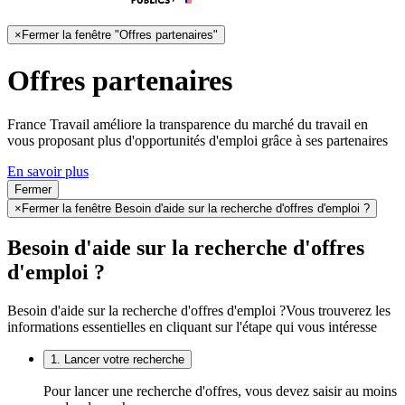
×
Fermer la fenêtre "Offres partenaires"
Offres partenaires
France Travail améliore la transparence du marché du travail en
vous proposant plus d'opportunités d'emploi grâce à ses partenaires
En savoir plus
Fermer
×
Fermer la fenêtre Besoin d'aide sur la recherche d'offres d'emploi ?
Besoin d'aide sur la recherche d'offres
d'emploi ?
Besoin d'aide sur la recherche d'offres d'emploi ?
Vous trouverez les
informations essentielles en cliquant sur l'étape qui vous intéresse
1. Lancer votre recherche
Pour lancer une recherche d'offres, vous devez saisir au moins