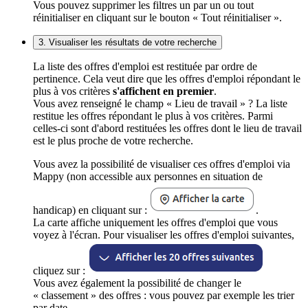
Vous pouvez supprimer les filtres un par un ou tout
réinitialiser en cliquant sur le bouton « Tout réinitialiser ».
3. Visualiser les résultats de votre recherche
La liste des offres d'emploi est restituée par ordre de
pertinence. Cela veut dire que les offres d'emploi répondant le
plus à vos critères
s'affichent en premier
.
Vous avez renseigné le champ « Lieu de travail » ? La liste
restitue les offres répondant le plus à vos critères. Parmi
celles-ci sont d'abord restituées les offres dont le lieu de travail
est le plus proche de votre recherche.
Vous avez la possibilité de visualiser ces offres d'emploi via
Mappy (non accessible aux personnes en situation de
handicap) en cliquant sur :
.
La carte affiche uniquement les offres d'emploi que vous
voyez à l'écran. Pour visualiser les offres d'emploi suivantes,
cliquez sur :
Vous avez également la possibilité de changer le
« classement » des offres : vous pouvez par exemple les trier
par date.