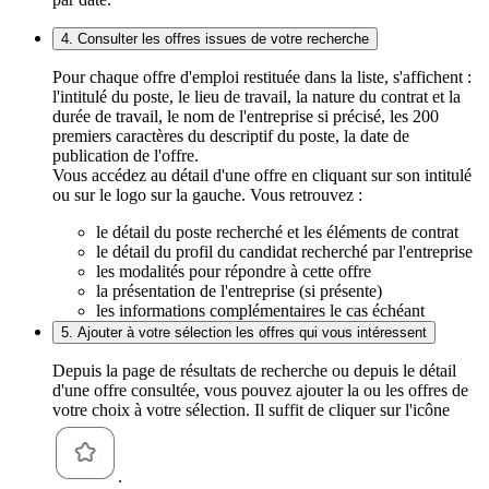
4. Consulter les offres issues de votre recherche
Pour chaque offre d'emploi restituée dans la liste, s'affichent :
l'intitulé du poste, le lieu de travail, la nature du contrat et la
durée de travail, le nom de l'entreprise si précisé, les 200
premiers caractères du descriptif du poste, la date de
publication de l'offre.
Vous accédez au détail d'une offre en cliquant sur son intitulé
ou sur le logo sur la gauche. Vous retrouvez :
le détail du poste recherché et les éléments de contrat
le détail du profil du candidat recherché par l'entreprise
les modalités pour répondre à cette offre
la présentation de l'entreprise (si présente)
les informations complémentaires le cas échéant
5. Ajouter à votre sélection les offres qui vous intéressent
Depuis la page de résultats de recherche ou depuis le détail
d'une offre consultée, vous pouvez ajouter la ou les offres de
votre choix à votre sélection. Il suffit de cliquer sur l'icône
.