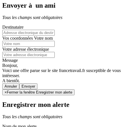
Envoyer à un ami
Tous les champs sont obligatoires
Destinataire
Vos coordonnées
Votre nom
Votre adresse électronique
Message
Bonjour,
Voici une offre parue sur le site francetravail.fr susceptible de vous
intéresser.
A bientôt.
Annuler
×
Fermer la fenêtre Enregistrer mon alerte
Enregistrer mon alerte
Tous les champs sont obligatoires
Nom de mon alerte