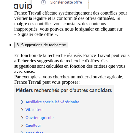
France Travail effectue systématiquement des contrôles pour
vérifier la légalité et la conformité des offres diffusées. Si
malgré ces contrôles vous constatez des contenus
inappropriés, vous pouvez nous le signaler en cliquant sur
« Signaler cette offre ».
8. Suggestions de recherche
En fonction de la recherche réalisée, France Travail peut vous
afficher des suggestions de recherche d'offres. Ces
suggestions sont calculées en fonction des critères que vous
avez saisis.
Par exemple si vous cherchez un métier d'ouvrier agricole,
France Travail peut vous proposer :