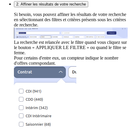
2. Affiner les résultats de votre recherche
Si besoin, vous pouvez affiner les résultats de votre recherche
en sélectionnant des filtres et critères présents sous les critères
de recherche.
La recherche est relancée avec le filtre quand vous cliquez sur
le bouton « APPLIQUER LE FILTRE » ou quand le filtre se
ferme.
Pour certains d'entre eux, un compteur indique le nombre
d'offres correspondant.