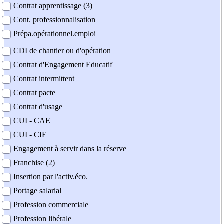
Contrat apprentissage (3)
Cont. professionnalisation
Prépa.opérationnel.emploi
CDI de chantier ou d'opération
Contrat d'Engagement Educatif
Contrat intermittent
Contrat pacte
Contrat d'usage
CUI - CAE
CUI - CIE
Engagement à servir dans la réserve
Franchise (2)
Insertion par l'activ.éco.
Portage salarial
Profession commerciale
Profession libérale