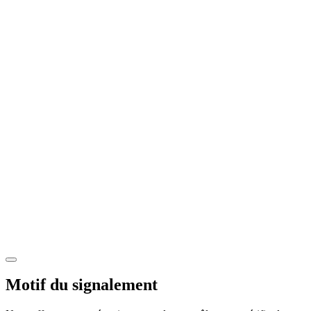
Motif du signalement