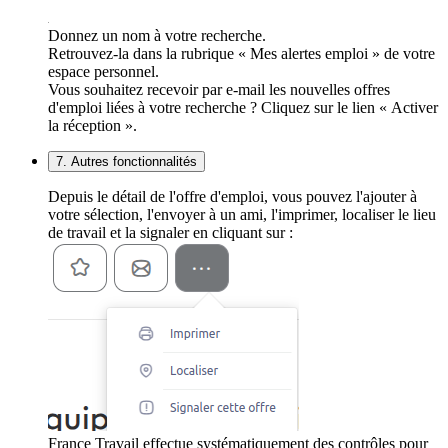
Donnez un nom à votre recherche.
Retrouvez-la dans la rubrique « Mes alertes emploi » de votre
espace personnel.
Vous souhaitez recevoir par e-mail les nouvelles offres
d'emploi liées à votre recherche ? Cliquez sur le lien « Activer
la réception ».
7. Autres fonctionnalités
Depuis le détail de l'offre d'emploi, vous pouvez l'ajouter à
votre sélection, l'envoyer à un ami, l'imprimer, localiser le lieu
de travail et la signaler en cliquant sur :
France Travail effectue systématiquement des contrôles pour