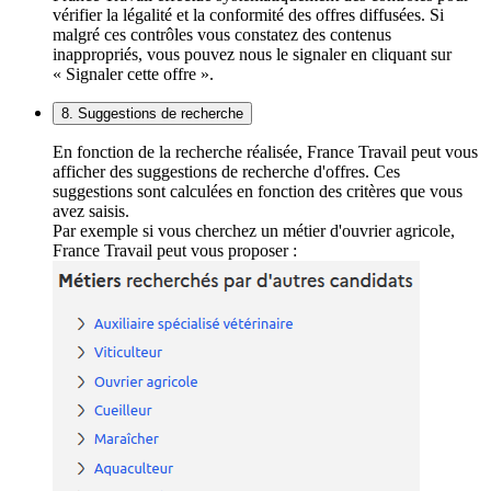
vérifier la légalité et la conformité des offres diffusées. Si
malgré ces contrôles vous constatez des contenus
inappropriés, vous pouvez nous le signaler en cliquant sur
« Signaler cette offre ».
8. Suggestions de recherche
En fonction de la recherche réalisée, France Travail peut vous
afficher des suggestions de recherche d'offres. Ces
suggestions sont calculées en fonction des critères que vous
avez saisis.
Par exemple si vous cherchez un métier d'ouvrier agricole,
France Travail peut vous proposer :