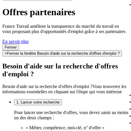
Offres partenaires
France Travail améliore la transparence du marché du travail en
vous proposant plus d'opportunités d'emploi grâce à ses partenaires
En savoir plus
Fermer
×
Fermer la fenêtre Besoin d'aide sur la recherche d'offres d'emploi ?
Besoin d'aide sur la recherche d'offres
d'emploi ?
Besoin d'aide sur la recherche d'offres d'emploi ?
Vous trouverez les
informations essentielles en cliquant sur l'étape qui vous intéresse
1. Lancer votre recherche
Pour lancer une recherche d'offres, vous devez saisir au moins
un des deux champs :
« Métier, compétence, mot-clé, n° d'offre »