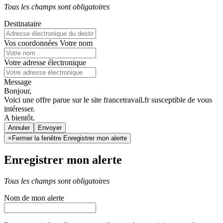
Tous les champs sont obligatoires
Destinataire
Vos coordonnées
Votre nom
Votre adresse électronique
Message
Bonjour,
Voici une offre parue sur le site francetravail.fr susceptible de vous
intéresser.
A bientôt.
Annuler
×
Fermer la fenêtre Enregistrer mon alerte
Enregistrer mon alerte
Tous les champs sont obligatoires
Nom de mon alerte