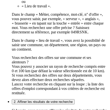
ou
« Lieu de travail ».
Dans le champ « Métier, compétence, mot-clé, n° d'offre »,
vous pouvez saisir, par exemple, « serveur », « anglais »,
« brasserie » en tapant sur la touche « entrée » entre chaque
mot. Vous recherchez une offre précise ? Saisissez
directement sa référence, par exemple 049RSNK.
Dans le champ « lieu de travail », vous avez la possibilité de
saisir une commune, un département, une région, un pays ou
un continent.
Vous recherchez des offres sur une commune et ses
alentours ?
Vous pouvez y associer un rayon de recherche compris entre
0 et 100 km (par défaut la valeur sélectionnée est de 10 km).
Si vous recherchez des offres sur deux départements, vous
devez alors effectuer deux recherches séparées.
Lancez votre recherche en cliquant sur la loupe ; la liste des
offres d'emploi correspondant à vos critères de recherche est
restituée.
2. Affiner les résultats de votre recherche