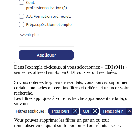
Dans l'exemple ci-dessus, si vous sélectionnez « CDI (941) »
seules les offres d'emploi en CDI vous seront restituées.
Si vous obtenez trop peu de résultats, vous pouvez supprimer
certains mots-clés ou certains filtres et critères et relancer votre
recherche.
Les filtres appliqués à votre recherche apparaissent de la façon
suivante :
Vous pouvez supprimer les filtres un par un ou tout
réinitialiser en cliquant sur le bouton « Tout réinitialiser ».