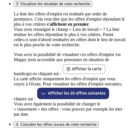
3. Visualiser les résultats de votre recherche
La liste des offres d'emploi est restituée par ordre de
pertinence. Cela veut dire que les offres d'emploi répondant le
plus à vos critères
s'affichent en premier
.
Vous avez renseigné le champ « Lieu de travail » ? La liste
restitue les offres répondant le plus à vos critères. Parmi
celles-ci sont d'abord restituées les offres dont le lieu de travail
est le plus proche de votre recherche.
Vous avez la possibilité de visualiser ces offres d'emploi via
Mappy (non accessible aux personnes en situation de
handicap) en cliquant sur :
.
La carte affiche uniquement les offres d'emploi que vous
voyez à l'écran. Pour visualiser les offres d'emploi suivantes,
cliquez sur :
Vous avez également la possibilité de changer le
« classement » des offres : vous pouvez par exemple les trier
par date.
4. Consulter les offres issues de votre recherche