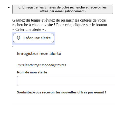
6. Enregistrer les critères de votre recherche et recevoir les
offres par e-mail (abonnement)
Gagnez du temps et évitez de ressaisir les critères de votre
recherche à chaque visite ! Pour cela, cliquez sur le bouton
« Créer une alerte » :