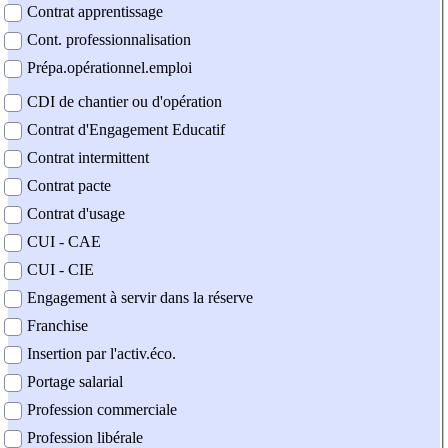
Contrat apprentissage
Cont. professionnalisation
Prépa.opérationnel.emploi
CDI de chantier ou d'opération
Contrat d'Engagement Educatif
Contrat intermittent
Contrat pacte
Contrat d'usage
CUI - CAE
CUI - CIE
Engagement à servir dans la réserve
Franchise
Insertion par l'activ.éco.
Portage salarial
Profession commerciale
Profession libérale