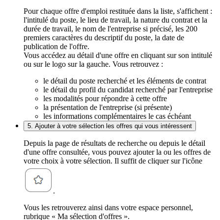
Pour chaque offre d'emploi restituée dans la liste, s'affichent :
l'intitulé du poste, le lieu de travail, la nature du contrat et la
durée de travail, le nom de l'entreprise si précisé, les 200
premiers caractères du descriptif du poste, la date de
publication de l'offre.
Vous accédez au détail d'une offre en cliquant sur son intitulé
ou sur le logo sur la gauche. Vous retrouvez :
le détail du poste recherché et les éléments de contrat
le détail du profil du candidat recherché par l'entreprise
les modalités pour répondre à cette offre
la présentation de l'entreprise (si présente)
les informations complémentaires le cas échéant
5. Ajouter à votre sélection les offres qui vous intéressent
Depuis la page de résultats de recherche ou depuis le détail
d'une offre consultée, vous pouvez ajouter la ou les offres de
votre choix à votre sélection. Il suffit de cliquer sur l'icône
.
Vous les retrouverez ainsi dans votre espace personnel,
rubrique « Ma sélection d'offres ».