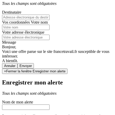
Tous les champs sont obligatoires
Destinataire
Vos coordonnées
Votre nom
Votre adresse électronique
Message
Bonjour,
Voici une offre parue sur le site francetravail.fr susceptible de vous
intéresser.
A bientôt.
Annuler
×
Fermer la fenêtre Enregistrer mon alerte
Enregistrer mon alerte
Tous les champs sont obligatoires
Nom de mon alerte