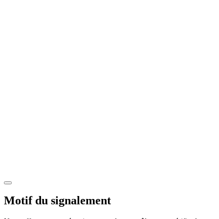
Motif du signalement