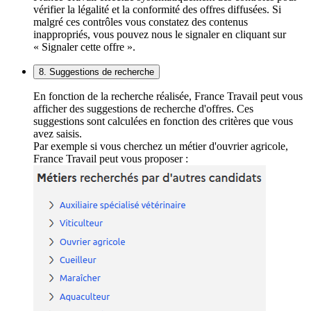
vérifier la légalité et la conformité des offres diffusées. Si
malgré ces contrôles vous constatez des contenus
inappropriés, vous pouvez nous le signaler en cliquant sur
« Signaler cette offre ».
8. Suggestions de recherche
En fonction de la recherche réalisée, France Travail peut vous
afficher des suggestions de recherche d'offres. Ces
suggestions sont calculées en fonction des critères que vous
avez saisis.
Par exemple si vous cherchez un métier d'ouvrier agricole,
France Travail peut vous proposer :