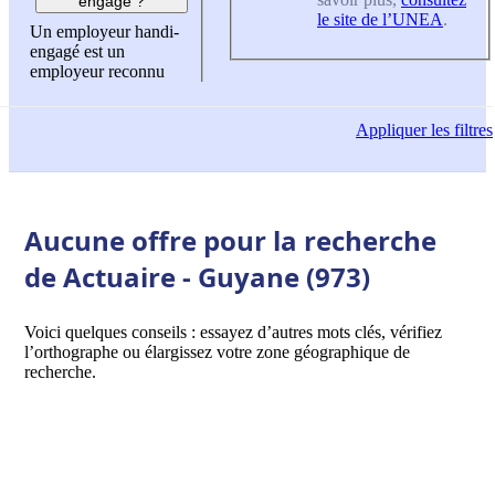
engagé ?
le site de l’UNEA
.
Un employeur handi-
engagé est un
employeur reconnu
Appliquer
les filtres
Aucune offre pour la recherche
de Actuaire - Guyane (973)
Voici quelques conseils : essayez d’autres mots clés, vérifiez
l’orthographe ou élargissez votre zone géographique de
recherche.