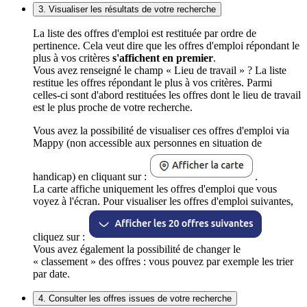
3. Visualiser les résultats de votre recherche
La liste des offres d'emploi est restituée par ordre de
pertinence. Cela veut dire que les offres d'emploi répondant le
plus à vos critères
s'affichent en premier
.
Vous avez renseigné le champ « Lieu de travail » ? La liste
restitue les offres répondant le plus à vos critères. Parmi
celles-ci sont d'abord restituées les offres dont le lieu de travail
est le plus proche de votre recherche.
Vous avez la possibilité de visualiser ces offres d'emploi via
Mappy (non accessible aux personnes en situation de
handicap) en cliquant sur :
.
La carte affiche uniquement les offres d'emploi que vous
voyez à l'écran. Pour visualiser les offres d'emploi suivantes,
cliquez sur :
Vous avez également la possibilité de changer le
« classement » des offres : vous pouvez par exemple les trier
par date.
4. Consulter les offres issues de votre recherche