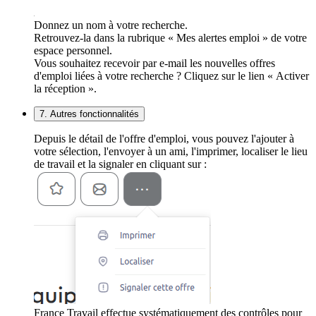
Donnez un nom à votre recherche.
Retrouvez-la dans la rubrique « Mes alertes emploi » de votre
espace personnel.
Vous souhaitez recevoir par e-mail les nouvelles offres
d'emploi liées à votre recherche ? Cliquez sur le lien « Activer
la réception ».
7. Autres fonctionnalités
Depuis le détail de l'offre d'emploi, vous pouvez l'ajouter à
votre sélection, l'envoyer à un ami, l'imprimer, localiser le lieu
de travail et la signaler en cliquant sur :
France Travail effectue systématiquement des contrôles pour