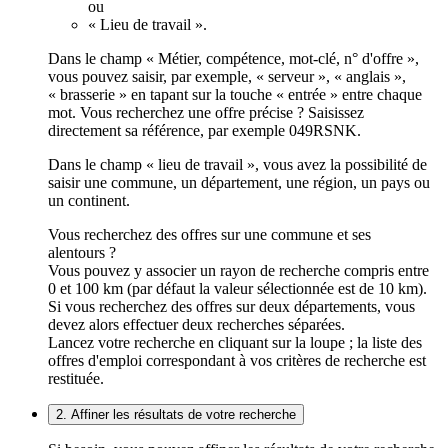
ou
« Lieu de travail ».
Dans le champ « Métier, compétence, mot-clé, n° d'offre »,
vous pouvez saisir, par exemple, « serveur », « anglais »,
« brasserie » en tapant sur la touche « entrée » entre chaque
mot. Vous recherchez une offre précise ? Saisissez
directement sa référence, par exemple 049RSNK.
Dans le champ « lieu de travail », vous avez la possibilité de
saisir une commune, un département, une région, un pays ou
un continent.
Vous recherchez des offres sur une commune et ses
alentours ?
Vous pouvez y associer un rayon de recherche compris entre
0 et 100 km (par défaut la valeur sélectionnée est de 10 km).
Si vous recherchez des offres sur deux départements, vous
devez alors effectuer deux recherches séparées.
Lancez votre recherche en cliquant sur la loupe ; la liste des
offres d'emploi correspondant à vos critères de recherche est
restituée.
2. Affiner les résultats de votre recherche