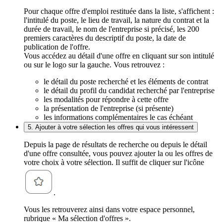
Pour chaque offre d'emploi restituée dans la liste, s'affichent :
l'intitulé du poste, le lieu de travail, la nature du contrat et la
durée de travail, le nom de l'entreprise si précisé, les 200
premiers caractères du descriptif du poste, la date de
publication de l'offre.
Vous accédez au détail d'une offre en cliquant sur son intitulé
ou sur le logo sur la gauche. Vous retrouvez :
le détail du poste recherché et les éléments de contrat
le détail du profil du candidat recherché par l'entreprise
les modalités pour répondre à cette offre
la présentation de l'entreprise (si présente)
les informations complémentaires le cas échéant
5. Ajouter à votre sélection les offres qui vous intéressent
Depuis la page de résultats de recherche ou depuis le détail
d'une offre consultée, vous pouvez ajouter la ou les offres de
votre choix à votre sélection. Il suffit de cliquer sur l'icône
.
Vous les retrouverez ainsi dans votre espace personnel,
rubrique « Ma sélection d'offres ».