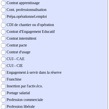
Contrat apprentissage
Cont. professionnalisation
Prépa.opérationnel.emploi
CDI de chantier ou d'opération
Contrat d'Engagement Educatif
Contrat intermittent
Contrat pacte
Contrat d'usage
CUI - CAE
CUI - CIE
Engagement à servir dans la réserve
Franchise
Insertion par l'activ.éco.
Portage salarial
Profession commerciale
Profession libérale