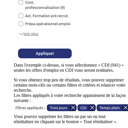
Dans l'exemple ci-dessus, si vous sélectionnez « CDI (941) »
seules les offres d'emploi en CDI vous seront restituées.
Si vous obtenez trop peu de résultats, vous pouvez supprimer
certains mots-clés ou certains filtres et critères et relancer votre
recherche.
Les filtres appliqués à votre recherche apparaissent de la façon
suivante :
Vous pouvez supprimer les filtres un par un ou tout
réinitialiser en cliquant sur le bouton « Tout réinitialiser ».