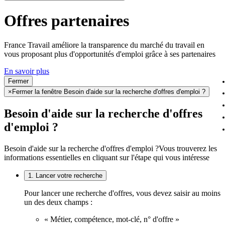
Offres partenaires
France Travail améliore la transparence du marché du travail en
vous proposant plus d'opportunités d'emploi grâce à ses partenaires
En savoir plus
Fermer
×
Fermer la fenêtre Besoin d'aide sur la recherche d'offres d'emploi ?
Besoin d'aide sur la recherche d'offres
d'emploi ?
Besoin d'aide sur la recherche d'offres d'emploi ?
Vous trouverez les
informations essentielles en cliquant sur l'étape qui vous intéresse
1. Lancer votre recherche
Pour lancer une recherche d'offres, vous devez saisir au moins
un des deux champs :
« Métier, compétence, mot-clé, n° d'offre »