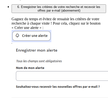
6. Enregistrer les critères de votre recherche et recevoir les
offres par e-mail (abonnement)
Gagnez du temps et évitez de ressaisir les critères de votre
recherche à chaque visite ! Pour cela, cliquez sur le bouton
« Créer une alerte » :