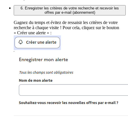
6. Enregistrer les critères de votre recherche et recevoir les
offres par e-mail (abonnement)
Gagnez du temps et évitez de ressaisir les critères de votre
recherche à chaque visite ! Pour cela, cliquez sur le bouton
« Créer une alerte » :