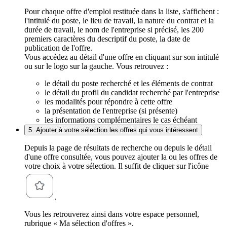
Pour chaque offre d'emploi restituée dans la liste, s'affichent :
l'intitulé du poste, le lieu de travail, la nature du contrat et la
durée de travail, le nom de l'entreprise si précisé, les 200
premiers caractères du descriptif du poste, la date de
publication de l'offre.
Vous accédez au détail d'une offre en cliquant sur son intitulé
ou sur le logo sur la gauche. Vous retrouvez :
le détail du poste recherché et les éléments de contrat
le détail du profil du candidat recherché par l'entreprise
les modalités pour répondre à cette offre
la présentation de l'entreprise (si présente)
les informations complémentaires le cas échéant
5. Ajouter à votre sélection les offres qui vous intéressent
Depuis la page de résultats de recherche ou depuis le détail
d'une offre consultée, vous pouvez ajouter la ou les offres de
votre choix à votre sélection. Il suffit de cliquer sur l'icône
.
Vous les retrouverez ainsi dans votre espace personnel,
rubrique « Ma sélection d'offres ».