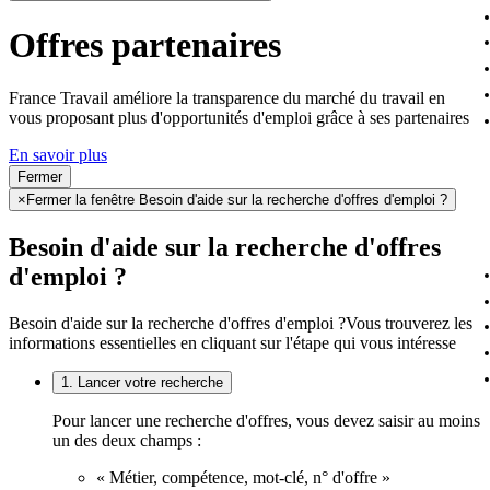
Offres partenaires
France Travail améliore la transparence du marché du travail en
vous proposant plus d'opportunités d'emploi grâce à ses partenaires
En savoir plus
Fermer
×
Fermer la fenêtre Besoin d'aide sur la recherche d'offres d'emploi ?
Besoin d'aide sur la recherche d'offres
d'emploi ?
Besoin d'aide sur la recherche d'offres d'emploi ?
Vous trouverez les
informations essentielles en cliquant sur l'étape qui vous intéresse
1. Lancer votre recherche
Pour lancer une recherche d'offres, vous devez saisir au moins
un des deux champs :
« Métier, compétence, mot-clé, n° d'offre »