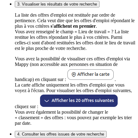
3. Visualiser les résultats de votre recherche
La liste des offres d'emploi est restituée par ordre de
pertinence. Cela veut dire que les offres d'emploi répondant le
plus à vos critères
s'affichent en premier
.
Vous avez renseigné le champ « Lieu de travail » ? La liste
restitue les offres répondant le plus à vos critères. Parmi
celles-ci sont d'abord restituées les offres dont le lieu de travail
est le plus proche de votre recherche.
Vous avez la possibilité de visualiser ces offres d'emploi via
Mappy (non accessible aux personnes en situation de
handicap) en cliquant sur :
.
La carte affiche uniquement les offres d'emploi que vous
voyez à l'écran. Pour visualiser les offres d'emploi suivantes,
cliquez sur :
Vous avez également la possibilité de changer le
« classement » des offres : vous pouvez par exemple les trier
par date.
4. Consulter les offres issues de votre recherche