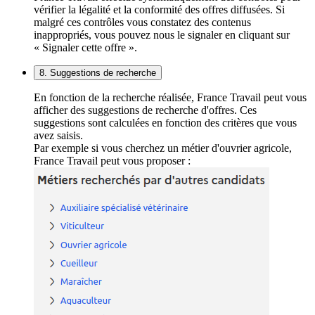
vérifier la légalité et la conformité des offres diffusées. Si
malgré ces contrôles vous constatez des contenus
inappropriés, vous pouvez nous le signaler en cliquant sur
« Signaler cette offre ».
8. Suggestions de recherche
En fonction de la recherche réalisée, France Travail peut vous
afficher des suggestions de recherche d'offres. Ces
suggestions sont calculées en fonction des critères que vous
avez saisis.
Par exemple si vous cherchez un métier d'ouvrier agricole,
France Travail peut vous proposer :