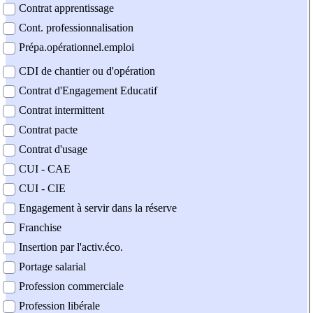
Contrat apprentissage
Cont. professionnalisation
Prépa.opérationnel.emploi
CDI de chantier ou d'opération
Contrat d'Engagement Educatif
Contrat intermittent
Contrat pacte
Contrat d'usage
CUI - CAE
CUI - CIE
Engagement à servir dans la réserve
Franchise
Insertion par l'activ.éco.
Portage salarial
Profession commerciale
Profession libérale