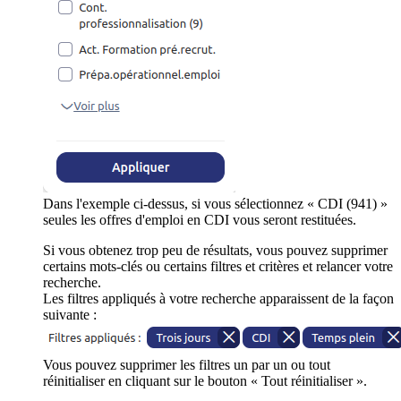
Dans l'exemple ci-dessus, si vous sélectionnez « CDI (941) »
seules les offres d'emploi en CDI vous seront restituées.
Si vous obtenez trop peu de résultats, vous pouvez supprimer
certains mots-clés ou certains filtres et critères et relancer votre
recherche.
Les filtres appliqués à votre recherche apparaissent de la façon
suivante :
Vous pouvez supprimer les filtres un par un ou tout
réinitialiser en cliquant sur le bouton « Tout réinitialiser ».