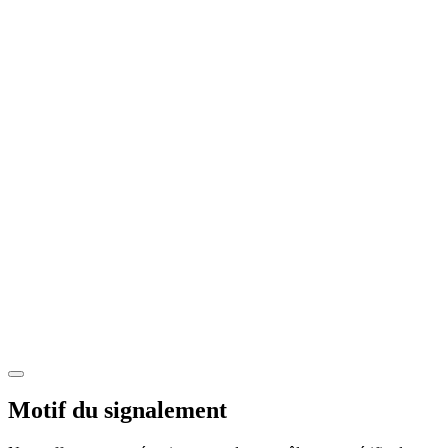
Motif du signalement