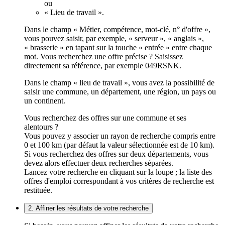
ou
« Lieu de travail ».
Dans le champ « Métier, compétence, mot-clé, n° d'offre »,
vous pouvez saisir, par exemple, « serveur », « anglais »,
« brasserie » en tapant sur la touche « entrée » entre chaque
mot. Vous recherchez une offre précise ? Saisissez
directement sa référence, par exemple 049RSNK.
Dans le champ « lieu de travail », vous avez la possibilité de
saisir une commune, un département, une région, un pays ou
un continent.
Vous recherchez des offres sur une commune et ses
alentours ?
Vous pouvez y associer un rayon de recherche compris entre
0 et 100 km (par défaut la valeur sélectionnée est de 10 km).
Si vous recherchez des offres sur deux départements, vous
devez alors effectuer deux recherches séparées.
Lancez votre recherche en cliquant sur la loupe ; la liste des
offres d'emploi correspondant à vos critères de recherche est
restituée.
2. Affiner les résultats de votre recherche