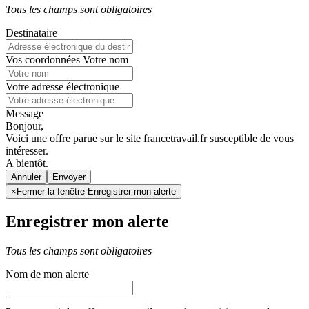
Tous les champs sont obligatoires
Destinataire
Vos coordonnées
Votre nom
Votre adresse électronique
Message
Bonjour,
Voici une offre parue sur le site francetravail.fr susceptible de vous
intéresser.
A bientôt.
Annuler
×
Fermer la fenêtre Enregistrer mon alerte
Enregistrer mon alerte
Tous les champs sont obligatoires
Nom de mon alerte