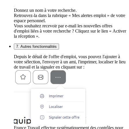
Donnez un nom à votre recherche.
Retrouvez-la dans la rubrique « Mes alertes emploi » de votre
espace personnel.
Vous souhaitez recevoir par e-mail les nouvelles offres
d'emploi liées à votre recherche ? Cliquez sur le lien « Activer
la réception ».
7. Autres fonctionnalités
Depuis le détail de l'offre d'emploi, vous pouvez l'ajouter à
votre sélection, l'envoyer à un ami, l'imprimer, localiser le lieu
de travail et la signaler en cliquant sur :
France Travail effectue systématiquement des contrôles pour