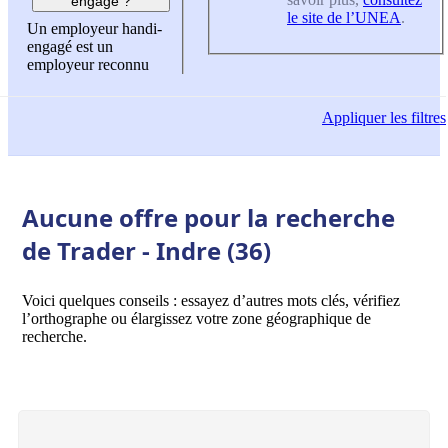
engagé ?
le site de l’UNEA
.
Un employeur handi-
engagé est un
employeur reconnu
Appliquer
les filtres
Aucune offre pour la recherche
de Trader - Indre (36)
Voici quelques conseils : essayez d’autres mots clés, vérifiez
l’orthographe ou élargissez votre zone géographique de
recherche.