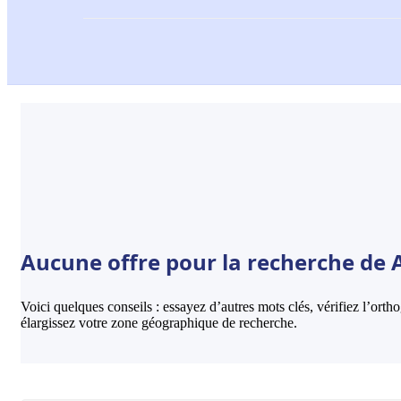
Aucune offre pour la recherche de A
Voici quelques conseils : essayez d’autres mots clés, vérifiez l’ort
élargissez votre zone géographique de recherche.