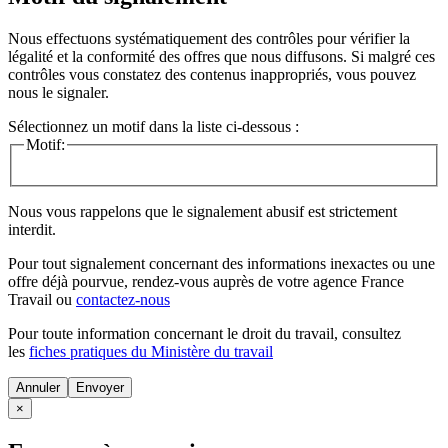
Nous effectuons systématiquement des contrôles pour vérifier la
légalité et la conformité des offres que nous diffusons. Si malgré ces
contrôles vous constatez des contenus inappropriés, vous pouvez
nous le signaler.
Sélectionnez un motif dans la liste ci-dessous :
Motif:
Nous vous rappelons que le signalement abusif est strictement
interdit.
Pour tout signalement concernant des
informations inexactes
ou une
offre déjà pourvue
, rendez-vous auprès de votre agence France
Travail ou
contactez-nous
Pour toute information concernant le
droit du travail
, consultez
les
fiches pratiques du Ministère du travail
Annuler
×