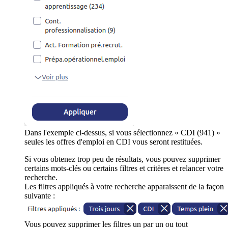
Dans l'exemple ci-dessus, si vous sélectionnez « CDI (941) »
seules les offres d'emploi en CDI vous seront restituées.
Si vous obtenez trop peu de résultats, vous pouvez supprimer
certains mots-clés ou certains filtres et critères et relancer votre
recherche.
Les filtres appliqués à votre recherche apparaissent de la façon
suivante :
Vous pouvez supprimer les filtres un par un ou tout