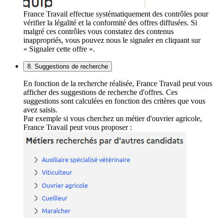
France Travail effectue systématiquement des contrôles pour
vérifier la légalité et la conformité des offres diffusées. Si
malgré ces contrôles vous constatez des contenus
inappropriés, vous pouvez nous le signaler en cliquant sur
« Signaler cette offre ».
8. Suggestions de recherche
En fonction de la recherche réalisée, France Travail peut vous
afficher des suggestions de recherche d'offres. Ces
suggestions sont calculées en fonction des critères que vous
avez saisis.
Par exemple si vous cherchez un métier d'ouvrier agricole,
France Travail peut vous proposer :