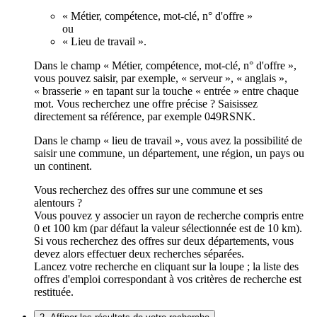
« Métier, compétence, mot-clé, n° d'offre »
ou
« Lieu de travail ».
Dans le champ « Métier, compétence, mot-clé, n° d'offre »,
vous pouvez saisir, par exemple, « serveur », « anglais »,
« brasserie » en tapant sur la touche « entrée » entre chaque
mot. Vous recherchez une offre précise ? Saisissez
directement sa référence, par exemple 049RSNK.
Dans le champ « lieu de travail », vous avez la possibilité de
saisir une commune, un département, une région, un pays ou
un continent.
Vous recherchez des offres sur une commune et ses
alentours ?
Vous pouvez y associer un rayon de recherche compris entre
0 et 100 km (par défaut la valeur sélectionnée est de 10 km).
Si vous recherchez des offres sur deux départements, vous
devez alors effectuer deux recherches séparées.
Lancez votre recherche en cliquant sur la loupe ; la liste des
offres d'emploi correspondant à vos critères de recherche est
restituée.