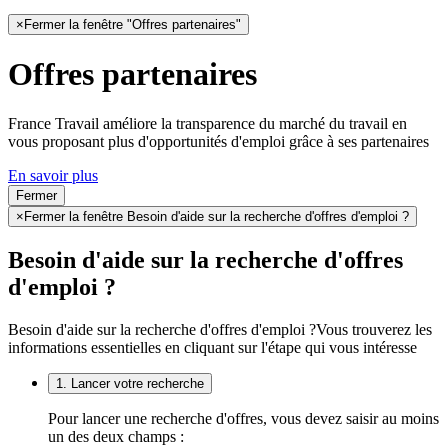
×
Fermer la fenêtre "Offres partenaires"
Offres partenaires
France Travail améliore la transparence du marché du travail en
vous proposant plus d'opportunités d'emploi grâce à ses partenaires
En savoir plus
Fermer
×
Fermer la fenêtre Besoin d'aide sur la recherche d'offres d'emploi ?
Besoin d'aide sur la recherche d'offres
d'emploi ?
Besoin d'aide sur la recherche d'offres d'emploi ?
Vous trouverez les
informations essentielles en cliquant sur l'étape qui vous intéresse
1. Lancer votre recherche
Pour lancer une recherche d'offres, vous devez saisir au moins
un des deux champs :