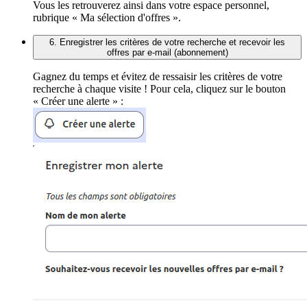
Vous les retrouverez ainsi dans votre espace personnel,
rubrique « Ma sélection d'offres ».
6. Enregistrer les critères de votre recherche et recevoir les
offres par e-mail (abonnement)
Gagnez du temps et évitez de ressaisir les critères de votre
recherche à chaque visite ! Pour cela, cliquez sur le bouton
« Créer une alerte » :