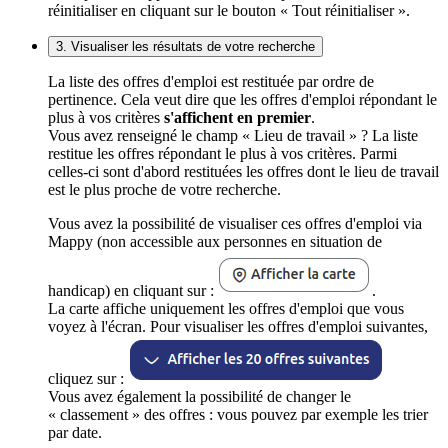
réinitialiser en cliquant sur le bouton « Tout réinitialiser ».
3. Visualiser les résultats de votre recherche
La liste des offres d'emploi est restituée par ordre de
pertinence. Cela veut dire que les offres d'emploi répondant le
plus à vos critères
s'affichent en premier
.
Vous avez renseigné le champ « Lieu de travail » ? La liste
restitue les offres répondant le plus à vos critères. Parmi
celles-ci sont d'abord restituées les offres dont le lieu de travail
est le plus proche de votre recherche.
Vous avez la possibilité de visualiser ces offres d'emploi via
Mappy (non accessible aux personnes en situation de
handicap) en cliquant sur :
.
La carte affiche uniquement les offres d'emploi que vous
voyez à l'écran. Pour visualiser les offres d'emploi suivantes,
cliquez sur :
Vous avez également la possibilité de changer le
« classement » des offres : vous pouvez par exemple les trier
par date.