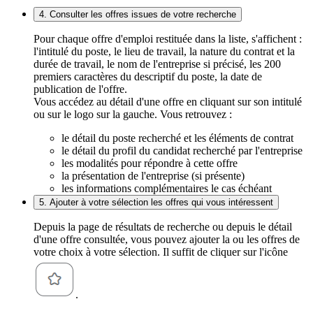
4. Consulter les offres issues de votre recherche
Pour chaque offre d'emploi restituée dans la liste, s'affichent :
l'intitulé du poste, le lieu de travail, la nature du contrat et la
durée de travail, le nom de l'entreprise si précisé, les 200
premiers caractères du descriptif du poste, la date de
publication de l'offre.
Vous accédez au détail d'une offre en cliquant sur son intitulé
ou sur le logo sur la gauche. Vous retrouvez :
le détail du poste recherché et les éléments de contrat
le détail du profil du candidat recherché par l'entreprise
les modalités pour répondre à cette offre
la présentation de l'entreprise (si présente)
les informations complémentaires le cas échéant
5. Ajouter à votre sélection les offres qui vous intéressent
Depuis la page de résultats de recherche ou depuis le détail
d'une offre consultée, vous pouvez ajouter la ou les offres de
votre choix à votre sélection. Il suffit de cliquer sur l'icône
.