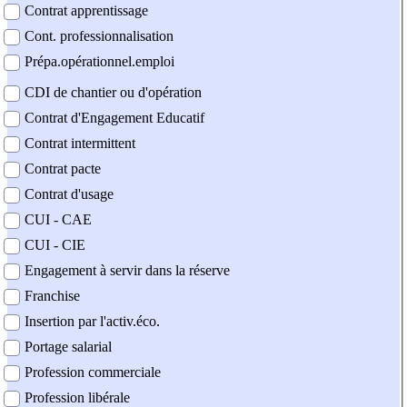
Contrat apprentissage
Cont. professionnalisation
Prépa.opérationnel.emploi
CDI de chantier ou d'opération
Contrat d'Engagement Educatif
Contrat intermittent
Contrat pacte
Contrat d'usage
CUI - CAE
CUI - CIE
Engagement à servir dans la réserve
Franchise
Insertion par l'activ.éco.
Portage salarial
Profession commerciale
Profession libérale