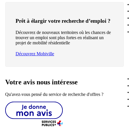
Prêt à élargir votre recherche d’emploi ?
Découvrez de nouveaux territoires où les chances de
trouver un emploi sont plus fortes en réalisant un
projet de mobilité résidentielle
Découvrez Mobiville
Votre avis nous intéresse
Qu'avez-vous pensé du service de recherche d'offres ?