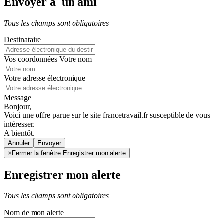
Envoyer à un ami
Tous les champs sont obligatoires
Destinataire
Vos coordonnées
Votre nom
Votre adresse électronique
Message
Bonjour,
Voici une offre parue sur le site francetravail.fr susceptible de vous
intéresser.
A bientôt.
Annuler
×
Fermer la fenêtre Enregistrer mon alerte
Enregistrer mon alerte
Tous les champs sont obligatoires
Nom de mon alerte