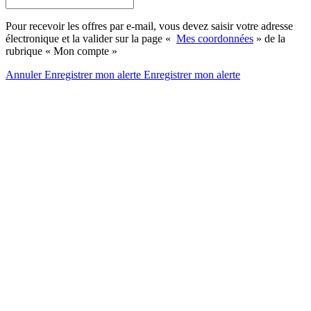
Pour recevoir les offres par e-mail, vous devez saisir votre adresse
électronique et la valider sur la page «
Mes coordonnées
» de la
rubrique « Mon compte »
Annuler
Enregistrer mon alerte
Enregistrer
mon alerte