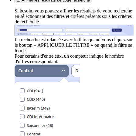
2. Affiner les résultats de votre recherche
Si besoin, vous pouvez affiner les résultats de votre recherche
en sélectionnant des filtres et critères présents sous les critères
de recherche.
La recherche est relancée avec le filtre quand vous cliquez sur
le bouton « APPLIQUER LE FILTRE » ou quand le filtre se
ferme.
Pour certains d'entre eux, un compteur indique le nombre
d'offres correspondant.