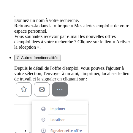
Donnez un nom à votre recherche.
Retrouvez-la dans la rubrique « Mes alertes emploi » de votre
espace personnel.
Vous souhaitez recevoir par e-mail les nouvelles offres
d'emploi liées à votre recherche ? Cliquez sur le lien « Activer
la réception ».
7. Autres fonctionnalités
Depuis le détail de l'offre d'emploi, vous pouvez l'ajouter à
votre sélection, l'envoyer à un ami, l'imprimer, localiser le lieu
de travail et la signaler en cliquant sur :