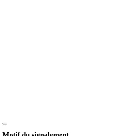
Motif du signalement