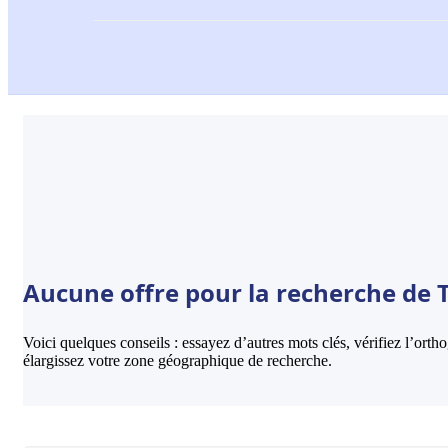
Aucune offre pour la recherche de 
Voici quelques conseils : essayez d’autres mots clés, vérifiez l’ort
élargissez votre zone géographique de recherche.