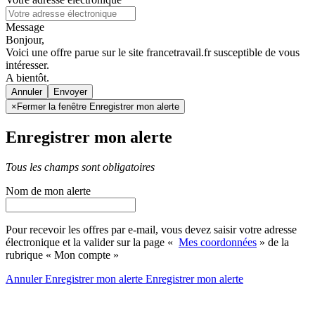
Message
Bonjour,
Voici une offre parue sur le site francetravail.fr susceptible de vous
intéresser.
A bientôt.
Annuler
×
Fermer la fenêtre Enregistrer mon alerte
Enregistrer mon alerte
Tous les champs sont obligatoires
Nom de mon alerte
Pour recevoir les offres par e-mail, vous devez saisir votre adresse
électronique et la valider sur la page «
Mes coordonnées
» de la
rubrique « Mon compte »
Annuler
Enregistrer mon alerte
Enregistrer
mon alerte