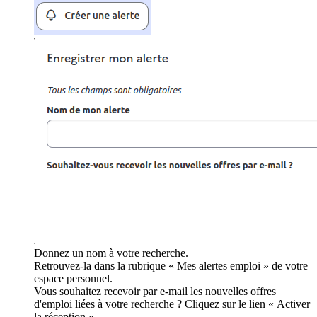
Donnez un nom à votre recherche.
Retrouvez-la dans la rubrique « Mes alertes emploi » de votre
espace personnel.
Vous souhaitez recevoir par e-mail les nouvelles offres
d'emploi liées à votre recherche ? Cliquez sur le lien « Activer
la réception ».