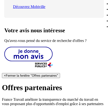
Découvrez Mobiville
Votre avis nous intéresse
Qu'avez-vous pensé du service de recherche d'offres ?
×
Fermer la fenêtre "Offres partenaires"
Offres partenaires
France Travail améliore la transparence du marché du travail en
vous proposant plus d'opportunités d'emploi grâce à ses partenaires