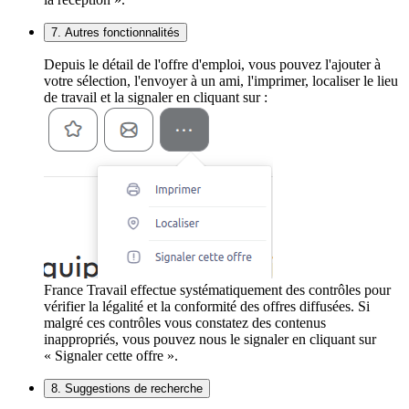
7. Autres fonctionnalités
Depuis le détail de l'offre d'emploi, vous pouvez l'ajouter à
votre sélection, l'envoyer à un ami, l'imprimer, localiser le lieu
de travail et la signaler en cliquant sur :
France Travail effectue systématiquement des contrôles pour
vérifier la légalité et la conformité des offres diffusées. Si
malgré ces contrôles vous constatez des contenus
inappropriés, vous pouvez nous le signaler en cliquant sur
« Signaler cette offre ».
8. Suggestions de recherche