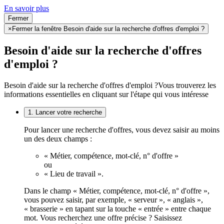
En savoir plus
Fermer
×
Fermer la fenêtre Besoin d'aide sur la recherche d'offres d'emploi ?
Besoin d'aide sur la recherche d'offres
d'emploi ?
Besoin d'aide sur la recherche d'offres d'emploi ?
Vous trouverez les
informations essentielles en cliquant sur l'étape qui vous intéresse
1. Lancer votre recherche
Pour lancer une recherche d'offres, vous devez saisir au moins
un des deux champs :
« Métier, compétence, mot-clé, n° d'offre »
ou
« Lieu de travail ».
Dans le champ « Métier, compétence, mot-clé, n° d'offre »,
vous pouvez saisir, par exemple, « serveur », « anglais »,
« brasserie » en tapant sur la touche « entrée » entre chaque
mot. Vous recherchez une offre précise ? Saisissez