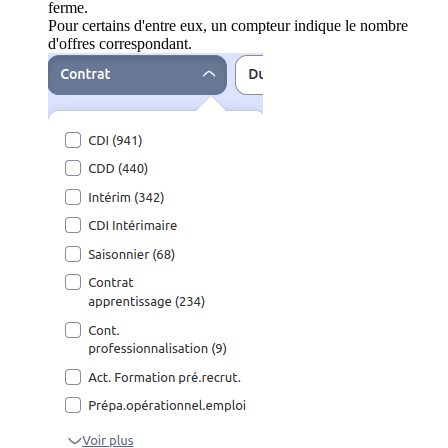
ferme.
Pour certains d'entre eux, un compteur indique le nombre
d'offres correspondant.