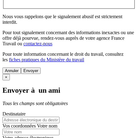
Nous vous rappelons que le signalement abusif est strictement
interdit.
Pour tout signalement concernant des
informations inexactes
ou une
offre déjà pourvue
, rendez-vous auprès de votre agence France
Travail ou
contactez-nous
Pour toute information concernant le
droit du travail
, consultez
les
fiches pratiques du Ministère du travail
Annuler
×
Envoyer à un ami
Tous les champs sont obligatoires
Destinataire
Vos coordonnées
Votre nom
Votre adresse électronique