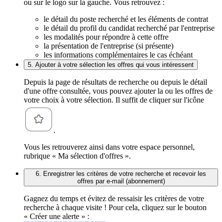
ou sur le logo sur la gauche. Vous retrouvez :
le détail du poste recherché et les éléments de contrat
le détail du profil du candidat recherché par l'entreprise
les modalités pour répondre à cette offre
la présentation de l'entreprise (si présente)
les informations complémentaires le cas échéant
5. Ajouter à votre sélection les offres qui vous intéressent
Depuis la page de résultats de recherche ou depuis le détail
d'une offre consultée, vous pouvez ajouter la ou les offres de
votre choix à votre sélection. Il suffit de cliquer sur l'icône
.
Vous les retrouverez ainsi dans votre espace personnel,
rubrique « Ma sélection d'offres ».
6. Enregistrer les critères de votre recherche et recevoir les
offres par e-mail (abonnement)
Gagnez du temps et évitez de ressaisir les critères de votre
recherche à chaque visite ! Pour cela, cliquez sur le bouton
« Créer une alerte » :