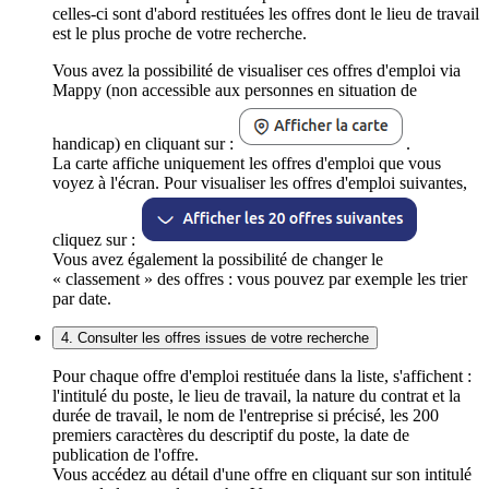
celles-ci sont d'abord restituées les offres dont le lieu de travail
est le plus proche de votre recherche.
Vous avez la possibilité de visualiser ces offres d'emploi via
Mappy (non accessible aux personnes en situation de
handicap) en cliquant sur :
.
La carte affiche uniquement les offres d'emploi que vous
voyez à l'écran. Pour visualiser les offres d'emploi suivantes,
cliquez sur :
Vous avez également la possibilité de changer le
« classement » des offres : vous pouvez par exemple les trier
par date.
4. Consulter les offres issues de votre recherche
Pour chaque offre d'emploi restituée dans la liste, s'affichent :
l'intitulé du poste, le lieu de travail, la nature du contrat et la
durée de travail, le nom de l'entreprise si précisé, les 200
premiers caractères du descriptif du poste, la date de
publication de l'offre.
Vous accédez au détail d'une offre en cliquant sur son intitulé