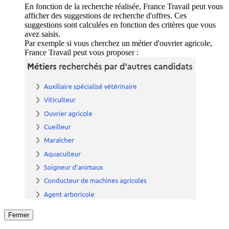
En fonction de la recherche réalisée, France Travail peut vous
afficher des suggestions de recherche d'offres. Ces
suggestions sont calculées en fonction des critères que vous
avez saisis.
Par exemple si vous cherchez un métier d'ouvrier agricole,
France Travail peut vous proposer :
Fermer