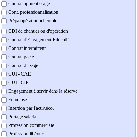
Contrat apprentissage
Cont. professionnalisation
Prépa.opérationnel.emploi
CDI de chantier ou d'opération
Contrat d'Engagement Educatif
Contrat intermittent
Contrat pacte
Contrat d'usage
CUI - CAE
CUI - CIE
Engagement à servir dans la réserve
Franchise
Insertion par l'activ.éco.
Portage salarial
Profession commerciale
Profession libérale