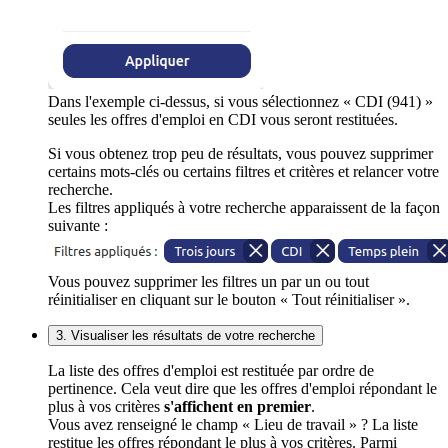
Dans l'exemple ci-dessus, si vous sélectionnez « CDI (941) »
seules les offres d'emploi en CDI vous seront restituées.
Si vous obtenez trop peu de résultats, vous pouvez supprimer
certains mots-clés ou certains filtres et critères et relancer votre
recherche.
Les filtres appliqués à votre recherche apparaissent de la façon
suivante :
Vous pouvez supprimer les filtres un par un ou tout
réinitialiser en cliquant sur le bouton « Tout réinitialiser ».
3. Visualiser les résultats de votre recherche
La liste des offres d'emploi est restituée par ordre de
pertinence. Cela veut dire que les offres d'emploi répondant le
plus à vos critères
s'affichent en premier
.
Vous avez renseigné le champ « Lieu de travail » ? La liste
restitue les offres répondant le plus à vos critères. Parmi