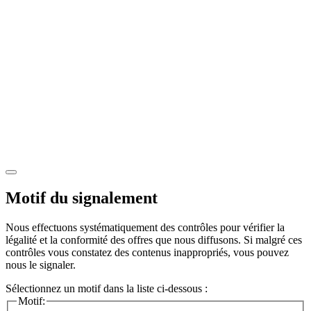
Motif du signalement
Nous effectuons systématiquement des contrôles pour vérifier la
légalité et la conformité des offres que nous diffusons. Si malgré ces
contrôles vous constatez des contenus inappropriés, vous pouvez
nous le signaler.
Sélectionnez un motif dans la liste ci-dessous :
Motif: