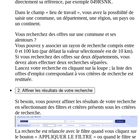
directement sa référence, par exemple 049RSNK.
Dans le champ « lieu de travail », vous avez la possibilité de
saisir une commune, un département, une région, un pays ou
un continent.
Vous recherchez des offres sur une commune et ses
alentours ?
Vous pouvez y associer un rayon de recherche compris entre
0 et 100 km (par défaut la valeur sélectionnée est de 10 km).
Si vous recherchez des offres sur deux départements, vous
devez alors effectuer deux recherches séparées.
Lancez votre recherche en cliquant sur la loupe ; la liste des
offres d'emploi correspondant à vos critères de recherche est
restituée.
2. Affiner les résultats de votre recherche
Si besoin, vous pouvez affiner les résultats de votre recherche
en sélectionnant des filtres et critères présents sous les critères
de recherche.
La recherche est relancée avec le filtre quand vous cliquez sur
le bouton « APPLIQUER LE FILTRE » ou quand le filtre se