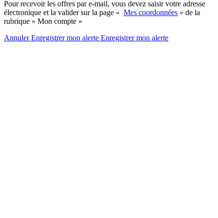
Pour recevoir les offres par e-mail, vous devez saisir votre adresse
électronique et la valider sur la page «
Mes coordonnées
» de la
rubrique « Mon compte »
Annuler
Enregistrer mon alerte
Enregistrer
mon alerte