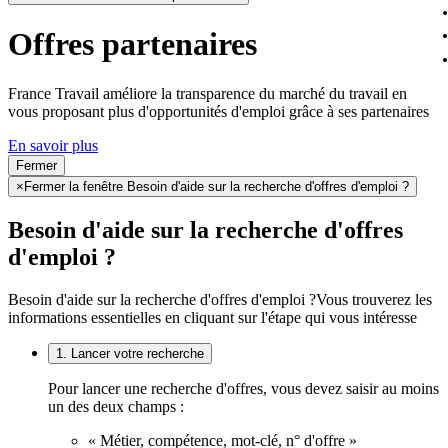
Offres partenaires
France Travail améliore la transparence du marché du travail en
vous proposant plus d'opportunités d'emploi grâce à ses partenaires
En savoir plus
Fermer
×
Fermer la fenêtre Besoin d'aide sur la recherche d'offres d'emploi ?
Besoin d'aide sur la recherche d'offres
d'emploi ?
Besoin d'aide sur la recherche d'offres d'emploi ?
Vous trouverez les
informations essentielles en cliquant sur l'étape qui vous intéresse
1. Lancer votre recherche
Pour lancer une recherche d'offres, vous devez saisir au moins
un des deux champs :
« Métier, compétence, mot-clé, n° d'offre »