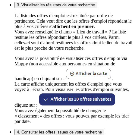
3. Visualiser les résultats de votre recherche
La liste des offres d'emploi est restituée par ordre de
pertinence. Cela veut dire que les offres d'emploi répondant le
plus à vos critères
s'affichent en premier
.
Vous avez renseigné le champ « Lieu de travail » ? La liste
restitue les offres répondant le plus à vos critères. Parmi
celles-ci sont d'abord restituées les offres dont le lieu de travail
est le plus proche de votre recherche.
Vous avez la possibilité de visualiser ces offres d'emploi via
Mappy (non accessible aux personnes en situation de
handicap) en cliquant sur :
.
La carte affiche uniquement les offres d'emploi que vous
voyez à l'écran. Pour visualiser les offres d'emploi suivantes,
cliquez sur :
Vous avez également la possibilité de changer le
« classement » des offres : vous pouvez par exemple les trier
par date.
4. Consulter les offres issues de votre recherche