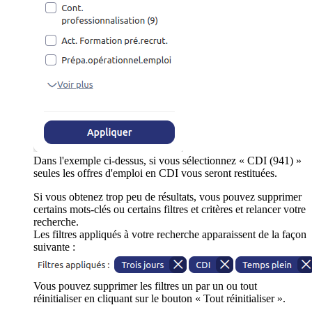
Dans l'exemple ci-dessus, si vous sélectionnez « CDI (941) »
seules les offres d'emploi en CDI vous seront restituées.
Si vous obtenez trop peu de résultats, vous pouvez supprimer
certains mots-clés ou certains filtres et critères et relancer votre
recherche.
Les filtres appliqués à votre recherche apparaissent de la façon
suivante :
Vous pouvez supprimer les filtres un par un ou tout
réinitialiser en cliquant sur le bouton « Tout réinitialiser ».