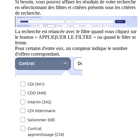
Si besoin, vous pouvez affiner les résultats de votre recherche
en sélectionnant des filtres et critères présents sous les critères
de recherche.
La recherche est relancée avec le filtre quand vous cliquez sur
le bouton « APPLIQUER LE FILTRE » ou quand le filtre se
ferme.
Pour certains d'entre eux, un compteur indique le nombre
d'offres correspondant.