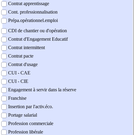
Contrat apprentissage
Cont. professionnalisation
Prépa.opérationnel.emploi
CDI de chantier ou d'opération
Contrat d'Engagement Educatif
Contrat intermittent
Contrat pacte
Contrat d'usage
CUI - CAE
CUI - CIE
Engagement à servir dans la réserve
Franchise
Insertion par l'activ.éco.
Portage salarial
Profession commerciale
Profession libérale