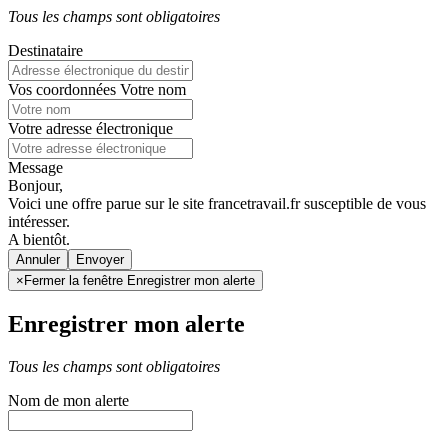
Tous les champs sont obligatoires
Destinataire
Vos coordonnées
Votre nom
Votre adresse électronique
Message
Bonjour,
Voici une offre parue sur le site francetravail.fr susceptible de vous
intéresser.
A bientôt.
Annuler
×
Fermer la fenêtre Enregistrer mon alerte
Enregistrer mon alerte
Tous les champs sont obligatoires
Nom de mon alerte