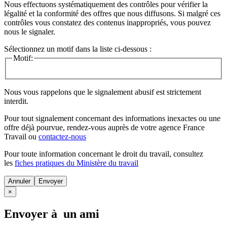
Nous effectuons systématiquement des contrôles pour vérifier la
légalité et la conformité des offres que nous diffusons. Si malgré ces
contrôles vous constatez des contenus inappropriés, vous pouvez
nous le signaler.
Sélectionnez un motif dans la liste ci-dessous :
Motif:
Nous vous rappelons que le signalement abusif est strictement
interdit.
Pour tout signalement concernant des
informations inexactes
ou une
offre déjà pourvue
, rendez-vous auprès de votre agence France
Travail ou
contactez-nous
Pour toute information concernant le
droit du travail
, consultez
les
fiches pratiques du Ministère du travail
Annuler
×
Envoyer à un ami