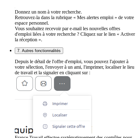
Donnez un nom à votre recherche.
Retrouvez-la dans la rubrique « Mes alertes emploi » de votre
espace personnel.
Vous souhaitez recevoir par e-mail les nouvelles offres
d'emploi liées à votre recherche ? Cliquez sur le lien « Activer
la réception ».
7. Autres fonctionnalités
Depuis le détail de l'offre d'emploi, vous pouvez l'ajouter à
votre sélection, l'envoyer à un ami, l'imprimer, localiser le lieu
de travail et la signaler en cliquant sur :
France Travail effectue systématiquement des contrôles pour