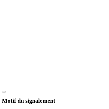
Motif du signalement