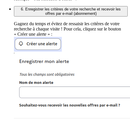
6. Enregistrer les critères de votre recherche et recevoir les
offres par e-mail (abonnement)
Gagnez du temps et évitez de ressaisir les critères de votre
recherche à chaque visite ! Pour cela, cliquez sur le bouton
« Créer une alerte » :