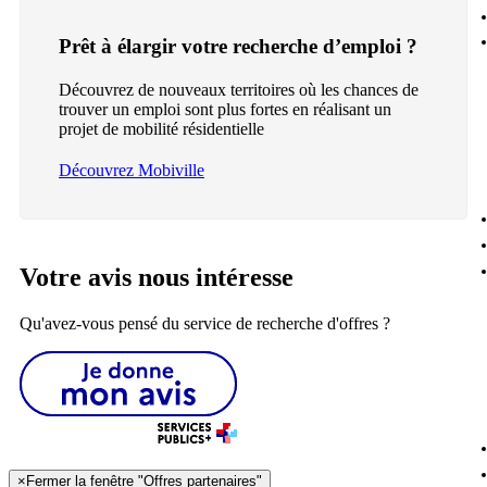
Prêt à élargir votre recherche d’emploi ?
Découvrez de nouveaux territoires où les chances de
trouver un emploi sont plus fortes en réalisant un
projet de mobilité résidentielle
Découvrez Mobiville
Votre avis nous intéresse
Qu'avez-vous pensé du service de recherche d'offres ?
×
Fermer la fenêtre "Offres partenaires"