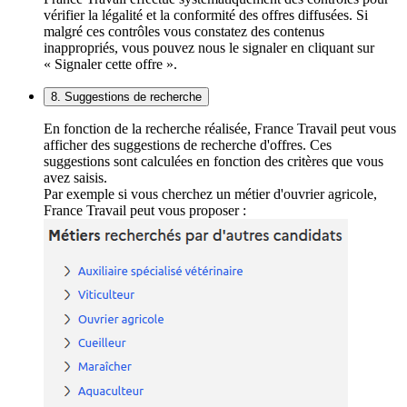
vérifier la légalité et la conformité des offres diffusées. Si
malgré ces contrôles vous constatez des contenus
inappropriés, vous pouvez nous le signaler en cliquant sur
« Signaler cette offre ».
8. Suggestions de recherche
En fonction de la recherche réalisée, France Travail peut vous
afficher des suggestions de recherche d'offres. Ces
suggestions sont calculées en fonction des critères que vous
avez saisis.
Par exemple si vous cherchez un métier d'ouvrier agricole,
France Travail peut vous proposer :