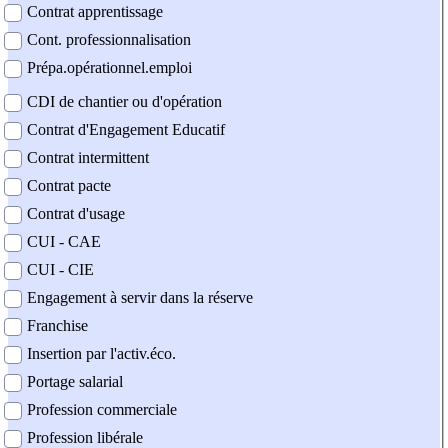
Contrat apprentissage
Cont. professionnalisation
Prépa.opérationnel.emploi
CDI de chantier ou d'opération
Contrat d'Engagement Educatif
Contrat intermittent
Contrat pacte
Contrat d'usage
CUI - CAE
CUI - CIE
Engagement à servir dans la réserve
Franchise
Insertion par l'activ.éco.
Portage salarial
Profession commerciale
Profession libérale