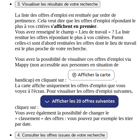
3. Visualiser les résultats de votre recherche
La liste des offres d'emploi est restituée par ordre de
pertinence. Cela veut dire que les offres d'emploi répondant le
plus à vos critères
s'affichent en premier
.
Vous avez renseigné le champ « Lieu de travail » ? La liste
restitue les offres répondant le plus à vos critères. Parmi
celles-ci sont d'abord restituées les offres dont le lieu de travail
est le plus proche de votre recherche.
Vous avez la possibilité de visualiser ces offres d'emploi via
Mappy (non accessible aux personnes en situation de
handicap) en cliquant sur :
.
La carte affiche uniquement les offres d'emploi que vous
voyez à l'écran. Pour visualiser les offres d'emploi suivantes,
cliquez sur :
Vous avez également la possibilité de changer le
« classement » des offres : vous pouvez par exemple les trier
par date.
4. Consulter les offres issues de votre recherche