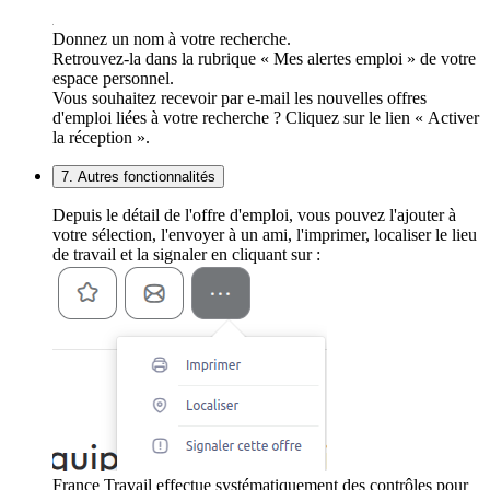
Donnez un nom à votre recherche.
Retrouvez-la dans la rubrique « Mes alertes emploi » de votre
espace personnel.
Vous souhaitez recevoir par e-mail les nouvelles offres
d'emploi liées à votre recherche ? Cliquez sur le lien « Activer
la réception ».
7. Autres fonctionnalités
Depuis le détail de l'offre d'emploi, vous pouvez l'ajouter à
votre sélection, l'envoyer à un ami, l'imprimer, localiser le lieu
de travail et la signaler en cliquant sur :
France Travail effectue systématiquement des contrôles pour