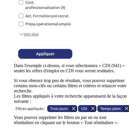
Dans l'exemple ci-dessus, si vous sélectionnez « CDI (941) »
seules les offres d'emploi en CDI vous seront restituées.
Si vous obtenez trop peu de résultats, vous pouvez supprimer
certains mots-clés ou certains filtres et critères et relancer votre
recherche.
Les filtres appliqués à votre recherche apparaissent de la façon
suivante :
Vous pouvez supprimer les filtres un par un ou tout
réinitialiser en cliquant sur le bouton « Tout réinitialiser ».