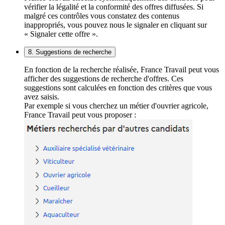
vérifier la légalité et la conformité des offres diffusées. Si
malgré ces contrôles vous constatez des contenus
inappropriés, vous pouvez nous le signaler en cliquant sur
« Signaler cette offre ».
8. Suggestions de recherche
En fonction de la recherche réalisée, France Travail peut vous
afficher des suggestions de recherche d'offres. Ces
suggestions sont calculées en fonction des critères que vous
avez saisis.
Par exemple si vous cherchez un métier d'ouvrier agricole,
France Travail peut vous proposer :