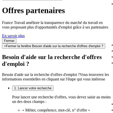
Offres partenaires
France Travail améliore la transparence du marché du travail en
vous proposant plus d'opportunités d'emploi grâce à ses partenaires
En savoir plus
Fermer
×
Fermer la fenêtre Besoin d'aide sur la recherche d'offres d'emploi ?
Besoin d'aide sur la recherche d'offres
d'emploi ?
Besoin d'aide sur la recherche d'offres d'emploi ?
Vous trouverez les
informations essentielles en cliquant sur l'étape qui vous intéresse
1. Lancer votre recherche
Pour lancer une recherche d'offres, vous devez saisir au moins
un des deux champs :
« Métier, compétence, mot-clé, n° d'offre »