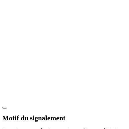
Motif du signalement