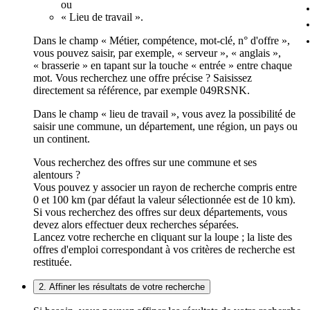
ou
« Lieu de travail ».
Dans le champ « Métier, compétence, mot-clé, n° d'offre »,
vous pouvez saisir, par exemple, « serveur », « anglais »,
« brasserie » en tapant sur la touche « entrée » entre chaque
mot. Vous recherchez une offre précise ? Saisissez
directement sa référence, par exemple 049RSNK.
Dans le champ « lieu de travail », vous avez la possibilité de
saisir une commune, un département, une région, un pays ou
un continent.
Vous recherchez des offres sur une commune et ses
alentours ?
Vous pouvez y associer un rayon de recherche compris entre
0 et 100 km (par défaut la valeur sélectionnée est de 10 km).
Si vous recherchez des offres sur deux départements, vous
devez alors effectuer deux recherches séparées.
Lancez votre recherche en cliquant sur la loupe ; la liste des
offres d'emploi correspondant à vos critères de recherche est
restituée.
2. Affiner les résultats de votre recherche