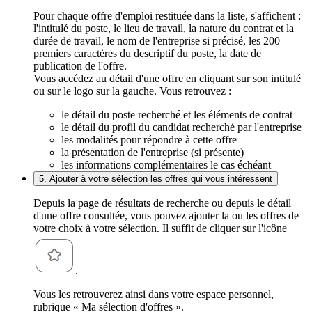
Pour chaque offre d'emploi restituée dans la liste, s'affichent :
l'intitulé du poste, le lieu de travail, la nature du contrat et la
durée de travail, le nom de l'entreprise si précisé, les 200
premiers caractères du descriptif du poste, la date de
publication de l'offre.
Vous accédez au détail d'une offre en cliquant sur son intitulé
ou sur le logo sur la gauche. Vous retrouvez :
le détail du poste recherché et les éléments de contrat
le détail du profil du candidat recherché par l'entreprise
les modalités pour répondre à cette offre
la présentation de l'entreprise (si présente)
les informations complémentaires le cas échéant
5. Ajouter à votre sélection les offres qui vous intéressent
Depuis la page de résultats de recherche ou depuis le détail
d'une offre consultée, vous pouvez ajouter la ou les offres de
votre choix à votre sélection. Il suffit de cliquer sur l'icône
.
Vous les retrouverez ainsi dans votre espace personnel,
rubrique « Ma sélection d'offres ».