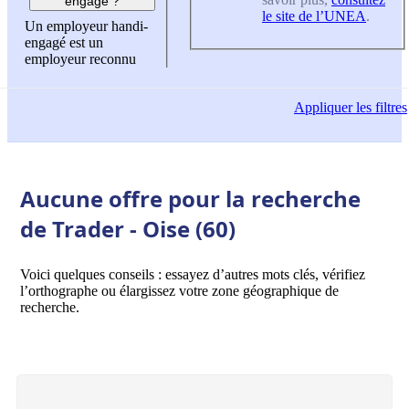
engagé ?
le site de l’UNEA
.
Un employeur handi-
engagé est un
employeur reconnu
Appliquer
les filtres
Aucune offre pour la recherche
de Trader - Oise (60)
Voici quelques conseils : essayez d’autres mots clés, vérifiez
l’orthographe ou élargissez votre zone géographique de
recherche.