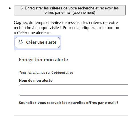
6. Enregistrer les critères de votre recherche et recevoir les
offres par e-mail (abonnement)
Gagnez du temps et évitez de ressaisir les critères de votre
recherche à chaque visite ! Pour cela, cliquez sur le bouton
« Créer une alerte » :