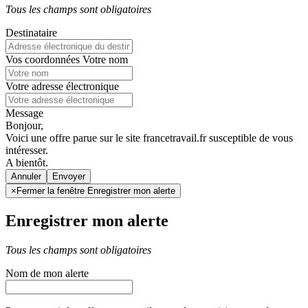
Tous les champs sont obligatoires
Destinataire
Vos coordonnées
Votre nom
Votre adresse électronique
Message
Bonjour,
Voici une offre parue sur le site francetravail.fr susceptible de vous
intéresser.
A bientôt.
Annuler
×
Fermer la fenêtre Enregistrer mon alerte
Enregistrer mon alerte
Tous les champs sont obligatoires
Nom de mon alerte