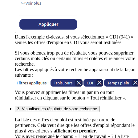
Dans l'exemple ci-dessus, si vous sélectionnez « CDI (941) »
seules les offres d'emploi en CDI vous seront restituées.
Si vous obtenez trop peu de résultats, vous pouvez supprimer
certains mots-clés ou certains filtres et critères et relancer votre
recherche.
Les filtres appliqués à votre recherche apparaissent de la façon
suivante :
Vous pouvez supprimer les filtres un par un ou tout
réinitialiser en cliquant sur le bouton « Tout réinitialiser ».
3. Visualiser les résultats de votre recherche
La liste des offres d'emploi est restituée par ordre de
pertinence. Cela veut dire que les offres d'emploi répondant le
plus à vos critères
s'affichent en premier
.
Vous avez renseigné le champ « Lieu de travail » ? La liste