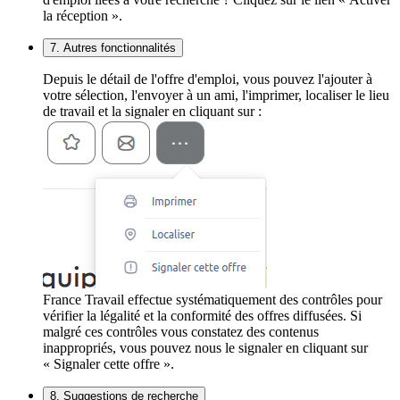
la réception ».
7. Autres fonctionnalités
Depuis le détail de l'offre d'emploi, vous pouvez l'ajouter à
votre sélection, l'envoyer à un ami, l'imprimer, localiser le lieu
de travail et la signaler en cliquant sur :
France Travail effectue systématiquement des contrôles pour
vérifier la légalité et la conformité des offres diffusées. Si
malgré ces contrôles vous constatez des contenus
inappropriés, vous pouvez nous le signaler en cliquant sur
« Signaler cette offre ».
8. Suggestions de recherche