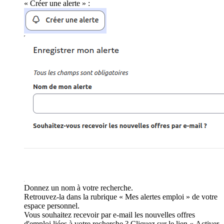
« Créer une alerte » :
Donnez un nom à votre recherche.
Retrouvez-la dans la rubrique « Mes alertes emploi » de votre
espace personnel.
Vous souhaitez recevoir par e-mail les nouvelles offres
d'emploi liées à votre recherche ? Cliquez sur le lien « Activer