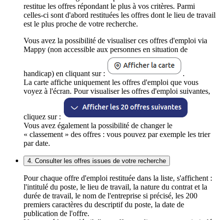
restitue les offres répondant le plus à vos critères. Parmi
celles-ci sont d'abord restituées les offres dont le lieu de travail
est le plus proche de votre recherche.
Vous avez la possibilité de visualiser ces offres d'emploi via
Mappy (non accessible aux personnes en situation de
handicap) en cliquant sur :
.
La carte affiche uniquement les offres d'emploi que vous
voyez à l'écran. Pour visualiser les offres d'emploi suivantes,
cliquez sur :
Vous avez également la possibilité de changer le
« classement » des offres : vous pouvez par exemple les trier
par date.
4. Consulter les offres issues de votre recherche
Pour chaque offre d'emploi restituée dans la liste, s'affichent :
l'intitulé du poste, le lieu de travail, la nature du contrat et la
durée de travail, le nom de l'entreprise si précisé, les 200
premiers caractères du descriptif du poste, la date de
publication de l'offre.