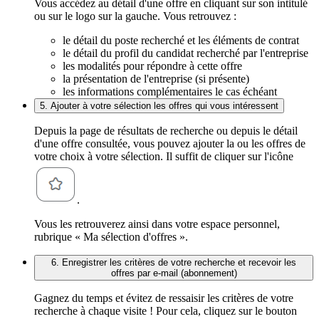
Vous accédez au détail d'une offre en cliquant sur son intitulé
ou sur le logo sur la gauche. Vous retrouvez :
le détail du poste recherché et les éléments de contrat
le détail du profil du candidat recherché par l'entreprise
les modalités pour répondre à cette offre
la présentation de l'entreprise (si présente)
les informations complémentaires le cas échéant
5. Ajouter à votre sélection les offres qui vous intéressent
Depuis la page de résultats de recherche ou depuis le détail
d'une offre consultée, vous pouvez ajouter la ou les offres de
votre choix à votre sélection. Il suffit de cliquer sur l'icône
.
Vous les retrouverez ainsi dans votre espace personnel,
rubrique « Ma sélection d'offres ».
6. Enregistrer les critères de votre recherche et recevoir les
offres par e-mail (abonnement)
Gagnez du temps et évitez de ressaisir les critères de votre
recherche à chaque visite ! Pour cela, cliquez sur le bouton