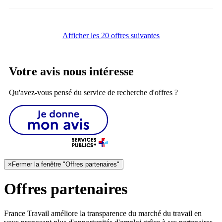
Afficher les 20 offres suivantes
Votre avis nous intéresse
Qu'avez-vous pensé du service de recherche d'offres ?
×
Fermer la fenêtre "Offres partenaires"
Offres partenaires
France Travail améliore la transparence du marché du travail en