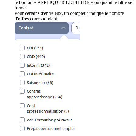
le bouton « APPLIQUER LE FILTRE » ou quand le filtre se
ferme.
Pour certains d'entre eux, un compteur indique le nombre
d'offres correspondant.