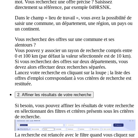
mot. Vous recherchez une offre précise ? Saisissez
directement sa référence, par exemple 049RSNK.
Dans le champ « lieu de travail », vous avez la possibilité de
saisir une commune, un département, une région, un pays ou
un continent.
Vous recherchez des offres sur une commune et ses
alentours ?
Vous pouvez y associer un rayon de recherche compris entre
0 et 100 km (par défaut la valeur sélectionnée est de 10 km).
Si vous recherchez des offres sur deux départements, vous
devez alors effectuer deux recherches séparées.
Lancez votre recherche en cliquant sur la loupe ; la liste des
offres d'emploi correspondant à vos critères de recherche est
restituée.
2. Affiner les résultats de votre recherche
Si besoin, vous pouvez affiner les résultats de votre recherche
en sélectionnant des filtres et critères présents sous les critères
de recherche.
La recherche est relancée avec le filtre quand vous cliquez sur