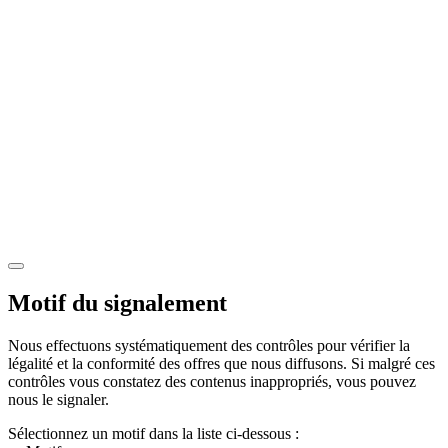
Motif du signalement
Nous effectuons systématiquement des contrôles pour vérifier la
légalité et la conformité des offres que nous diffusons. Si malgré ces
contrôles vous constatez des contenus inappropriés, vous pouvez
nous le signaler.
Sélectionnez un motif dans la liste ci-dessous :