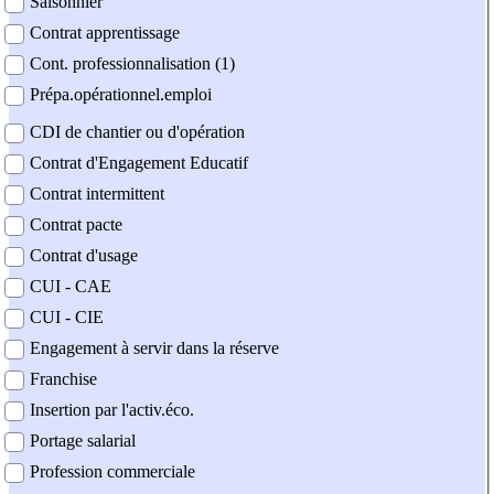
Saisonnier
Contrat apprentissage
Cont. professionnalisation (1)
Prépa.opérationnel.emploi
CDI de chantier ou d'opération
Contrat d'Engagement Educatif
Contrat intermittent
Contrat pacte
Contrat d'usage
CUI - CAE
CUI - CIE
Engagement à servir dans la réserve
Franchise
Insertion par l'activ.éco.
Portage salarial
Profession commerciale