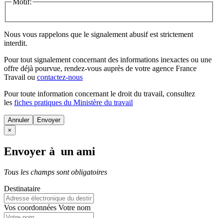
Motif:
Nous vous rappelons que le signalement abusif est strictement
interdit.
Pour tout signalement concernant des
informations inexactes
ou une
offre déjà pourvue
, rendez-vous auprès de votre agence France
Travail ou
contactez-nous
Pour toute information concernant le
droit du travail
, consultez
les
fiches pratiques du Ministère du travail
Annuler
×
Envoyer à un ami
Tous les champs sont obligatoires
Destinataire
Vos coordonnées
Votre nom