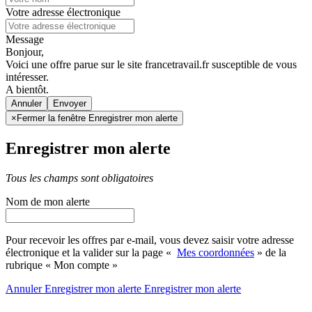
Votre adresse électronique
Message
Bonjour,
Voici une offre parue sur le site francetravail.fr susceptible de vous
intéresser.
A bientôt.
Annuler
×
Fermer la fenêtre Enregistrer mon alerte
Enregistrer mon alerte
Tous les champs sont obligatoires
Nom de mon alerte
Pour recevoir les offres par e-mail, vous devez saisir votre adresse
électronique et la valider sur la page «
Mes coordonnées
» de la
rubrique « Mon compte »
Annuler
Enregistrer mon alerte
Enregistrer
mon alerte