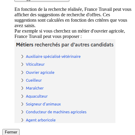
En fonction de la recherche réalisée, France Travail peut vous
afficher des suggestions de recherche d'offres. Ces
suggestions sont calculées en fonction des critères que vous
avez saisis.
Par exemple si vous cherchez un métier d'ouvrier agricole,
France Travail peut vous proposer :
Fermer