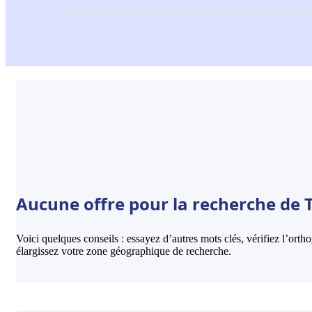
Aucune offre pour la recherche de T
Voici quelques conseils : essayez d’autres mots clés, vérifiez l’ort
élargissez votre zone géographique de recherche.