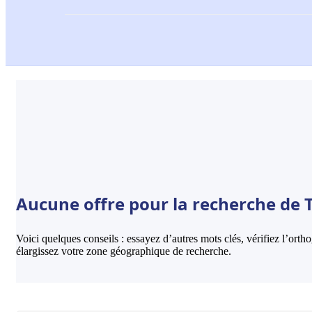
Aucune offre pour la recherche de T
Voici quelques conseils : essayez d’autres mots clés, vérifiez l’ort
élargissez votre zone géographique de recherche.