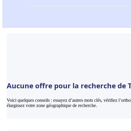
Aucune offre pour la recherche de T
Voici quelques conseils : essayez d’autres mots clés, vérifiez l’ort
élargissez votre zone géographique de recherche.