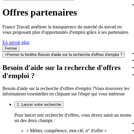
Offres partenaires
France Travail améliore la transparence du marché du travail en
vous proposant plus d'opportunités d'emploi grâce à ses partenaires
En savoir plus
Fermer
×
Fermer la fenêtre Besoin d'aide sur la recherche d'offres d'emploi ?
Besoin d'aide sur la recherche d'offres
d'emploi ?
Besoin d'aide sur la recherche d'offres d'emploi ?
Vous trouverez les
informations essentielles en cliquant sur l'étape qui vous intéresse
1. Lancer votre recherche
Pour lancer une recherche d'offres, vous devez saisir au moins
un des deux champs :
« Métier, compétence, mot-clé, n° d'offre »