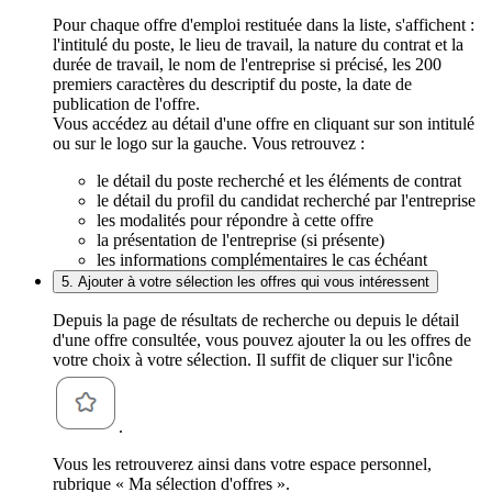
Pour chaque offre d'emploi restituée dans la liste, s'affichent :
l'intitulé du poste, le lieu de travail, la nature du contrat et la
durée de travail, le nom de l'entreprise si précisé, les 200
premiers caractères du descriptif du poste, la date de
publication de l'offre.
Vous accédez au détail d'une offre en cliquant sur son intitulé
ou sur le logo sur la gauche. Vous retrouvez :
le détail du poste recherché et les éléments de contrat
le détail du profil du candidat recherché par l'entreprise
les modalités pour répondre à cette offre
la présentation de l'entreprise (si présente)
les informations complémentaires le cas échéant
5. Ajouter à votre sélection les offres qui vous intéressent
Depuis la page de résultats de recherche ou depuis le détail
d'une offre consultée, vous pouvez ajouter la ou les offres de
votre choix à votre sélection. Il suffit de cliquer sur l'icône
.
Vous les retrouverez ainsi dans votre espace personnel,
rubrique « Ma sélection d'offres ».