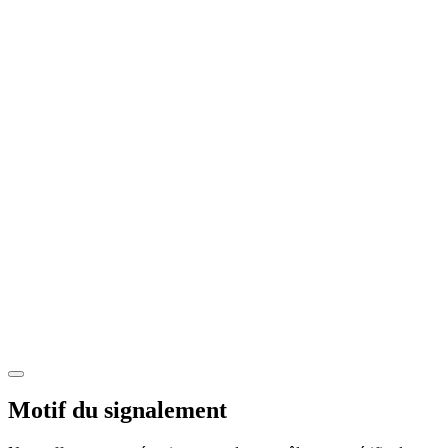
Motif du signalement