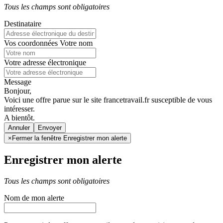
Tous les champs sont obligatoires
Destinataire
Vos coordonnées
Votre nom
Votre adresse électronique
Message
Bonjour,
Voici une offre parue sur le site francetravail.fr susceptible de vous
intéresser.
A bientôt.
Annuler
×
Fermer la fenêtre Enregistrer mon alerte
Enregistrer mon alerte
Tous les champs sont obligatoires
Nom de mon alerte