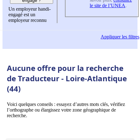
engagé ?
le site de l’UNEA
.
Un employeur handi-
engagé est un
employeur reconnu
Appliquer
les filtres
Aucune offre pour la recherche
de Traducteur - Loire-Atlantique
(44)
Voici quelques conseils : essayez d’autres mots clés, vérifiez
l’orthographe ou élargissez votre zone géographique de
recherche.