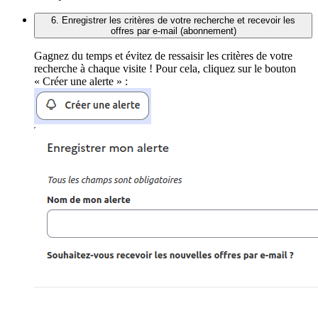
6. Enregistrer les critères de votre recherche et recevoir les
offres par e-mail (abonnement)
Gagnez du temps et évitez de ressaisir les critères de votre
recherche à chaque visite ! Pour cela, cliquez sur le bouton
« Créer une alerte » :