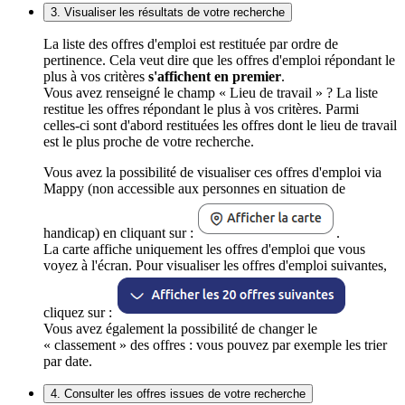
3. Visualiser les résultats de votre recherche
La liste des offres d'emploi est restituée par ordre de
pertinence. Cela veut dire que les offres d'emploi répondant le
plus à vos critères
s'affichent en premier
.
Vous avez renseigné le champ « Lieu de travail » ? La liste
restitue les offres répondant le plus à vos critères. Parmi
celles-ci sont d'abord restituées les offres dont le lieu de travail
est le plus proche de votre recherche.
Vous avez la possibilité de visualiser ces offres d'emploi via
Mappy (non accessible aux personnes en situation de
handicap) en cliquant sur :
.
La carte affiche uniquement les offres d'emploi que vous
voyez à l'écran. Pour visualiser les offres d'emploi suivantes,
cliquez sur :
Vous avez également la possibilité de changer le
« classement » des offres : vous pouvez par exemple les trier
par date.
4. Consulter les offres issues de votre recherche