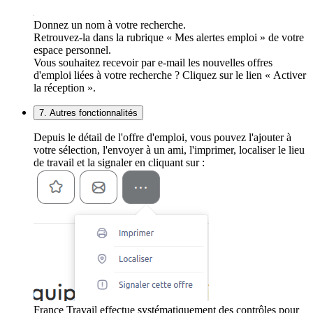
Donnez un nom à votre recherche.
Retrouvez-la dans la rubrique « Mes alertes emploi » de votre
espace personnel.
Vous souhaitez recevoir par e-mail les nouvelles offres
d'emploi liées à votre recherche ? Cliquez sur le lien « Activer
la réception ».
7. Autres fonctionnalités
Depuis le détail de l'offre d'emploi, vous pouvez l'ajouter à
votre sélection, l'envoyer à un ami, l'imprimer, localiser le lieu
de travail et la signaler en cliquant sur :
France Travail effectue systématiquement des contrôles pour