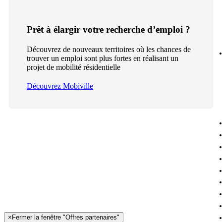
Prêt à élargir votre recherche d’emploi ?
Découvrez de nouveaux territoires où les chances de
trouver un emploi sont plus fortes en réalisant un
projet de mobilité résidentielle
Découvrez Mobiville
×
Fermer la fenêtre "Offres partenaires"