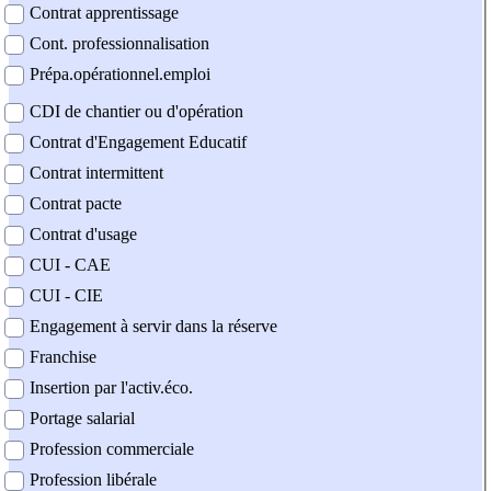
Contrat apprentissage
Cont. professionnalisation
Prépa.opérationnel.emploi
CDI de chantier ou d'opération
Contrat d'Engagement Educatif
Contrat intermittent
Contrat pacte
Contrat d'usage
CUI - CAE
CUI - CIE
Engagement à servir dans la réserve
Franchise
Insertion par l'activ.éco.
Portage salarial
Profession commerciale
Profession libérale