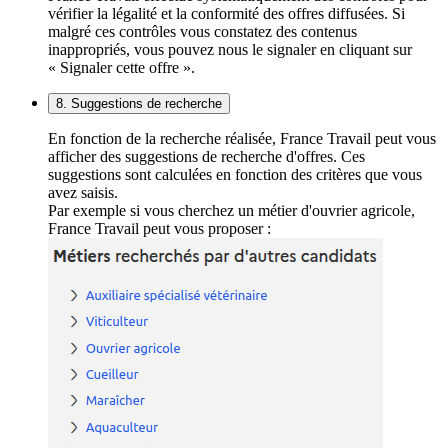
vérifier la légalité et la conformité des offres diffusées. Si
malgré ces contrôles vous constatez des contenus
inappropriés, vous pouvez nous le signaler en cliquant sur
« Signaler cette offre ».
8. Suggestions de recherche
En fonction de la recherche réalisée, France Travail peut vous
afficher des suggestions de recherche d'offres. Ces
suggestions sont calculées en fonction des critères que vous
avez saisis.
Par exemple si vous cherchez un métier d'ouvrier agricole,
France Travail peut vous proposer :