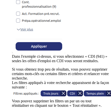
Dans l'exemple ci-dessus, si vous sélectionnez « CDI (941) »
seules les offres d'emploi en CDI vous seront restituées.
Si vous obtenez trop peu de résultats, vous pouvez supprimer
certains mots-clés ou certains filtres et critères et relancer votre
recherche.
Les filtres appliqués à votre recherche apparaissent de la façon
suivante :
Vous pouvez supprimer les filtres un par un ou tout
réinitialiser en cliquant sur le bouton « Tout réinitialiser ».