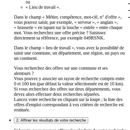
ou
« Lieu de travail ».
Dans le champ « Métier, compétence, mot-clé, n° d'offre »,
vous pouvez saisir, par exemple, « serveur », « anglais »,
« brasserie » en tapant sur la touche « entrée » entre chaque
mot. Vous recherchez une offre précise ? Saisissez
directement sa référence, par exemple 049RSNK.
Dans le champ « lieu de travail », vous avez la possibilité de
saisir une commune, un département, une région, un pays ou
un continent.
Vous recherchez des offres sur une commune et ses
alentours ?
Vous pouvez y associer un rayon de recherche compris entre
0 et 100 km (par défaut la valeur sélectionnée est de 10 km).
Si vous recherchez des offres sur deux départements, vous
devez alors effectuer deux recherches séparées.
Lancez votre recherche en cliquant sur la loupe ; la liste des
offres d'emploi correspondant à vos critères de recherche est
restituée.
2. Affiner les résultats de votre recherche