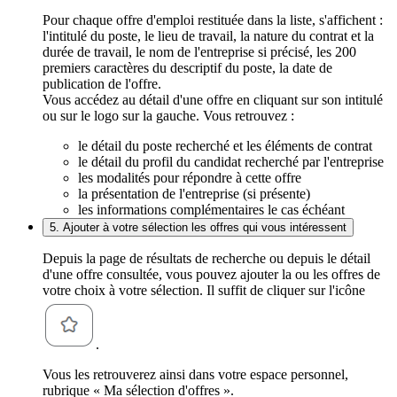
Pour chaque offre d'emploi restituée dans la liste, s'affichent :
l'intitulé du poste, le lieu de travail, la nature du contrat et la
durée de travail, le nom de l'entreprise si précisé, les 200
premiers caractères du descriptif du poste, la date de
publication de l'offre.
Vous accédez au détail d'une offre en cliquant sur son intitulé
ou sur le logo sur la gauche. Vous retrouvez :
le détail du poste recherché et les éléments de contrat
le détail du profil du candidat recherché par l'entreprise
les modalités pour répondre à cette offre
la présentation de l'entreprise (si présente)
les informations complémentaires le cas échéant
5. Ajouter à votre sélection les offres qui vous intéressent
Depuis la page de résultats de recherche ou depuis le détail
d'une offre consultée, vous pouvez ajouter la ou les offres de
votre choix à votre sélection. Il suffit de cliquer sur l'icône
.
Vous les retrouverez ainsi dans votre espace personnel,
rubrique « Ma sélection d'offres ».