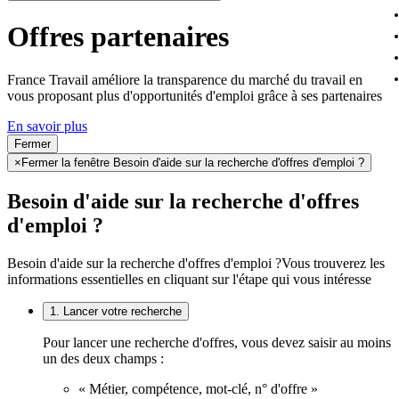
Offres partenaires
France Travail améliore la transparence du marché du travail en
vous proposant plus d'opportunités d'emploi grâce à ses partenaires
En savoir plus
Fermer
×
Fermer la fenêtre Besoin d'aide sur la recherche d'offres d'emploi ?
Besoin d'aide sur la recherche d'offres
d'emploi ?
Besoin d'aide sur la recherche d'offres d'emploi ?
Vous trouverez les
informations essentielles en cliquant sur l'étape qui vous intéresse
1. Lancer votre recherche
Pour lancer une recherche d'offres, vous devez saisir au moins
un des deux champs :
« Métier, compétence, mot-clé, n° d'offre »