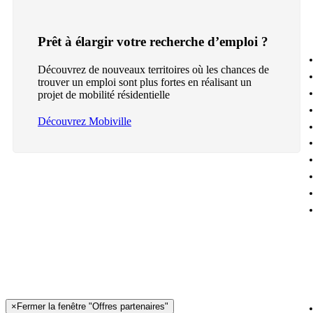
Prêt à élargir votre recherche d’emploi ?
Découvrez de nouveaux territoires où les chances de
trouver un emploi sont plus fortes en réalisant un
projet de mobilité résidentielle
Découvrez Mobiville
×
Fermer la fenêtre "Offres partenaires"