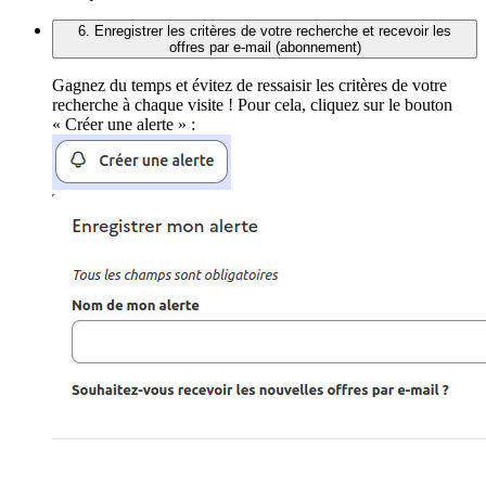
6. Enregistrer les critères de votre recherche et recevoir les
offres par e-mail (abonnement)
Gagnez du temps et évitez de ressaisir les critères de votre
recherche à chaque visite ! Pour cela, cliquez sur le bouton
« Créer une alerte » :