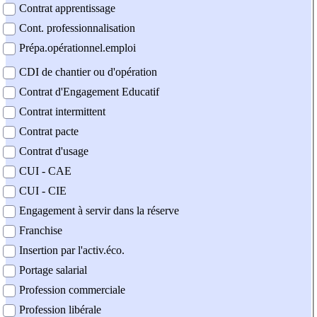
Contrat apprentissage
Cont. professionnalisation
Prépa.opérationnel.emploi
CDI de chantier ou d'opération
Contrat d'Engagement Educatif
Contrat intermittent
Contrat pacte
Contrat d'usage
CUI - CAE
CUI - CIE
Engagement à servir dans la réserve
Franchise
Insertion par l'activ.éco.
Portage salarial
Profession commerciale
Profession libérale