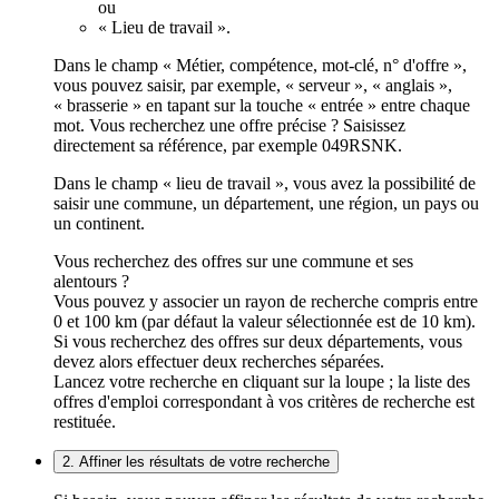
ou
« Lieu de travail ».
Dans le champ « Métier, compétence, mot-clé, n° d'offre »,
vous pouvez saisir, par exemple, « serveur », « anglais »,
« brasserie » en tapant sur la touche « entrée » entre chaque
mot. Vous recherchez une offre précise ? Saisissez
directement sa référence, par exemple 049RSNK.
Dans le champ « lieu de travail », vous avez la possibilité de
saisir une commune, un département, une région, un pays ou
un continent.
Vous recherchez des offres sur une commune et ses
alentours ?
Vous pouvez y associer un rayon de recherche compris entre
0 et 100 km (par défaut la valeur sélectionnée est de 10 km).
Si vous recherchez des offres sur deux départements, vous
devez alors effectuer deux recherches séparées.
Lancez votre recherche en cliquant sur la loupe ; la liste des
offres d'emploi correspondant à vos critères de recherche est
restituée.
2. Affiner les résultats de votre recherche