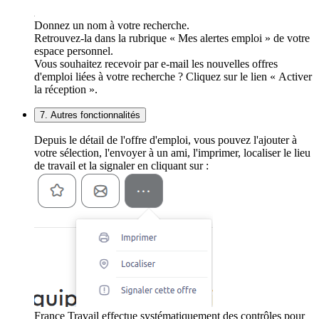
Donnez un nom à votre recherche.
Retrouvez-la dans la rubrique « Mes alertes emploi » de votre
espace personnel.
Vous souhaitez recevoir par e-mail les nouvelles offres
d'emploi liées à votre recherche ? Cliquez sur le lien « Activer
la réception ».
7. Autres fonctionnalités
Depuis le détail de l'offre d'emploi, vous pouvez l'ajouter à
votre sélection, l'envoyer à un ami, l'imprimer, localiser le lieu
de travail et la signaler en cliquant sur :
France Travail effectue systématiquement des contrôles pour