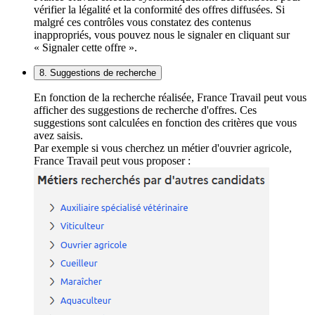
vérifier la légalité et la conformité des offres diffusées. Si
malgré ces contrôles vous constatez des contenus
inappropriés, vous pouvez nous le signaler en cliquant sur
« Signaler cette offre ».
8. Suggestions de recherche
En fonction de la recherche réalisée, France Travail peut vous
afficher des suggestions de recherche d'offres. Ces
suggestions sont calculées en fonction des critères que vous
avez saisis.
Par exemple si vous cherchez un métier d'ouvrier agricole,
France Travail peut vous proposer :