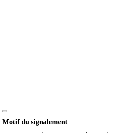
Motif du signalement