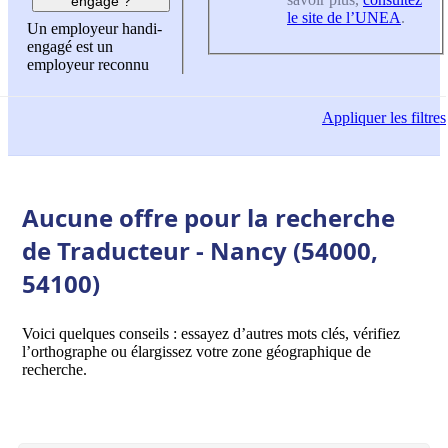
engagé ?
le site de l’UNEA
.
Un employeur handi-
engagé est un
employeur reconnu
Appliquer
les filtres
Aucune offre pour la recherche
de Traducteur - Nancy (54000,
54100)
Voici quelques conseils : essayez d’autres mots clés, vérifiez
l’orthographe ou élargissez votre zone géographique de
recherche.