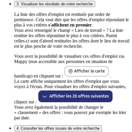
3. Visualiser les résultats de votre recherche
La liste des offres d'emploi est restituée par ordre de
pertinence. Cela veut dire que les offres d'emploi répondant le
plus à vos critères
s'affichent en premier
.
Vous avez renseigné le champ « Lieu de travail » ? La liste
restitue les offres répondant le plus à vos critères. Parmi
celles-ci sont d'abord restituées les offres dont le lieu de travail
est le plus proche de votre recherche.
Vous avez la possibilité de visualiser ces offres d'emploi via
Mappy (non accessible aux personnes en situation de
handicap) en cliquant sur :
.
La carte affiche uniquement les offres d'emploi que vous
voyez à l'écran. Pour visualiser les offres d'emploi suivantes,
cliquez sur :
Vous avez également la possibilité de changer le
« classement » des offres : vous pouvez par exemple les trier
par date.
4. Consulter les offres issues de votre recherche