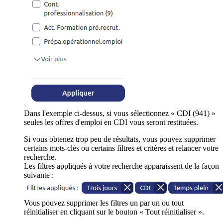
Dans l'exemple ci-dessus, si vous sélectionnez « CDI (941) »
seules les offres d'emploi en CDI vous seront restituées.
Si vous obtenez trop peu de résultats, vous pouvez supprimer
certains mots-clés ou certains filtres et critères et relancer votre
recherche.
Les filtres appliqués à votre recherche apparaissent de la façon
suivante :
Vous pouvez supprimer les filtres un par un ou tout
réinitialiser en cliquant sur le bouton « Tout réinitialiser ».