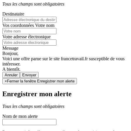
Tous les champs sont obligatoires
Destinataire
Vos coordonnées
Votre nom
Votre adresse électronique
Message
Bonjour,
Voici une offre parue sur le site francetravail.fr susceptible de vous
intéresser.
A bientôt.
Annuler
×
Fermer la fenêtre Enregistrer mon alerte
Enregistrer mon alerte
Tous les champs sont obligatoires
Nom de mon alerte