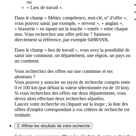
ou
« Lieu de travail ».
Dans le champ « Métier, compétence, mot-clé, n° d'offre »,
vous pouvez saisir, par exemple, « serveur », « anglais »,
« brasserie » en tapant sur la touche « entrée » entre chaque
mot. Vous recherchez une offre précise ? Saisissez
directement sa référence, par exemple 049RSNK.
Dans le champ « lieu de travail », vous avez la possibilité de
saisir une commune, un département, une région, un pays ou
un continent.
Vous recherchez des offres sur une commune et ses
alentours ?
Vous pouvez y associer un rayon de recherche compris entre
0 et 100 km (par défaut la valeur sélectionnée est de 10 km).
Si vous recherchez des offres sur deux départements, vous
devez alors effectuer deux recherches séparées.
Lancez votre recherche en cliquant sur la loupe ; la liste des
offres d'emploi correspondant à vos critères de recherche est
restituée.
2. Affiner les résultats de votre recherche