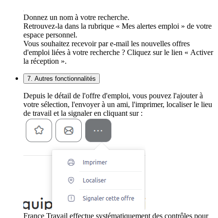
Donnez un nom à votre recherche.
Retrouvez-la dans la rubrique « Mes alertes emploi » de votre
espace personnel.
Vous souhaitez recevoir par e-mail les nouvelles offres
d'emploi liées à votre recherche ? Cliquez sur le lien « Activer
la réception ».
7. Autres fonctionnalités
Depuis le détail de l'offre d'emploi, vous pouvez l'ajouter à
votre sélection, l'envoyer à un ami, l'imprimer, localiser le lieu
de travail et la signaler en cliquant sur :
France Travail effectue systématiquement des contrôles pour