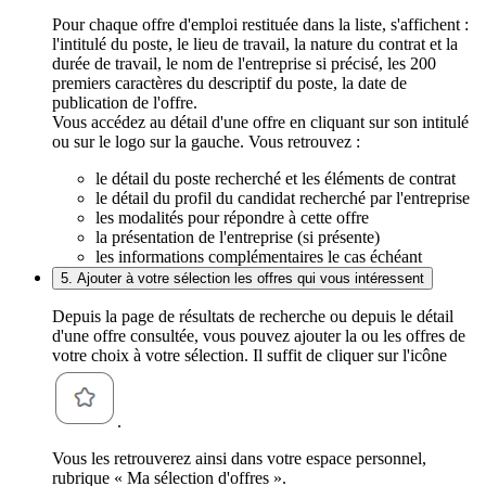
Pour chaque offre d'emploi restituée dans la liste, s'affichent :
l'intitulé du poste, le lieu de travail, la nature du contrat et la
durée de travail, le nom de l'entreprise si précisé, les 200
premiers caractères du descriptif du poste, la date de
publication de l'offre.
Vous accédez au détail d'une offre en cliquant sur son intitulé
ou sur le logo sur la gauche. Vous retrouvez :
le détail du poste recherché et les éléments de contrat
le détail du profil du candidat recherché par l'entreprise
les modalités pour répondre à cette offre
la présentation de l'entreprise (si présente)
les informations complémentaires le cas échéant
5. Ajouter à votre sélection les offres qui vous intéressent
Depuis la page de résultats de recherche ou depuis le détail
d'une offre consultée, vous pouvez ajouter la ou les offres de
votre choix à votre sélection. Il suffit de cliquer sur l'icône
.
Vous les retrouverez ainsi dans votre espace personnel,
rubrique « Ma sélection d'offres ».