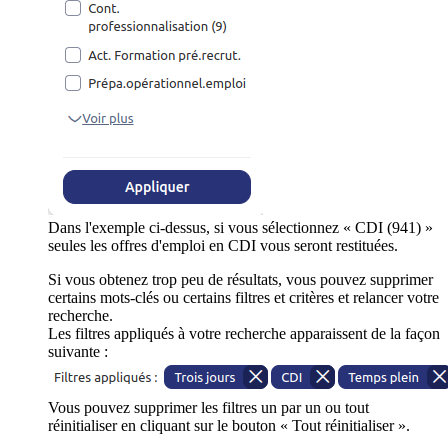
Dans l'exemple ci-dessus, si vous sélectionnez « CDI (941) »
seules les offres d'emploi en CDI vous seront restituées.
Si vous obtenez trop peu de résultats, vous pouvez supprimer
certains mots-clés ou certains filtres et critères et relancer votre
recherche.
Les filtres appliqués à votre recherche apparaissent de la façon
suivante :
Vous pouvez supprimer les filtres un par un ou tout
réinitialiser en cliquant sur le bouton « Tout réinitialiser ».