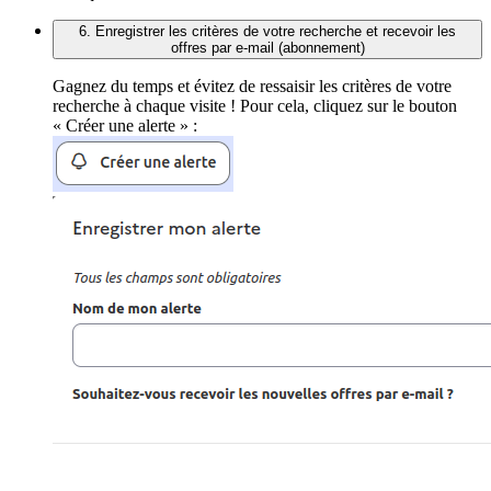
6. Enregistrer les critères de votre recherche et recevoir les
offres par e-mail (abonnement)
Gagnez du temps et évitez de ressaisir les critères de votre
recherche à chaque visite ! Pour cela, cliquez sur le bouton
« Créer une alerte » :