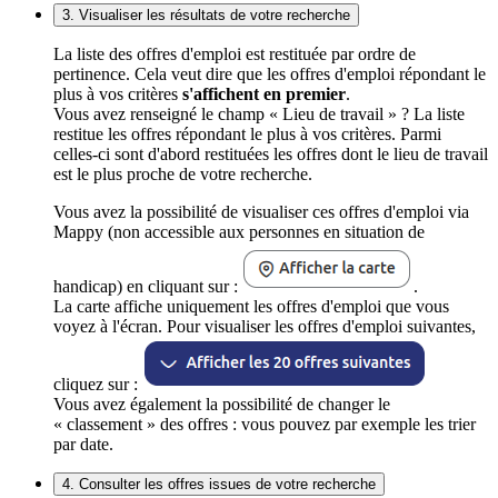
3. Visualiser les résultats de votre recherche
La liste des offres d'emploi est restituée par ordre de
pertinence. Cela veut dire que les offres d'emploi répondant le
plus à vos critères
s'affichent en premier
.
Vous avez renseigné le champ « Lieu de travail » ? La liste
restitue les offres répondant le plus à vos critères. Parmi
celles-ci sont d'abord restituées les offres dont le lieu de travail
est le plus proche de votre recherche.
Vous avez la possibilité de visualiser ces offres d'emploi via
Mappy (non accessible aux personnes en situation de
handicap) en cliquant sur :
.
La carte affiche uniquement les offres d'emploi que vous
voyez à l'écran. Pour visualiser les offres d'emploi suivantes,
cliquez sur :
Vous avez également la possibilité de changer le
« classement » des offres : vous pouvez par exemple les trier
par date.
4. Consulter les offres issues de votre recherche