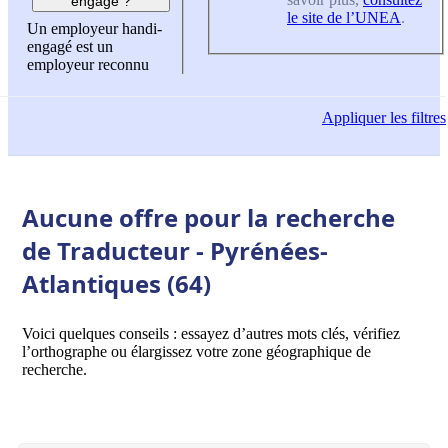
engagé ?
le site de l’UNEA
.
Un employeur handi-
engagé est un
employeur reconnu
Appliquer
les filtres
Aucune offre pour la recherche
de Traducteur - Pyrénées-
Atlantiques (64)
Voici quelques conseils : essayez d’autres mots clés, vérifiez
l’orthographe ou élargissez votre zone géographique de
recherche.