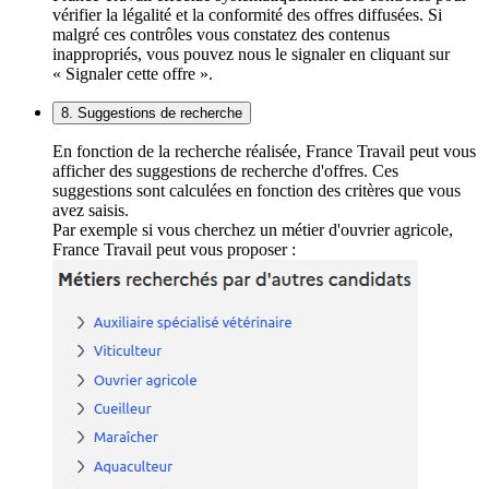
vérifier la légalité et la conformité des offres diffusées. Si
malgré ces contrôles vous constatez des contenus
inappropriés, vous pouvez nous le signaler en cliquant sur
« Signaler cette offre ».
8. Suggestions de recherche
En fonction de la recherche réalisée, France Travail peut vous
afficher des suggestions de recherche d'offres. Ces
suggestions sont calculées en fonction des critères que vous
avez saisis.
Par exemple si vous cherchez un métier d'ouvrier agricole,
France Travail peut vous proposer :