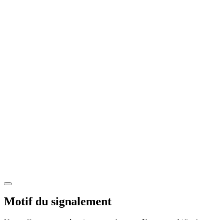
Motif du signalement