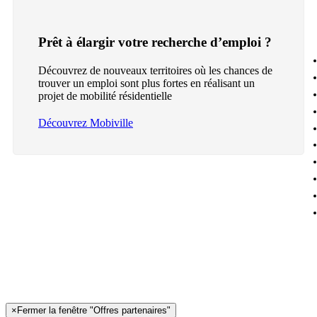
Prêt à élargir votre recherche d’emploi ?
Découvrez de nouveaux territoires où les chances de
trouver un emploi sont plus fortes en réalisant un
projet de mobilité résidentielle
Découvrez Mobiville
×
Fermer la fenêtre "Offres partenaires"