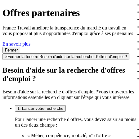
Offres partenaires
France Travail améliore la transparence du marché du travail en
vous proposant plus d'opportunités d'emploi grâce à ses partenaires
En savoir plus
Fermer
×
Fermer la fenêtre Besoin d'aide sur la recherche d'offres d'emploi ?
Besoin d'aide sur la recherche d'offres
d'emploi ?
Besoin d'aide sur la recherche d'offres d'emploi ?
Vous trouverez les
informations essentielles en cliquant sur l'étape qui vous intéresse
1. Lancer votre recherche
Pour lancer une recherche d'offres, vous devez saisir au moins
un des deux champs :
« Métier, compétence, mot-clé, n° d'offre »