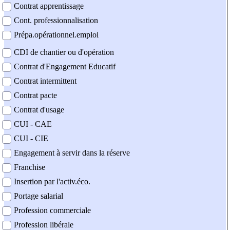
Contrat apprentissage
Cont. professionnalisation
Prépa.opérationnel.emploi
CDI de chantier ou d'opération
Contrat d'Engagement Educatif
Contrat intermittent
Contrat pacte
Contrat d'usage
CUI - CAE
CUI - CIE
Engagement à servir dans la réserve
Franchise
Insertion par l'activ.éco.
Portage salarial
Profession commerciale
Profession libérale