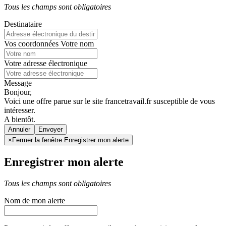
Tous les champs sont obligatoires
Destinataire
Vos coordonnées
Votre nom
Votre adresse électronique
Message
Bonjour,
Voici une offre parue sur le site francetravail.fr susceptible de vous
intéresser.
A bientôt.
Annuler
×
Fermer la fenêtre Enregistrer mon alerte
Enregistrer mon alerte
Tous les champs sont obligatoires
Nom de mon alerte