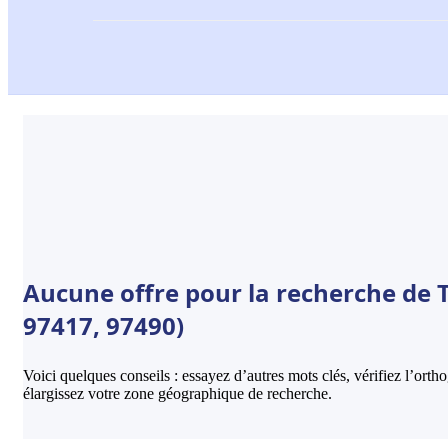
Aucune offre pour la recherche de T
97417, 97490)
Voici quelques conseils : essayez d’autres mots clés, vérifiez l’ort
élargissez votre zone géographique de recherche.