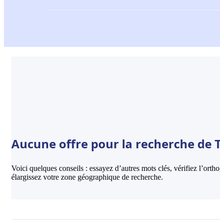
Aucune offre pour la recherche de 
Voici quelques conseils : essayez d’autres mots clés, vérifiez l’ort
élargissez votre zone géographique de recherche.