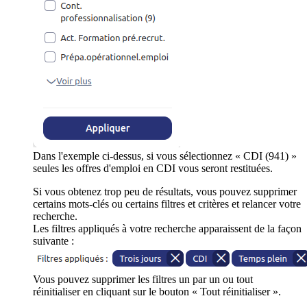
Dans l'exemple ci-dessus, si vous sélectionnez « CDI (941) »
seules les offres d'emploi en CDI vous seront restituées.
Si vous obtenez trop peu de résultats, vous pouvez supprimer
certains mots-clés ou certains filtres et critères et relancer votre
recherche.
Les filtres appliqués à votre recherche apparaissent de la façon
suivante :
Vous pouvez supprimer les filtres un par un ou tout
réinitialiser en cliquant sur le bouton « Tout réinitialiser ».