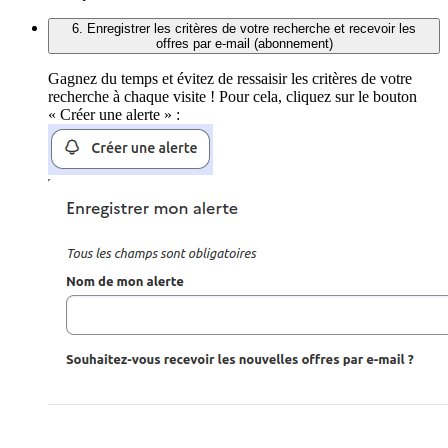
6. Enregistrer les critères de votre recherche et recevoir les
offres par e-mail (abonnement)
Gagnez du temps et évitez de ressaisir les critères de votre
recherche à chaque visite ! Pour cela, cliquez sur le bouton
« Créer une alerte » :