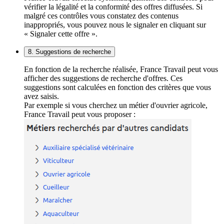
vérifier la légalité et la conformité des offres diffusées. Si
malgré ces contrôles vous constatez des contenus
inappropriés, vous pouvez nous le signaler en cliquant sur
« Signaler cette offre ».
8. Suggestions de recherche
En fonction de la recherche réalisée, France Travail peut vous
afficher des suggestions de recherche d'offres. Ces
suggestions sont calculées en fonction des critères que vous
avez saisis.
Par exemple si vous cherchez un métier d'ouvrier agricole,
France Travail peut vous proposer :