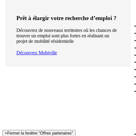
Prêt à élargir votre recherche d’emploi ?
Découvrez de nouveaux territoires où les chances de
trouver un emploi sont plus fortes en réalisant un
projet de mobilité résidentielle
Découvrez Mobiville
×
Fermer la fenêtre "Offres partenaires"