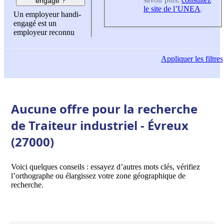
engagé ?
le site de l’UNEA
.
Un employeur handi-
engagé est un
employeur reconnu
Appliquer
les filtres
Aucune offre pour la recherche
de Traiteur industriel - Évreux
(27000)
Voici quelques conseils : essayez d’autres mots clés, vérifiez
l’orthographe ou élargissez votre zone géographique de
recherche.