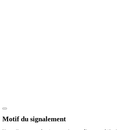
Motif du signalement