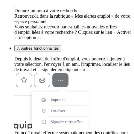
Donnez un nom à votre recherche.
Retrouvez-la dans la rubrique « Mes alertes emploi » de votre
espace personnel.
Vous souhaitez recevoir par e-mail les nouvelles offres
d'emploi liées à votre recherche ? Cliquez sur le lien « Activer
la réception ».
7. Autres fonctionnalités
Depuis le détail de l'offre d'emploi, vous pouvez l'ajouter à
votre sélection, l'envoyer à un ami, l'imprimer, localiser le lieu
de travail et la signaler en cliquant sur :
France Travail effectue systématiquement des contrôles pour