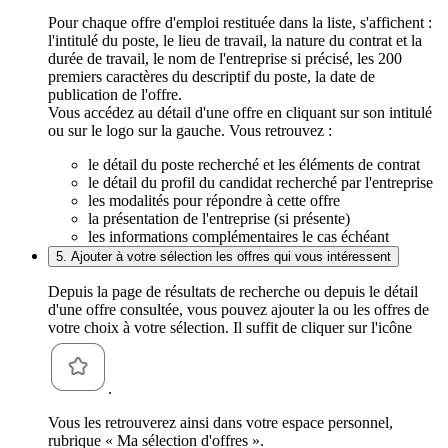
Pour chaque offre d'emploi restituée dans la liste, s'affichent :
l'intitulé du poste, le lieu de travail, la nature du contrat et la
durée de travail, le nom de l'entreprise si précisé, les 200
premiers caractères du descriptif du poste, la date de
publication de l'offre.
Vous accédez au détail d'une offre en cliquant sur son intitulé
ou sur le logo sur la gauche. Vous retrouvez :
le détail du poste recherché et les éléments de contrat
le détail du profil du candidat recherché par l'entreprise
les modalités pour répondre à cette offre
la présentation de l'entreprise (si présente)
les informations complémentaires le cas échéant
5. Ajouter à votre sélection les offres qui vous intéressent
Depuis la page de résultats de recherche ou depuis le détail
d'une offre consultée, vous pouvez ajouter la ou les offres de
votre choix à votre sélection. Il suffit de cliquer sur l'icône
.
Vous les retrouverez ainsi dans votre espace personnel,
rubrique « Ma sélection d'offres ».