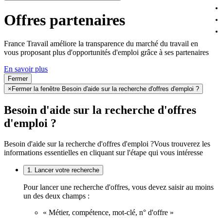
Offres partenaires
France Travail améliore la transparence du marché du travail en
vous proposant plus d'opportunités d'emploi grâce à ses partenaires
En savoir plus
Fermer
×
Fermer la fenêtre Besoin d'aide sur la recherche d'offres d'emploi ?
Besoin d'aide sur la recherche d'offres
d'emploi ?
Besoin d'aide sur la recherche d'offres d'emploi ?
Vous trouverez les
informations essentielles en cliquant sur l'étape qui vous intéresse
1. Lancer votre recherche
Pour lancer une recherche d'offres, vous devez saisir au moins
un des deux champs :
« Métier, compétence, mot-clé, n° d'offre »