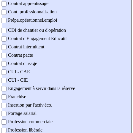
Contrat apprentissage
Cont. professionnalisation
Prépa.opérationnel.emploi
CDI de chantier ou d'opération
Contrat d'Engagement Educatif
Contrat intermittent
Contrat pacte
Contrat d'usage
CUI - CAE
CUI - CIE
Engagement à servir dans la réserve
Franchise
Insertion par l'activ.éco.
Portage salarial
Profession commerciale
Profession libérale