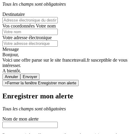
Tous les champs sont obligatoires
Destinataire
Vos coordonnées
Votre nom
Votre adresse électronique
Message
Bonjour,
Voici une offre parue sur le site francetravail.fr susceptible de vous
intéresser.
A bientôt.
Annuler
×
Fermer la fenêtre Enregistrer mon alerte
Enregistrer mon alerte
Tous les champs sont obligatoires
Nom de mon alerte