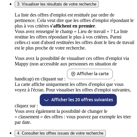
3. Visualiser les résultats de votre recherche
La liste des offres d'emploi est restituée par ordre de
pertinence. Cela veut dire que les offres d'emploi répondant le
plus à vos critères
s'affichent en premier
.
Vous avez renseigné le champ « Lieu de travail » ? La liste
restitue les offres répondant le plus à vos critères. Parmi
celles-ci sont d'abord restituées les offres dont le lieu de travail
est le plus proche de votre recherche.
Vous avez la possibilité de visualiser ces offres d'emploi via
Mappy (non accessible aux personnes en situation de
handicap) en cliquant sur :
.
La carte affiche uniquement les offres d'emploi que vous
voyez à l'écran. Pour visualiser les offres d'emploi suivantes,
cliquez sur :
Vous avez également la possibilité de changer le
« classement » des offres : vous pouvez par exemple les trier
par date.
4. Consulter les offres issues de votre recherche