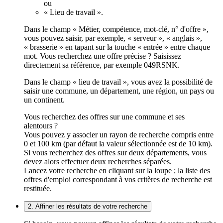
ou
« Lieu de travail ».
Dans le champ « Métier, compétence, mot-clé, n° d'offre »,
vous pouvez saisir, par exemple, « serveur », « anglais »,
« brasserie » en tapant sur la touche « entrée » entre chaque
mot. Vous recherchez une offre précise ? Saisissez
directement sa référence, par exemple 049RSNK.
Dans le champ « lieu de travail », vous avez la possibilité de
saisir une commune, un département, une région, un pays ou
un continent.
Vous recherchez des offres sur une commune et ses
alentours ?
Vous pouvez y associer un rayon de recherche compris entre
0 et 100 km (par défaut la valeur sélectionnée est de 10 km).
Si vous recherchez des offres sur deux départements, vous
devez alors effectuer deux recherches séparées.
Lancez votre recherche en cliquant sur la loupe ; la liste des
offres d'emploi correspondant à vos critères de recherche est
restituée.
2. Affiner les résultats de votre recherche