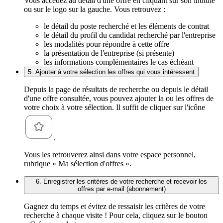
Vous accédez au détail d'une offre en cliquant sur son intitulé
ou sur le logo sur la gauche. Vous retrouvez :
le détail du poste recherché et les éléments de contrat
le détail du profil du candidat recherché par l'entreprise
les modalités pour répondre à cette offre
la présentation de l'entreprise (si présente)
les informations complémentaires le cas échéant
5. Ajouter à votre sélection les offres qui vous intéressent
Depuis la page de résultats de recherche ou depuis le détail
d'une offre consultée, vous pouvez ajouter la ou les offres de
votre choix à votre sélection. Il suffit de cliquer sur l'icône
.
Vous les retrouverez ainsi dans votre espace personnel,
rubrique « Ma sélection d'offres ».
6. Enregistrer les critères de votre recherche et recevoir les
offres par e-mail (abonnement)
Gagnez du temps et évitez de ressaisir les critères de votre
recherche à chaque visite ! Pour cela, cliquez sur le bouton