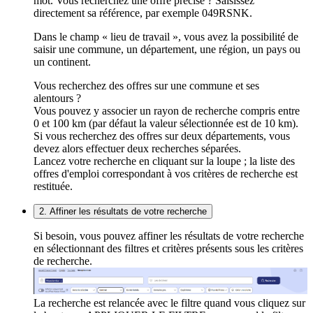
mot. Vous recherchez une offre précise ? Saisissez
directement sa référence, par exemple 049RSNK.
Dans le champ « lieu de travail », vous avez la possibilité de
saisir une commune, un département, une région, un pays ou
un continent.
Vous recherchez des offres sur une commune et ses
alentours ?
Vous pouvez y associer un rayon de recherche compris entre
0 et 100 km (par défaut la valeur sélectionnée est de 10 km).
Si vous recherchez des offres sur deux départements, vous
devez alors effectuer deux recherches séparées.
Lancez votre recherche en cliquant sur la loupe ; la liste des
offres d'emploi correspondant à vos critères de recherche est
restituée.
2. Affiner les résultats de votre recherche
Si besoin, vous pouvez affiner les résultats de votre recherche
en sélectionnant des filtres et critères présents sous les critères
de recherche.
La recherche est relancée avec le filtre quand vous cliquez sur