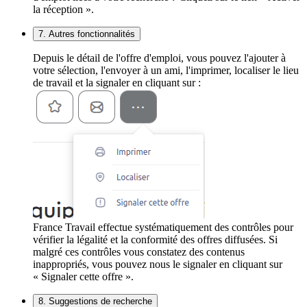
la réception ».
7. Autres fonctionnalités
Depuis le détail de l'offre d'emploi, vous pouvez l'ajouter à
votre sélection, l'envoyer à un ami, l'imprimer, localiser le lieu
de travail et la signaler en cliquant sur :
France Travail effectue systématiquement des contrôles pour
vérifier la légalité et la conformité des offres diffusées. Si
malgré ces contrôles vous constatez des contenus
inappropriés, vous pouvez nous le signaler en cliquant sur
« Signaler cette offre ».
8. Suggestions de recherche