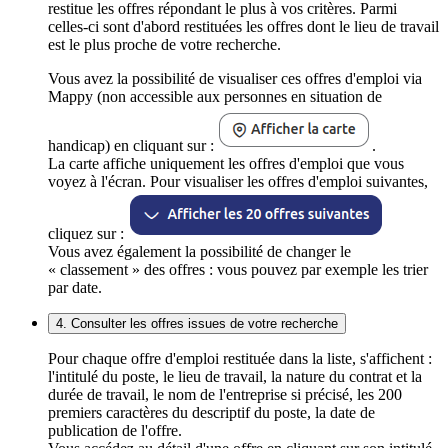
restitue les offres répondant le plus à vos critères. Parmi
celles-ci sont d'abord restituées les offres dont le lieu de travail
est le plus proche de votre recherche.
Vous avez la possibilité de visualiser ces offres d'emploi via
Mappy (non accessible aux personnes en situation de
handicap) en cliquant sur :
.
La carte affiche uniquement les offres d'emploi que vous
voyez à l'écran. Pour visualiser les offres d'emploi suivantes,
cliquez sur :
Vous avez également la possibilité de changer le
« classement » des offres : vous pouvez par exemple les trier
par date.
4. Consulter les offres issues de votre recherche
Pour chaque offre d'emploi restituée dans la liste, s'affichent :
l'intitulé du poste, le lieu de travail, la nature du contrat et la
durée de travail, le nom de l'entreprise si précisé, les 200
premiers caractères du descriptif du poste, la date de
publication de l'offre.