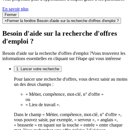
En savoir plus
Fermer
×
Fermer la fenêtre Besoin d'aide sur la recherche d'offres d'emploi ?
Besoin d'aide sur la recherche d'offres
d'emploi ?
Besoin d'aide sur la recherche d'offres d'emploi ?
Vous trouverez les
informations essentielles en cliquant sur l'étape qui vous intéresse
1. Lancer votre recherche
Pour lancer une recherche d'offres, vous devez saisir au moins
un des deux champs :
« Métier, compétence, mot-clé, n° d'offre »
ou
« Lieu de travail ».
Dans le champ « Métier, compétence, mot-clé, n° d'offre »,
vous pouvez saisir, par exemple, « serveur », « anglais »,
« brasserie » en tapant sur la touche « entrée » entre chaque