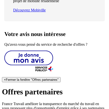
projet de mobilité résidentielle
Découvrez Mobiville
Votre avis nous intéresse
Qu'avez-vous pensé du service de recherche d'offres ?
×
Fermer la fenêtre "Offres partenaires"
Offres partenaires
France Travail améliore la transparence du marché du travail en
vous proposant plus d'opportunités d'emploi grâce à ses partenaires