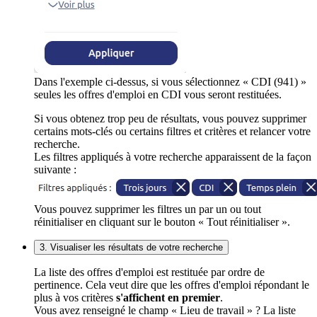
Dans l'exemple ci-dessus, si vous sélectionnez « CDI (941) »
seules les offres d'emploi en CDI vous seront restituées.
Si vous obtenez trop peu de résultats, vous pouvez supprimer
certains mots-clés ou certains filtres et critères et relancer votre
recherche.
Les filtres appliqués à votre recherche apparaissent de la façon
suivante :
Vous pouvez supprimer les filtres un par un ou tout
réinitialiser en cliquant sur le bouton « Tout réinitialiser ».
3. Visualiser les résultats de votre recherche
La liste des offres d'emploi est restituée par ordre de
pertinence. Cela veut dire que les offres d'emploi répondant le
plus à vos critères
s'affichent en premier
.
Vous avez renseigné le champ « Lieu de travail » ? La liste