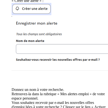
« Créer une alerte » :
Donnez un nom à votre recherche.
Retrouvez-la dans la rubrique « Mes alertes emploi » de votre
espace personnel.
Vous souhaitez recevoir par e-mail les nouvelles offres
d'emploi liées à votre recherche ? Cliquez sur le lien « Activer