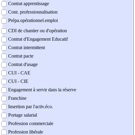
Contrat apprentissage
Cont. professionnalisation
Prépa.opérationnel.emploi
CDI de chantier ou d'opération
Contrat d'Engagement Educatif
Contrat intermittent
Contrat pacte
Contrat d'usage
CUI - CAE
CUI - CIE
Engagement à servir dans la réserve
Franchise
Insertion par l'activ.éco.
Portage salarial
Profession commerciale
Profession libérale