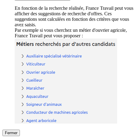
En fonction de la recherche réalisée, France Travail peut vous
afficher des suggestions de recherche d'offres. Ces
suggestions sont calculées en fonction des critères que vous
avez saisis.
Par exemple si vous cherchez un métier d'ouvrier agricole,
France Travail peut vous proposer :
Fermer