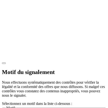
Motif du signalement
Nous effectuons systématiquement des contrôles pour vérifier la
légalité et la conformité des offres que nous diffusons. Si malgré ces
contrôles vous constatez des contenus inappropriés, vous pouvez
nous le signaler.
Sélectionnez un motif dans la liste ci-dessous :
Motif: