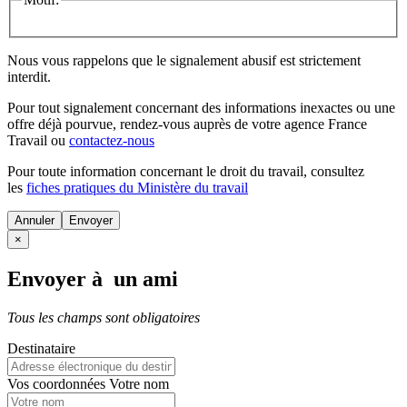
Nous vous rappelons que le signalement abusif est strictement
interdit.
Pour tout signalement concernant des
informations inexactes
ou une
offre déjà pourvue
, rendez-vous auprès de votre agence France
Travail ou
contactez-nous
Pour toute information concernant le
droit du travail
, consultez
les
fiches pratiques du Ministère du travail
Annuler
×
Envoyer à un ami
Tous les champs sont obligatoires
Destinataire
Vos coordonnées
Votre nom