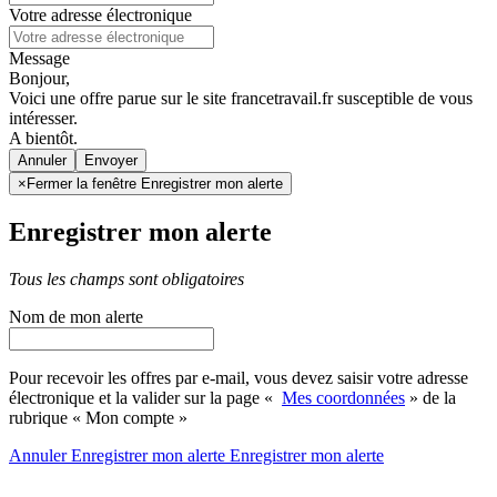
Votre adresse électronique
Message
Bonjour,
Voici une offre parue sur le site francetravail.fr susceptible de vous
intéresser.
A bientôt.
Annuler
×
Fermer la fenêtre Enregistrer mon alerte
Enregistrer mon alerte
Tous les champs sont obligatoires
Nom de mon alerte
Pour recevoir les offres par e-mail, vous devez saisir votre adresse
électronique et la valider sur la page «
Mes coordonnées
» de la
rubrique « Mon compte »
Annuler
Enregistrer mon alerte
Enregistrer
mon alerte