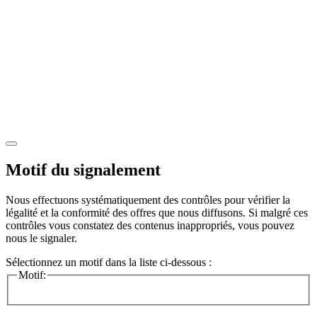
Motif du signalement
Nous effectuons systématiquement des contrôles pour vérifier la
légalité et la conformité des offres que nous diffusons. Si malgré ces
contrôles vous constatez des contenus inappropriés, vous pouvez
nous le signaler.
Sélectionnez un motif dans la liste ci-dessous :
Motif: