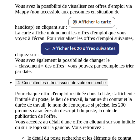
Vous avez la possibilité de visualiser ces offres d'emploi via
Mappy (non accessible aux personnes en situation de
handicap) en cliquant sur :
.
La carte affiche uniquement les offres d'emploi que vous
voyez à l'écran. Pour visualiser les offres d'emploi suivantes,
cliquez sur :
Vous avez également la possibilité de changer le
« classement » des offres : vous pouvez par exemple les trier
par date.
4. Consulter les offres issues de votre recherche
Pour chaque offre d'emploi restituée dans la liste, s'affichent :
l'intitulé du poste, le lieu de travail, la nature du contrat et la
durée de travail, le nom de l'entreprise si précisé, les 200
premiers caractères du descriptif du poste, la date de
publication de l'offre.
Vous accédez au détail d'une offre en cliquant sur son intitulé
ou sur le logo sur la gauche. Vous retrouvez :
le détail du poste recherché et les éléments de contrat