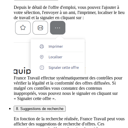
Depuis le détail de l'offre d'emploi, vous pouvez l'ajouter à
votre sélection, l'envoyer à un ami, l'imprimer, localiser le lieu
de travail et la signaler en cliquant sur :
France Travail effectue systématiquement des contrôles pour
vérifier la légalité et la conformité des offres diffusées. Si
malgré ces contrôles vous constatez des contenus
inappropriés, vous pouvez nous le signaler en cliquant sur
« Signaler cette offre ».
8. Suggestions de recherche
En fonction de la recherche réalisée, France Travail peut vous
afficher des suggestions de recherche d'offres. Ces