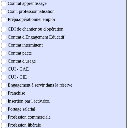
Contrat apprentissage
Cont. professionnalisation
Prépa.opérationnel.emploi
CDI de chantier ou d'opération
Contrat d'Engagement Educatif
Contrat intermittent
Contrat pacte
Contrat d'usage
CUI - CAE
CUI - CIE
Engagement à servir dans la réserve
Franchise
Insertion par l'activ.éco.
Portage salarial
Profession commerciale
Profession libérale