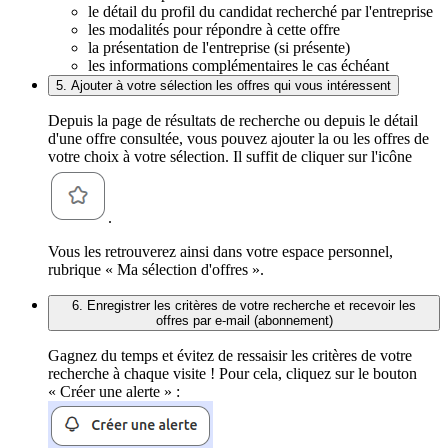
le détail du profil du candidat recherché par l'entreprise
les modalités pour répondre à cette offre
la présentation de l'entreprise (si présente)
les informations complémentaires le cas échéant
5. Ajouter à votre sélection les offres qui vous intéressent
Depuis la page de résultats de recherche ou depuis le détail
d'une offre consultée, vous pouvez ajouter la ou les offres de
votre choix à votre sélection. Il suffit de cliquer sur l'icône
.
Vous les retrouverez ainsi dans votre espace personnel,
rubrique « Ma sélection d'offres ».
6. Enregistrer les critères de votre recherche et recevoir les
offres par e-mail (abonnement)
Gagnez du temps et évitez de ressaisir les critères de votre
recherche à chaque visite ! Pour cela, cliquez sur le bouton
« Créer une alerte » :