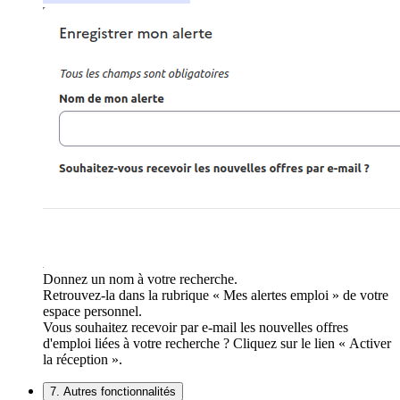
Donnez un nom à votre recherche.
Retrouvez-la dans la rubrique « Mes alertes emploi » de votre
espace personnel.
Vous souhaitez recevoir par e-mail les nouvelles offres
d'emploi liées à votre recherche ? Cliquez sur le lien « Activer
la réception ».
7. Autres fonctionnalités