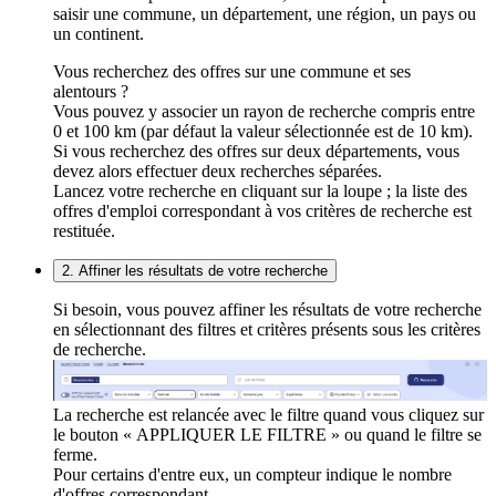
saisir une commune, un département, une région, un pays ou
un continent.
Vous recherchez des offres sur une commune et ses
alentours ?
Vous pouvez y associer un rayon de recherche compris entre
0 et 100 km (par défaut la valeur sélectionnée est de 10 km).
Si vous recherchez des offres sur deux départements, vous
devez alors effectuer deux recherches séparées.
Lancez votre recherche en cliquant sur la loupe ; la liste des
offres d'emploi correspondant à vos critères de recherche est
restituée.
2. Affiner les résultats de votre recherche
Si besoin, vous pouvez affiner les résultats de votre recherche
en sélectionnant des filtres et critères présents sous les critères
de recherche.
La recherche est relancée avec le filtre quand vous cliquez sur
le bouton « APPLIQUER LE FILTRE » ou quand le filtre se
ferme.
Pour certains d'entre eux, un compteur indique le nombre
d'offres correspondant.