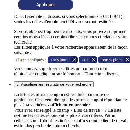
Dans l'exemple ci-dessus, si vous sélectionnez « CDI (941) »
seules les offres d'emploi en CDI vous seront restituées.
Si vous obtenez trop peu de résultats, vous pouvez supprimer
certains mots-clés ou certains filtres et critères et relancer votre
recherche.
Les filtres appliqués à votre recherche apparaissent de la façon
suivante :
Vous pouvez supprimer les filtres un par un ou tout
réinitialiser en cliquant sur le bouton « Tout réinitialiser ».
3. Visualiser les résultats de votre recherche
La liste des offres d'emploi est restituée par ordre de
pertinence. Cela veut dire que les offres d'emploi répondant le
plus à vos critères
s'affichent en premier
.
Vous avez renseigné le champ « Lieu de travail » ? La liste
restitue les offres répondant le plus à vos critères. Parmi
celles-ci sont d'abord restituées les offres dont le lieu de travail
est le plus proche de votre recherche.