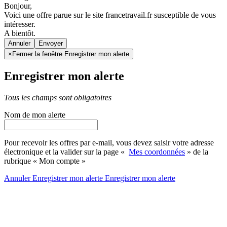
Bonjour,
Voici une offre parue sur le site francetravail.fr susceptible de vous
intéresser.
A bientôt.
Annuler
×
Fermer la fenêtre Enregistrer mon alerte
Enregistrer mon alerte
Tous les champs sont obligatoires
Nom de mon alerte
Pour recevoir les offres par e-mail, vous devez saisir votre adresse
électronique et la valider sur la page «
Mes coordonnées
» de la
rubrique « Mon compte »
Annuler
Enregistrer mon alerte
Enregistrer
mon alerte