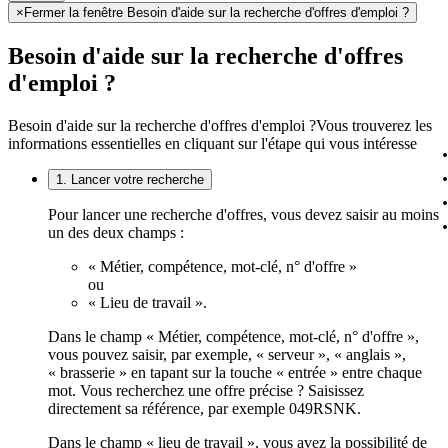
×
Fermer la fenêtre Besoin d'aide sur la recherche d'offres d'emploi ?
Besoin d'aide sur la recherche d'offres
d'emploi ?
Besoin d'aide sur la recherche d'offres d'emploi ?
Vous trouverez les
informations essentielles en cliquant sur l'étape qui vous intéresse
1. Lancer votre recherche
Pour lancer une recherche d'offres, vous devez saisir au moins
un des deux champs :
« Métier, compétence, mot-clé, n° d'offre »
ou
« Lieu de travail ».
Dans le champ « Métier, compétence, mot-clé, n° d'offre »,
vous pouvez saisir, par exemple, « serveur », « anglais »,
« brasserie » en tapant sur la touche « entrée » entre chaque
mot. Vous recherchez une offre précise ? Saisissez
directement sa référence, par exemple 049RSNK.
Dans le champ « lieu de travail », vous avez la possibilité de