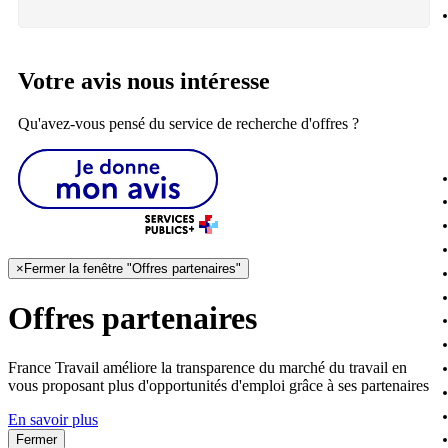
Votre avis nous intéresse
Qu'avez-vous pensé du service de recherche d'offres ?
×
Fermer la fenêtre "Offres partenaires"
Offres partenaires
France Travail améliore la transparence du marché du travail en
vous proposant plus d'opportunités d'emploi grâce à ses partenaires
En savoir plus
Fermer