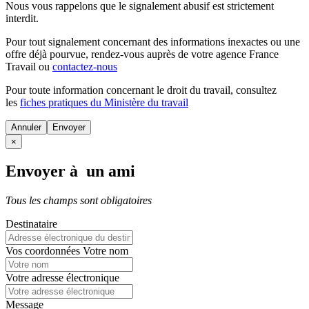
Nous vous rappelons que le signalement abusif est strictement
interdit.
Pour tout signalement concernant des
informations inexactes
ou une
offre déjà pourvue
, rendez-vous auprès de votre agence France
Travail ou
contactez-nous
Pour toute information concernant le
droit du travail
, consultez
les
fiches pratiques du Ministère du travail
Annuler
×
Envoyer à un ami
Tous les champs sont obligatoires
Destinataire
Vos coordonnées
Votre nom
Votre adresse électronique
Message