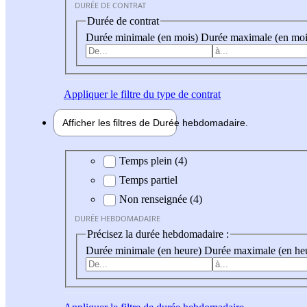
DURÉE DE CONTRAT
Durée de contrat
Durée minimale (en mois)
Durée maximale (en moi
Appliquer
le filtre du type de contrat
Afficher les filtres de
Durée hebdo
madaire
Durée hebdomadaire
Temps plein (4)
Temps partiel
Non renseignée (4)
DURÉE HEBDOMADAIRE
Précisez la durée hebdomadaire :
Durée minimale (en heure)
Durée maximale (en he