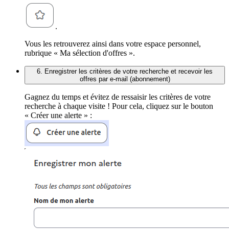
.
Vous les retrouverez ainsi dans votre espace personnel,
rubrique « Ma sélection d'offres ».
6. Enregistrer les critères de votre recherche et recevoir les
offres par e-mail (abonnement)
Gagnez du temps et évitez de ressaisir les critères de votre
recherche à chaque visite ! Pour cela, cliquez sur le bouton
« Créer une alerte » :