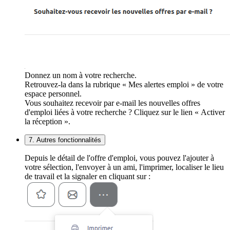
Donnez un nom à votre recherche.
Retrouvez-la dans la rubrique « Mes alertes emploi » de votre
espace personnel.
Vous souhaitez recevoir par e-mail les nouvelles offres
d'emploi liées à votre recherche ? Cliquez sur le lien « Activer
la réception ».
7. Autres fonctionnalités
Depuis le détail de l'offre d'emploi, vous pouvez l'ajouter à
votre sélection, l'envoyer à un ami, l'imprimer, localiser le lieu
de travail et la signaler en cliquant sur :