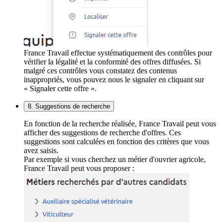
France Travail effectue systématiquement des contrôles pour
vérifier la légalité et la conformité des offres diffusées. Si
malgré ces contrôles vous constatez des contenus
inappropriés, vous pouvez nous le signaler en cliquant sur
« Signaler cette offre ».
8. Suggestions de recherche
En fonction de la recherche réalisée, France Travail peut vous
afficher des suggestions de recherche d'offres. Ces
suggestions sont calculées en fonction des critères que vous
avez saisis.
Par exemple si vous cherchez un métier d'ouvrier agricole,
France Travail peut vous proposer :