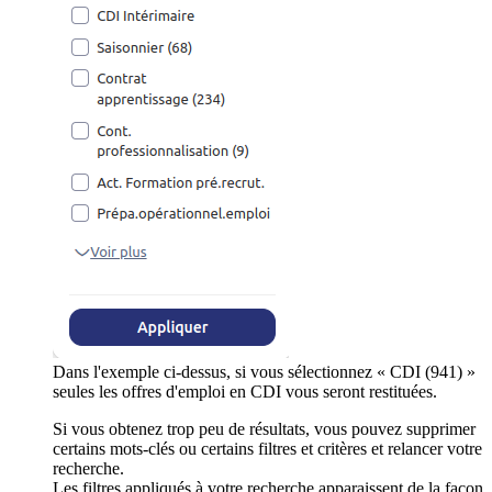
Dans l'exemple ci-dessus, si vous sélectionnez « CDI (941) »
seules les offres d'emploi en CDI vous seront restituées.
Si vous obtenez trop peu de résultats, vous pouvez supprimer
certains mots-clés ou certains filtres et critères et relancer votre
recherche.
Les filtres appliqués à votre recherche apparaissent de la façon