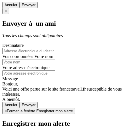
Annuler
×
Envoyer à un ami
Tous les champs sont obligatoires
Destinataire
Vos coordonnées
Votre nom
Votre adresse électronique
Message
Bonjour,
Voici une offre parue sur le site francetravail.fr susceptible de vous
intéresser.
A bientôt.
Annuler
×
Fermer la fenêtre Enregistrer mon alerte
Enregistrer mon alerte