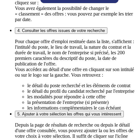
cliquez sur :
Vous avez également la possibilité de changer le
« classement » des offres : vous pouvez par exemple les trier
par date.
4. Consulter les offres issues de votre recherche
Pour chaque offre d'emploi restituée dans la liste, s'affichent :
l'intitulé du poste, le lieu de travail, la nature du contrat et la
durée de travail, le nom de l'entreprise si précisé, les 200
premiers caractères du descriptif du poste, la date de
publication de l'offre.
Vous accédez au détail d'une offre en cliquant sur son intitulé
ou sur le logo sur la gauche. Vous retrouvez :
le détail du poste recherché et les éléments de contrat
le détail du profil du candidat recherché par l'entreprise
les modalités pour répondre à cette offre
la présentation de l'entreprise (si présente)
les informations complémentaires le cas échéant
5. Ajouter à votre sélection les offres qui vous intéressent
Depuis la page de résultats de recherche ou depuis le détail
d'une offre consultée, vous pouvez ajouter la ou les offres de
votre choix à votre sélection. Il suffit de cliquer sur l'icône