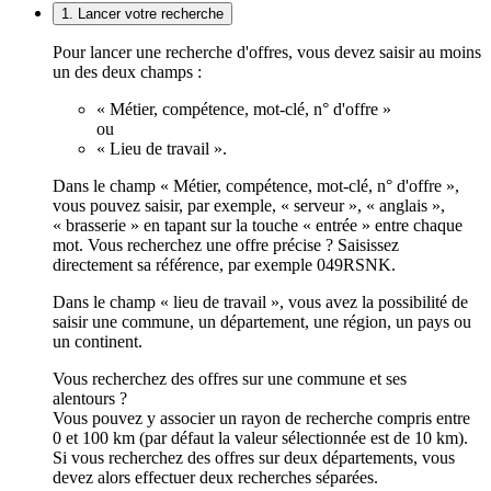
1. Lancer votre recherche
Pour lancer une recherche d'offres, vous devez saisir au moins
un des deux champs :
« Métier, compétence, mot-clé, n° d'offre »
ou
« Lieu de travail ».
Dans le champ « Métier, compétence, mot-clé, n° d'offre »,
vous pouvez saisir, par exemple, « serveur », « anglais »,
« brasserie » en tapant sur la touche « entrée » entre chaque
mot. Vous recherchez une offre précise ? Saisissez
directement sa référence, par exemple 049RSNK.
Dans le champ « lieu de travail », vous avez la possibilité de
saisir une commune, un département, une région, un pays ou
un continent.
Vous recherchez des offres sur une commune et ses
alentours ?
Vous pouvez y associer un rayon de recherche compris entre
0 et 100 km (par défaut la valeur sélectionnée est de 10 km).
Si vous recherchez des offres sur deux départements, vous
devez alors effectuer deux recherches séparées.