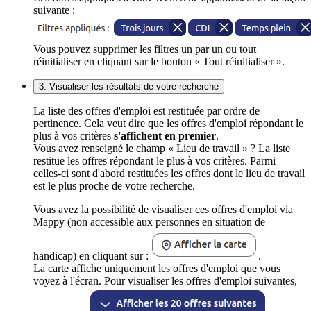
suivante :
Vous pouvez supprimer les filtres un par un ou tout
réinitialiser en cliquant sur le bouton « Tout réinitialiser ».
3. Visualiser les résultats de votre recherche
La liste des offres d'emploi est restituée par ordre de
pertinence. Cela veut dire que les offres d'emploi répondant le
plus à vos critères
s'affichent en premier
.
Vous avez renseigné le champ « Lieu de travail » ? La liste
restitue les offres répondant le plus à vos critères. Parmi
celles-ci sont d'abord restituées les offres dont le lieu de travail
est le plus proche de votre recherche.
Vous avez la possibilité de visualiser ces offres d'emploi via
Mappy (non accessible aux personnes en situation de
handicap) en cliquant sur :
.
La carte affiche uniquement les offres d'emploi que vous
voyez à l'écran. Pour visualiser les offres d'emploi suivantes,