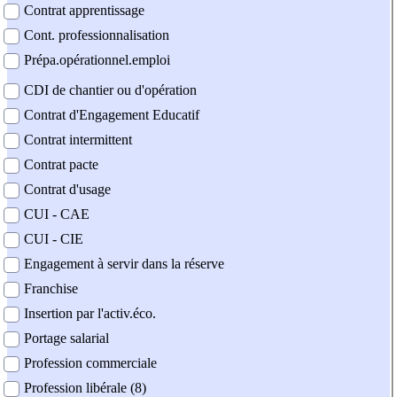
Contrat apprentissage
Cont. professionnalisation
Prépa.opérationnel.emploi
CDI de chantier ou d'opération
Contrat d'Engagement Educatif
Contrat intermittent
Contrat pacte
Contrat d'usage
CUI - CAE
CUI - CIE
Engagement à servir dans la réserve
Franchise
Insertion par l'activ.éco.
Portage salarial
Profession commerciale
Profession libérale (8)