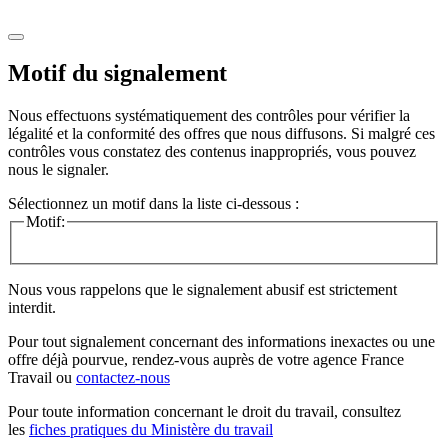
Motif du signalement
Nous effectuons systématiquement des contrôles pour vérifier la
légalité et la conformité des offres que nous diffusons. Si malgré ces
contrôles vous constatez des contenus inappropriés, vous pouvez
nous le signaler.
Sélectionnez un motif dans la liste ci-dessous :
Motif:
Nous vous rappelons que le signalement abusif est strictement
interdit.
Pour tout signalement concernant des
informations inexactes
ou une
offre déjà pourvue
, rendez-vous auprès de votre agence France
Travail ou
contactez-nous
Pour toute information concernant le
droit du travail
, consultez
les
fiches pratiques du Ministère du travail