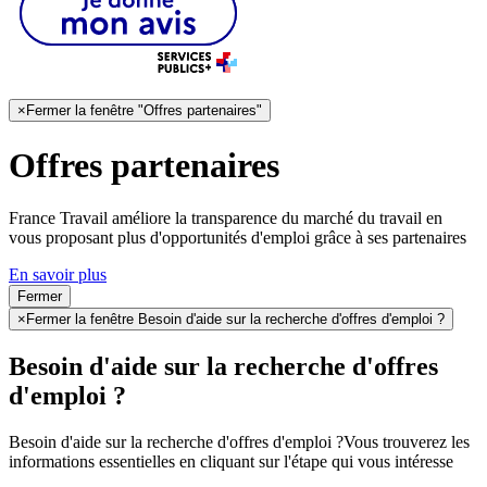
×
Fermer la fenêtre "Offres partenaires"
Offres partenaires
France Travail améliore la transparence du marché du travail en
vous proposant plus d'opportunités d'emploi grâce à ses partenaires
En savoir plus
Fermer
×
Fermer la fenêtre Besoin d'aide sur la recherche d'offres d'emploi ?
Besoin d'aide sur la recherche d'offres
d'emploi ?
Besoin d'aide sur la recherche d'offres d'emploi ?
Vous trouverez les
informations essentielles en cliquant sur l'étape qui vous intéresse