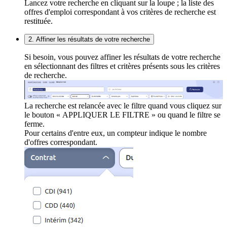
Lancez votre recherche en cliquant sur la loupe ; la liste des
offres d'emploi correspondant à vos critères de recherche est
restituée.
2. Affiner les résultats de votre recherche
Si besoin, vous pouvez affiner les résultats de votre recherche
en sélectionnant des filtres et critères présents sous les critères
de recherche.
La recherche est relancée avec le filtre quand vous cliquez sur
le bouton « APPLIQUER LE FILTRE » ou quand le filtre se
ferme.
Pour certains d'entre eux, un compteur indique le nombre
d'offres correspondant.