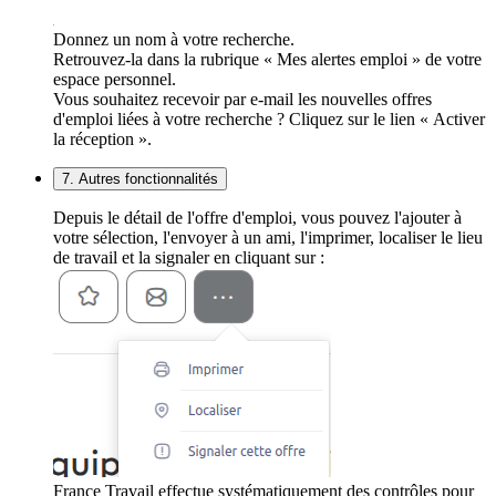
Donnez un nom à votre recherche.
Retrouvez-la dans la rubrique « Mes alertes emploi » de votre
espace personnel.
Vous souhaitez recevoir par e-mail les nouvelles offres
d'emploi liées à votre recherche ? Cliquez sur le lien « Activer
la réception ».
7. Autres fonctionnalités
Depuis le détail de l'offre d'emploi, vous pouvez l'ajouter à
votre sélection, l'envoyer à un ami, l'imprimer, localiser le lieu
de travail et la signaler en cliquant sur :
France Travail effectue systématiquement des contrôles pour