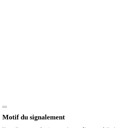
Motif du signalement