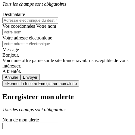
Tous les champs sont obligatoires
Destinataire
Vos coordonnées
Votre nom
Votre adresse électronique
Message
Bonjour,
Voici une offre parue sur le site francetravail.fr susceptible de vous
intéresser.
A bientôt.
Annuler
×
Fermer la fenêtre Enregistrer mon alerte
Enregistrer mon alerte
Tous les champs sont obligatoires
Nom de mon alerte