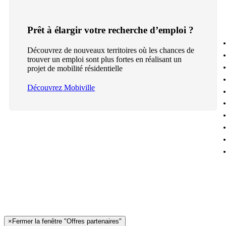
Prêt à élargir votre recherche d’emploi ?
Découvrez de nouveaux territoires où les chances de
trouver un emploi sont plus fortes en réalisant un
projet de mobilité résidentielle
Découvrez Mobiville
×
Fermer la fenêtre "Offres partenaires"