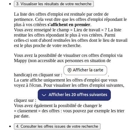
3. Visualiser les résultats de votre recherche
La liste des offres d'emploi est restituée par ordre de
pertinence. Cela veut dire que les offres d'emploi répondant le
plus à vos critères
s'affichent en premier
.
Vous avez renseigné le champ « Lieu de travail » ? La liste
restitue les offres répondant le plus à vos critères. Parmi
celles-ci sont d'abord restituées les offres dont le lieu de travail
est le plus proche de votre recherche.
Vous avez la possibilité de visualiser ces offres d'emploi via
Mappy (non accessible aux personnes en situation de
handicap) en cliquant sur :
.
La carte affiche uniquement les offres d'emploi que vous
voyez à l'écran. Pour visualiser les offres d'emploi suivantes,
cliquez sur :
Vous avez également la possibilité de changer le
« classement » des offres : vous pouvez par exemple les trier
par date.
4. Consulter les offres issues de votre recherche