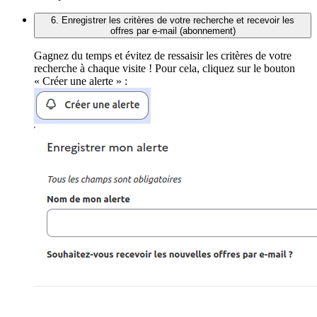
6. Enregistrer les critères de votre recherche et recevoir les
offres par e-mail (abonnement)
Gagnez du temps et évitez de ressaisir les critères de votre
recherche à chaque visite ! Pour cela, cliquez sur le bouton
« Créer une alerte » :