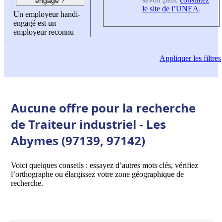
engagé ?
le site de l’UNEA
.
Un employeur handi-
engagé est un
employeur reconnu
Appliquer
les filtres
Aucune offre pour la recherche
de Traiteur industriel - Les
Abymes (97139, 97142)
Voici quelques conseils : essayez d’autres mots clés, vérifiez
l’orthographe ou élargissez votre zone géographique de
recherche.