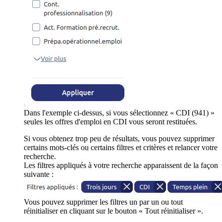
Dans l'exemple ci-dessus, si vous sélectionnez « CDI (941) »
seules les offres d'emploi en CDI vous seront restituées.
Si vous obtenez trop peu de résultats, vous pouvez supprimer
certains mots-clés ou certains filtres et critères et relancer votre
recherche.
Les filtres appliqués à votre recherche apparaissent de la façon
suivante :
Vous pouvez supprimer les filtres un par un ou tout
réinitialiser en cliquant sur le bouton « Tout réinitialiser ».