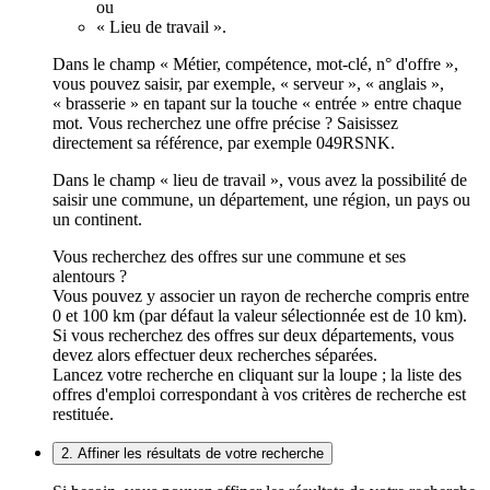
ou
« Lieu de travail ».
Dans le champ « Métier, compétence, mot-clé, n° d'offre »,
vous pouvez saisir, par exemple, « serveur », « anglais »,
« brasserie » en tapant sur la touche « entrée » entre chaque
mot. Vous recherchez une offre précise ? Saisissez
directement sa référence, par exemple 049RSNK.
Dans le champ « lieu de travail », vous avez la possibilité de
saisir une commune, un département, une région, un pays ou
un continent.
Vous recherchez des offres sur une commune et ses
alentours ?
Vous pouvez y associer un rayon de recherche compris entre
0 et 100 km (par défaut la valeur sélectionnée est de 10 km).
Si vous recherchez des offres sur deux départements, vous
devez alors effectuer deux recherches séparées.
Lancez votre recherche en cliquant sur la loupe ; la liste des
offres d'emploi correspondant à vos critères de recherche est
restituée.
2. Affiner les résultats de votre recherche