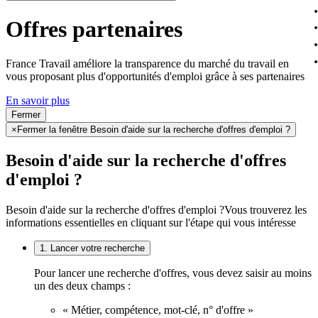
Offres partenaires
France Travail améliore la transparence du marché du travail en
vous proposant plus d'opportunités d'emploi grâce à ses partenaires
En savoir plus
Fermer
×
Fermer la fenêtre Besoin d'aide sur la recherche d'offres d'emploi ?
Besoin d'aide sur la recherche d'offres
d'emploi ?
Besoin d'aide sur la recherche d'offres d'emploi ?
Vous trouverez les
informations essentielles en cliquant sur l'étape qui vous intéresse
1. Lancer votre recherche
Pour lancer une recherche d'offres, vous devez saisir au moins
un des deux champs :
« Métier, compétence, mot-clé, n° d'offre »