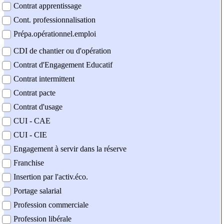
Contrat apprentissage
Cont. professionnalisation
Prépa.opérationnel.emploi
CDI de chantier ou d'opération
Contrat d'Engagement Educatif
Contrat intermittent
Contrat pacte
Contrat d'usage
CUI - CAE
CUI - CIE
Engagement à servir dans la réserve
Franchise
Insertion par l'activ.éco.
Portage salarial
Profession commerciale
Profession libérale