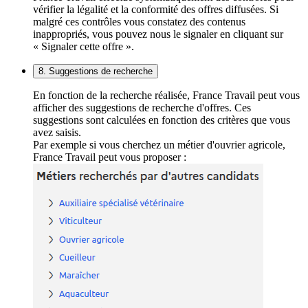
vérifier la légalité et la conformité des offres diffusées. Si
malgré ces contrôles vous constatez des contenus
inappropriés, vous pouvez nous le signaler en cliquant sur
« Signaler cette offre ».
8. Suggestions de recherche
En fonction de la recherche réalisée, France Travail peut vous
afficher des suggestions de recherche d'offres. Ces
suggestions sont calculées en fonction des critères que vous
avez saisis.
Par exemple si vous cherchez un métier d'ouvrier agricole,
France Travail peut vous proposer :