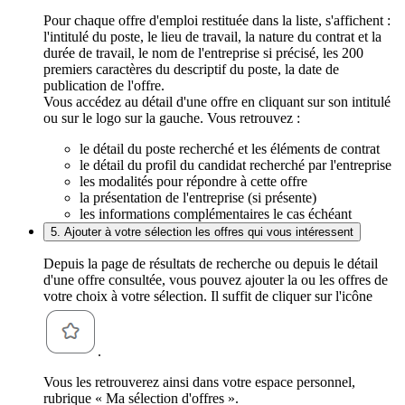
Pour chaque offre d'emploi restituée dans la liste, s'affichent :
l'intitulé du poste, le lieu de travail, la nature du contrat et la
durée de travail, le nom de l'entreprise si précisé, les 200
premiers caractères du descriptif du poste, la date de
publication de l'offre.
Vous accédez au détail d'une offre en cliquant sur son intitulé
ou sur le logo sur la gauche. Vous retrouvez :
le détail du poste recherché et les éléments de contrat
le détail du profil du candidat recherché par l'entreprise
les modalités pour répondre à cette offre
la présentation de l'entreprise (si présente)
les informations complémentaires le cas échéant
5. Ajouter à votre sélection les offres qui vous intéressent
Depuis la page de résultats de recherche ou depuis le détail
d'une offre consultée, vous pouvez ajouter la ou les offres de
votre choix à votre sélection. Il suffit de cliquer sur l'icône
.
Vous les retrouverez ainsi dans votre espace personnel,
rubrique « Ma sélection d'offres ».