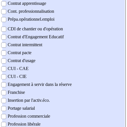
Contrat apprentissage
Cont. professionnalisation
Prépa.opérationnel.emploi
CDI de chantier ou d'opération
Contrat d'Engagement Educatif
Contrat intermittent
Contrat pacte
Contrat d'usage
CUI - CAE
CUI - CIE
Engagement à servir dans la réserve
Franchise
Insertion par l'activ.éco.
Portage salarial
Profession commerciale
Profession libérale