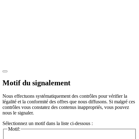
Motif du signalement
Nous effectuons systématiquement des contrôles pour vérifier la
légalité et la conformité des offres que nous diffusons. Si malgré ces
contrôles vous constatez des contenus inappropriés, vous pouvez
nous le signaler.
Sélectionnez un motif dans la liste ci-dessous :
Motif: