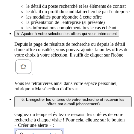
le détail du poste recherché et les éléments de contrat
le détail du profil du candidat recherché par l'entreprise
les modalités pour répondre à cette offre
la présentation de l'entreprise (si présente)
les informations complémentaires le cas échéant
5. Ajouter à votre sélection les offres qui vous intéressent
Depuis la page de résultats de recherche ou depuis le détail
d'une offre consultée, vous pouvez ajouter la ou les offres de
votre choix à votre sélection. Il suffit de cliquer sur l'icône
.
Vous les retrouverez ainsi dans votre espace personnel,
rubrique « Ma sélection d'offres ».
6. Enregistrer les critères de votre recherche et recevoir les
offres par e-mail (abonnement)
Gagnez du temps et évitez de ressaisir les critères de votre
recherche à chaque visite ! Pour cela, cliquez sur le bouton
« Créer une alerte » :