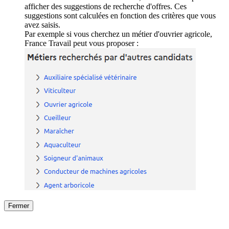
afficher des suggestions de recherche d'offres. Ces
suggestions sont calculées en fonction des critères que vous
avez saisis.
Par exemple si vous cherchez un métier d'ouvrier agricole,
France Travail peut vous proposer :
Fermer
Fermer
le détail de l'offre