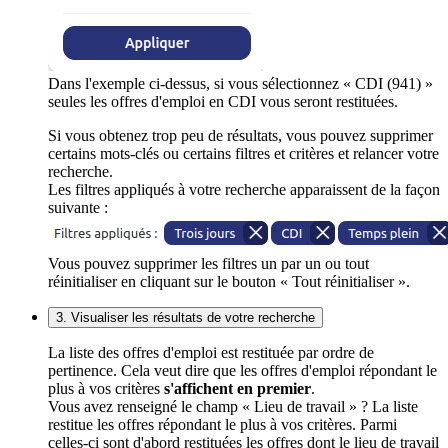
Dans l'exemple ci-dessus, si vous sélectionnez « CDI (941) »
seules les offres d'emploi en CDI vous seront restituées.
Si vous obtenez trop peu de résultats, vous pouvez supprimer
certains mots-clés ou certains filtres et critères et relancer votre
recherche.
Les filtres appliqués à votre recherche apparaissent de la façon
suivante :
Vous pouvez supprimer les filtres un par un ou tout
réinitialiser en cliquant sur le bouton « Tout réinitialiser ».
3. Visualiser les résultats de votre recherche
La liste des offres d'emploi est restituée par ordre de
pertinence. Cela veut dire que les offres d'emploi répondant le
plus à vos critères
s'affichent en premier
.
Vous avez renseigné le champ « Lieu de travail » ? La liste
restitue les offres répondant le plus à vos critères. Parmi
celles-ci sont d'abord restituées les offres dont le lieu de travail