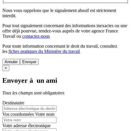
Nous vous rappelons que le signalement abusif est strictement
interdit.
Pour tout signalement concernant des
informations inexactes
ou une
offre déjà pourvue
, rendez-vous auprès de votre agence France
Travail ou
contactez-nous
Pour toute information concernant le
droit du travail
, consultez
les
fiches pratiques du Ministère du travail
Annuler
×
Envoyer à un ami
Tous les champs sont obligatoires
Destinataire
Vos coordonnées
Votre nom
Votre adresse électronique