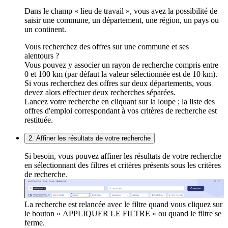
Dans le champ « lieu de travail », vous avez la possibilité de
saisir une commune, un département, une région, un pays ou
un continent.
Vous recherchez des offres sur une commune et ses
alentours ?
Vous pouvez y associer un rayon de recherche compris entre
0 et 100 km (par défaut la valeur sélectionnée est de 10 km).
Si vous recherchez des offres sur deux départements, vous
devez alors effectuer deux recherches séparées.
Lancez votre recherche en cliquant sur la loupe ; la liste des
offres d'emploi correspondant à vos critères de recherche est
restituée.
2. Affiner les résultats de votre recherche
Si besoin, vous pouvez affiner les résultats de votre recherche
en sélectionnant des filtres et critères présents sous les critères
de recherche.
La recherche est relancée avec le filtre quand vous cliquez sur
le bouton « APPLIQUER LE FILTRE » ou quand le filtre se
ferme.