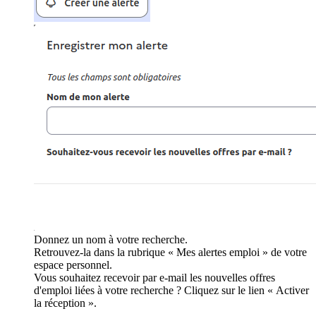
Donnez un nom à votre recherche.
Retrouvez-la dans la rubrique « Mes alertes emploi » de votre
espace personnel.
Vous souhaitez recevoir par e-mail les nouvelles offres
d'emploi liées à votre recherche ? Cliquez sur le lien « Activer
la réception ».