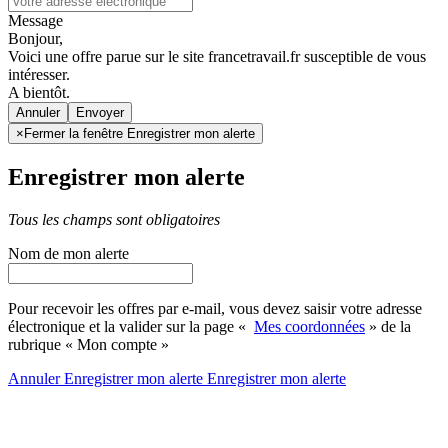
Message
Bonjour,
Voici une offre parue sur le site francetravail.fr susceptible de vous
intéresser.
A bientôt.
Annuler
×
Fermer la fenêtre Enregistrer mon alerte
Enregistrer mon alerte
Tous les champs sont obligatoires
Nom de mon alerte
Pour recevoir les offres par e-mail, vous devez saisir votre adresse
électronique et la valider sur la page «
Mes coordonnées
» de la
rubrique « Mon compte »
Annuler
Enregistrer mon alerte
Enregistrer
mon alerte