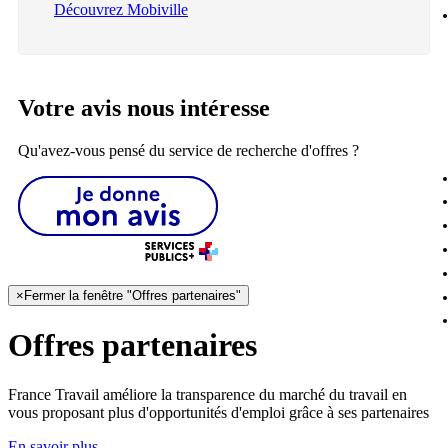
Découvrez Mobiville
Votre avis nous intéresse
Qu'avez-vous pensé du service de recherche d'offres ?
×
Fermer la fenêtre "Offres partenaires"
Offres partenaires
France Travail améliore la transparence du marché du travail en
vous proposant plus d'opportunités d'emploi grâce à ses partenaires
En savoir plus