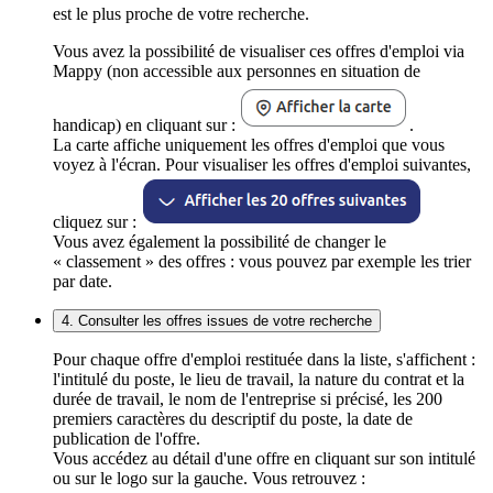
est le plus proche de votre recherche.
Vous avez la possibilité de visualiser ces offres d'emploi via
Mappy (non accessible aux personnes en situation de
handicap) en cliquant sur :
.
La carte affiche uniquement les offres d'emploi que vous
voyez à l'écran. Pour visualiser les offres d'emploi suivantes,
cliquez sur :
Vous avez également la possibilité de changer le
« classement » des offres : vous pouvez par exemple les trier
par date.
4. Consulter les offres issues de votre recherche
Pour chaque offre d'emploi restituée dans la liste, s'affichent :
l'intitulé du poste, le lieu de travail, la nature du contrat et la
durée de travail, le nom de l'entreprise si précisé, les 200
premiers caractères du descriptif du poste, la date de
publication de l'offre.
Vous accédez au détail d'une offre en cliquant sur son intitulé
ou sur le logo sur la gauche. Vous retrouvez :