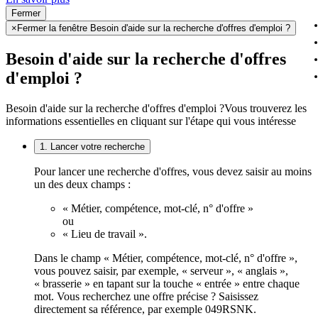
Fermer
×
Fermer la fenêtre Besoin d'aide sur la recherche d'offres d'emploi ?
Besoin d'aide sur la recherche d'offres
d'emploi ?
Besoin d'aide sur la recherche d'offres d'emploi ?
Vous trouverez les
informations essentielles en cliquant sur l'étape qui vous intéresse
1. Lancer votre recherche
Pour lancer une recherche d'offres, vous devez saisir au moins
un des deux champs :
« Métier, compétence, mot-clé, n° d'offre »
ou
« Lieu de travail ».
Dans le champ « Métier, compétence, mot-clé, n° d'offre »,
vous pouvez saisir, par exemple, « serveur », « anglais »,
« brasserie » en tapant sur la touche « entrée » entre chaque
mot. Vous recherchez une offre précise ? Saisissez
directement sa référence, par exemple 049RSNK.