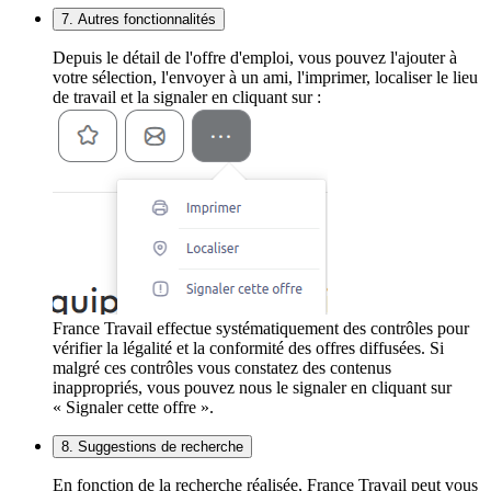
7. Autres fonctionnalités
Depuis le détail de l'offre d'emploi, vous pouvez l'ajouter à
votre sélection, l'envoyer à un ami, l'imprimer, localiser le lieu
de travail et la signaler en cliquant sur :
France Travail effectue systématiquement des contrôles pour
vérifier la légalité et la conformité des offres diffusées. Si
malgré ces contrôles vous constatez des contenus
inappropriés, vous pouvez nous le signaler en cliquant sur
« Signaler cette offre ».
8. Suggestions de recherche
En fonction de la recherche réalisée, France Travail peut vous