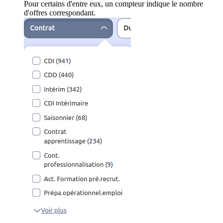
Pour certains d'entre eux, un compteur indique le nombre
d'offres correspondant.