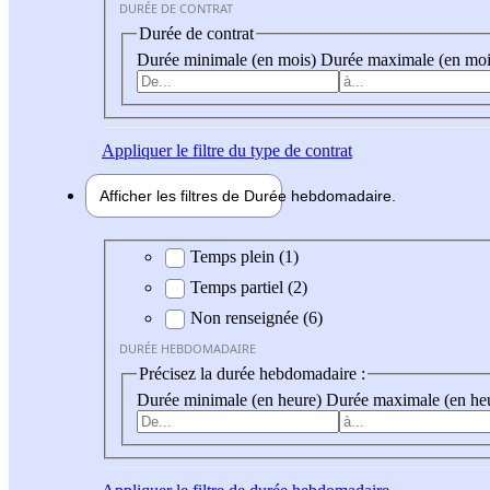
DURÉE DE CONTRAT
Durée de contrat
Durée minimale (en mois)
Durée maximale (en moi
Appliquer
le filtre du type de contrat
Afficher les filtres de
Durée hebdo
madaire
Durée hebdomadaire
Temps plein (1)
Temps partiel (2)
Non renseignée (6)
DURÉE HEBDOMADAIRE
Précisez la durée hebdomadaire :
Durée minimale (en heure)
Durée maximale (en he