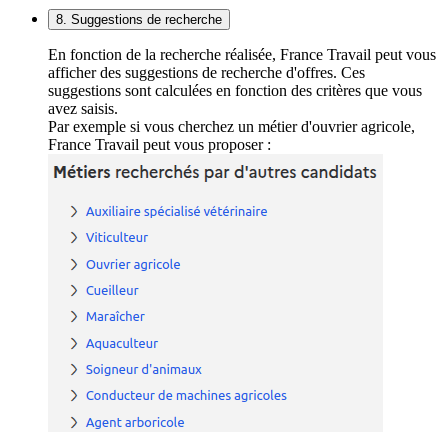
8. Suggestions de recherche
En fonction de la recherche réalisée, France Travail peut vous
afficher des suggestions de recherche d'offres. Ces
suggestions sont calculées en fonction des critères que vous
avez saisis.
Par exemple si vous cherchez un métier d'ouvrier agricole,
France Travail peut vous proposer :