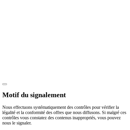
Motif du signalement
Nous effectuons systématiquement des contrôles pour vérifier la
légalité et la conformité des offres que nous diffusons. Si malgré ces
contrôles vous constatez des contenus inappropriés, vous pouvez
nous le signaler.