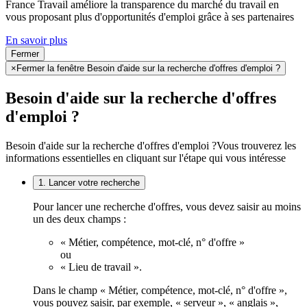
France Travail améliore la transparence du marché du travail en
vous proposant plus d'opportunités d'emploi grâce à ses partenaires
En savoir plus
Fermer
×
Fermer la fenêtre Besoin d'aide sur la recherche d'offres d'emploi ?
Besoin d'aide sur la recherche d'offres
d'emploi ?
Besoin d'aide sur la recherche d'offres d'emploi ?
Vous trouverez les
informations essentielles en cliquant sur l'étape qui vous intéresse
1. Lancer votre recherche
Pour lancer une recherche d'offres, vous devez saisir au moins
un des deux champs :
« Métier, compétence, mot-clé, n° d'offre »
ou
« Lieu de travail ».
Dans le champ « Métier, compétence, mot-clé, n° d'offre »,
vous pouvez saisir, par exemple, « serveur », « anglais »,