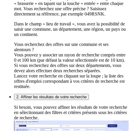
« brasserie » en tapant sur la touche « entrée » entre chaque
mot. Vous recherchez une offre précise ? Saisissez
directement sa référence, par exemple 049RSNK.
Dans le champ « lieu de travail », vous avez la possibilité de
saisir une commune, un département, une région, un pays ou
un continent.
Vous recherchez des offres sur une commune et ses
alentours ?
Vous pouvez y associer un rayon de recherche compris entre
0 et 100 km (par défaut la valeur sélectionnée est de 10 km).
Si vous recherchez des offres sur deux départements, vous
devez alors effectuer deux recherches séparées.
Lancez votre recherche en cliquant sur la loupe ; la liste des
offres d'emploi correspondant à vos critères de recherche est
restituée.
2. Affiner les résultats de votre recherche
Si besoin, vous pouvez affiner les résultats de votre recherche
en sélectionnant des filtres et critères présents sous les critères
de recherche.