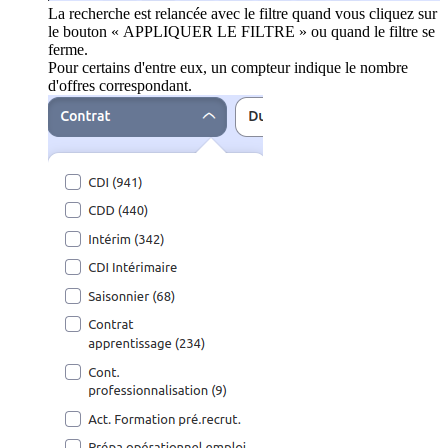
La recherche est relancée avec le filtre quand vous cliquez sur
le bouton « APPLIQUER LE FILTRE » ou quand le filtre se
ferme.
Pour certains d'entre eux, un compteur indique le nombre
d'offres correspondant.