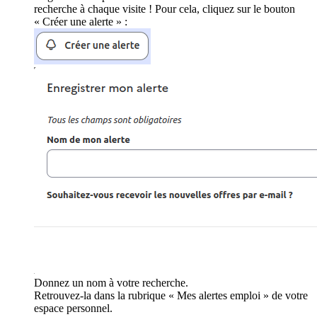
recherche à chaque visite ! Pour cela, cliquez sur le bouton
« Créer une alerte » :
Donnez un nom à votre recherche.
Retrouvez-la dans la rubrique « Mes alertes emploi » de votre
espace personnel.