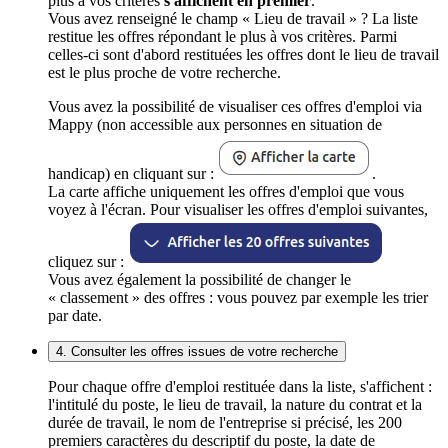
plus à vos critères
s'affichent en premier
.
Vous avez renseigné le champ « Lieu de travail » ? La liste
restitue les offres répondant le plus à vos critères. Parmi
celles-ci sont d'abord restituées les offres dont le lieu de travail
est le plus proche de votre recherche.
Vous avez la possibilité de visualiser ces offres d'emploi via
Mappy (non accessible aux personnes en situation de
handicap) en cliquant sur :
.
La carte affiche uniquement les offres d'emploi que vous
voyez à l'écran. Pour visualiser les offres d'emploi suivantes,
cliquez sur :
Vous avez également la possibilité de changer le
« classement » des offres : vous pouvez par exemple les trier
par date.
4. Consulter les offres issues de votre recherche
Pour chaque offre d'emploi restituée dans la liste, s'affichent :
l'intitulé du poste, le lieu de travail, la nature du contrat et la
durée de travail, le nom de l'entreprise si précisé, les 200
premiers caractères du descriptif du poste, la date de