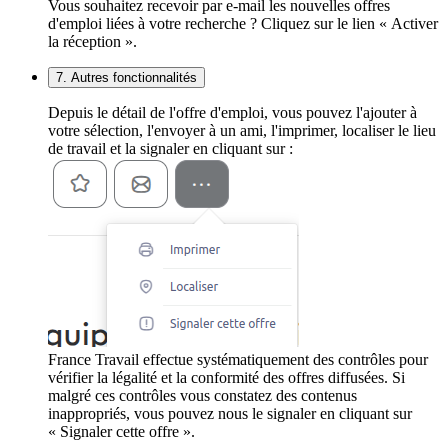
Vous souhaitez recevoir par e-mail les nouvelles offres
d'emploi liées à votre recherche ? Cliquez sur le lien « Activer
la réception ».
7. Autres fonctionnalités
Depuis le détail de l'offre d'emploi, vous pouvez l'ajouter à
votre sélection, l'envoyer à un ami, l'imprimer, localiser le lieu
de travail et la signaler en cliquant sur :
France Travail effectue systématiquement des contrôles pour
vérifier la légalité et la conformité des offres diffusées. Si
malgré ces contrôles vous constatez des contenus
inappropriés, vous pouvez nous le signaler en cliquant sur
« Signaler cette offre ».