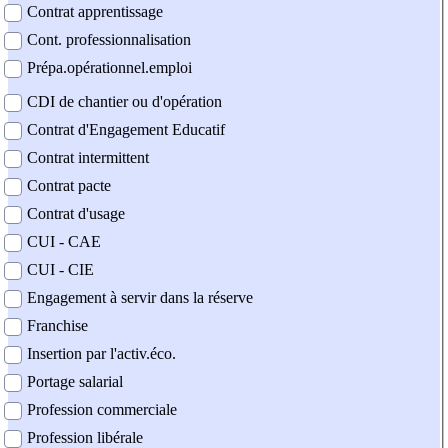
Contrat apprentissage
Cont. professionnalisation
Prépa.opérationnel.emploi
CDI de chantier ou d'opération
Contrat d'Engagement Educatif
Contrat intermittent
Contrat pacte
Contrat d'usage
CUI - CAE
CUI - CIE
Engagement à servir dans la réserve
Franchise
Insertion par l'activ.éco.
Portage salarial
Profession commerciale
Profession libérale