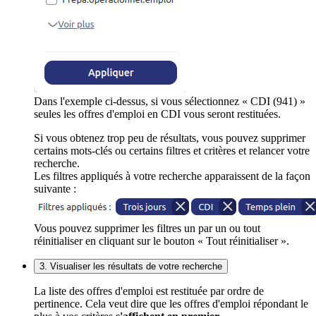
Dans l'exemple ci-dessus, si vous sélectionnez « CDI (941) »
seules les offres d'emploi en CDI vous seront restituées.
Si vous obtenez trop peu de résultats, vous pouvez supprimer
certains mots-clés ou certains filtres et critères et relancer votre
recherche.
Les filtres appliqués à votre recherche apparaissent de la façon
suivante :
Vous pouvez supprimer les filtres un par un ou tout
réinitialiser en cliquant sur le bouton « Tout réinitialiser ».
3. Visualiser les résultats de votre recherche
La liste des offres d'emploi est restituée par ordre de
pertinence. Cela veut dire que les offres d'emploi répondant le