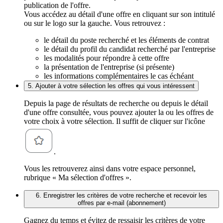
publication de l'offre.
Vous accédez au détail d'une offre en cliquant sur son intitulé
ou sur le logo sur la gauche. Vous retrouvez :
le détail du poste recherché et les éléments de contrat
le détail du profil du candidat recherché par l'entreprise
les modalités pour répondre à cette offre
la présentation de l'entreprise (si présente)
les informations complémentaires le cas échéant
5. Ajouter à votre sélection les offres qui vous intéressent
Depuis la page de résultats de recherche ou depuis le détail
d'une offre consultée, vous pouvez ajouter la ou les offres de
votre choix à votre sélection. Il suffit de cliquer sur l'icône
.
Vous les retrouverez ainsi dans votre espace personnel,
rubrique « Ma sélection d'offres ».
6. Enregistrer les critères de votre recherche et recevoir les
offres par e-mail (abonnement)
Gagnez du temps et évitez de ressaisir les critères de votre