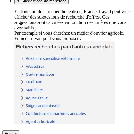
8. Suggestions de recherche
En fonction de la recherche réalisée, France Travail peut vous
afficher des suggestions de recherche d'offres. Ces
suggestions sont calculées en fonction des critères que vous
avez saisis.
Par exemple si vous cherchez un métier d'ouvrier agricole,
France Travail peut vous proposer :
Fermer