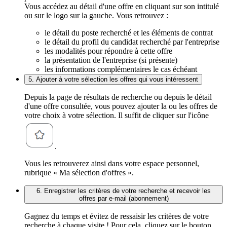
Vous accédez au détail d'une offre en cliquant sur son intitulé
ou sur le logo sur la gauche. Vous retrouvez :
le détail du poste recherché et les éléments de contrat
le détail du profil du candidat recherché par l'entreprise
les modalités pour répondre à cette offre
la présentation de l'entreprise (si présente)
les informations complémentaires le cas échéant
5. Ajouter à votre sélection les offres qui vous intéressent
Depuis la page de résultats de recherche ou depuis le détail
d'une offre consultée, vous pouvez ajouter la ou les offres de
votre choix à votre sélection. Il suffit de cliquer sur l'icône
.
Vous les retrouverez ainsi dans votre espace personnel,
rubrique « Ma sélection d'offres ».
6. Enregistrer les critères de votre recherche et recevoir les
offres par e-mail (abonnement)
Gagnez du temps et évitez de ressaisir les critères de votre
recherche à chaque visite ! Pour cela, cliquez sur le bouton