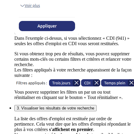
Dans l'exemple ci-dessus, si vous sélectionnez « CDI (941) »
seules les offres d'emploi en CDI vous seront restituées.
Si vous obtenez trop peu de résultats, vous pouvez supprimer
certains mots-clés ou certains filtres et critères et relancer votre
recherche.
Les filtres appliqués à votre recherche apparaissent de la façon
suivante :
Vous pouvez supprimer les filtres un par un ou tout
réinitialiser en cliquant sur le bouton « Tout réinitialiser ».
3. Visualiser les résultats de votre recherche
La liste des offres d'emploi est restituée par ordre de
pertinence. Cela veut dire que les offres d'emploi répondant le
plus à vos critères
s'affichent en premier
.