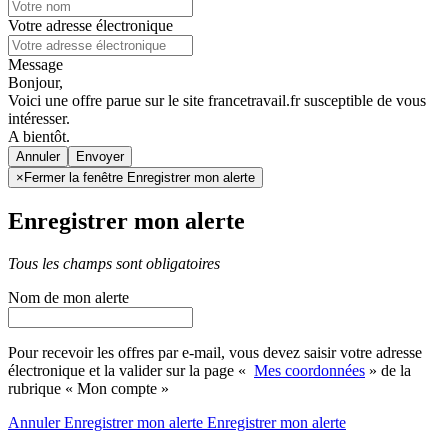
Votre adresse électronique
Message
Bonjour,
Voici une offre parue sur le site francetravail.fr susceptible de vous
intéresser.
A bientôt.
Annuler
×
Fermer la fenêtre Enregistrer mon alerte
Enregistrer mon alerte
Tous les champs sont obligatoires
Nom de mon alerte
Pour recevoir les offres par e-mail, vous devez saisir votre adresse
électronique et la valider sur la page «
Mes coordonnées
» de la
rubrique « Mon compte »
Annuler
Enregistrer mon alerte
Enregistrer
mon alerte