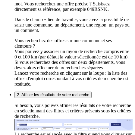
mot. Vous recherchez une offre précise ? Saisissez
directement sa référence, par exemple 049RSNK.
Dans le champ « lieu de travail », vous avez la possibilité de
saisir une commune, un département, une région, un pays ou
un continent.
Vous recherchez des offres sur une commune et ses
alentours ?
Vous pouvez y associer un rayon de recherche compris entre
0 et 100 km (par défaut la valeur sélectionnée est de 10 km).
Si vous recherchez des offres sur deux départements, vous
devez alors effectuer deux recherches séparées.
Lancez votre recherche en cliquant sur la loupe ; la liste des
offres d'emploi correspondant à vos critères de recherche est
restituée.
2. Affiner les résultats de votre recherche
Si besoin, vous pouvez affiner les résultats de votre recherche
en sélectionnant des filtres et critères présents sous les critères
de recherche.
La recherche est relancée avec le filtre quand vous cliquez sur