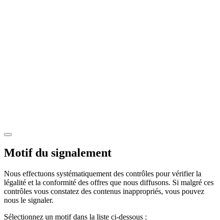
Motif du signalement
Nous effectuons systématiquement des contrôles pour vérifier la
légalité et la conformité des offres que nous diffusons. Si malgré ces
contrôles vous constatez des contenus inappropriés, vous pouvez
nous le signaler.
Sélectionnez un motif dans la liste ci-dessous :