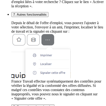
d'emploi liées à votre recherche ? Cliquez sur le lien « Activer
la réception ».
7. Autres fonctionnalités
Depuis le détail de l'offre d'emploi, vous pouvez l'ajouter à
votre sélection, l'envoyer à un ami, l'imprimer, localiser le lieu
de travail et la signaler en cliquant sur :
France Travail effectue systématiquement des contrôles pour
vérifier la légalité et la conformité des offres diffusées. Si
malgré ces contrôles vous constatez des contenus
inappropriés, vous pouvez nous le signaler en cliquant sur
« Signaler cette offre ».