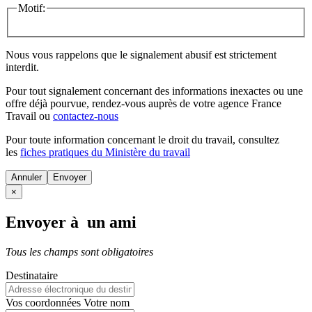
Motif:
Nous vous rappelons que le signalement abusif est strictement
interdit.
Pour tout signalement concernant des
informations inexactes
ou une
offre déjà pourvue
, rendez-vous auprès de votre agence France
Travail ou
contactez-nous
Pour toute information concernant le
droit du travail
, consultez
les
fiches pratiques du Ministère du travail
Annuler
×
Envoyer à un ami
Tous les champs sont obligatoires
Destinataire
Vos coordonnées
Votre nom