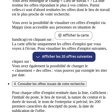
Vous avez renseigné le champ « Lieu de travail » ? La liste
restitue les offres répondant le plus à vos critères. Parmi
celles-ci sont d'abord restituées les offres dont le lieu de travail
est le plus proche de votre recherche.
Vous avez la possibilité de visualiser ces offres d'emploi via
Mappy (non accessible aux personnes en situation de
handicap) en cliquant sur :
.
La carte affiche uniquement les offres d'emploi que vous
voyez à l'écran. Pour visualiser les offres d'emploi suivantes,
cliquez sur :
Vous avez également la possibilité de changer le
« classement » des offres : vous pouvez par exemple les trier
par date.
4. Consulter les offres issues de votre recherche
Pour chaque offre d'emploi restituée dans la liste, s'affichent :
l'intitulé du poste, le lieu de travail, la nature du contrat et la
durée de travail, le nom de l'entreprise si précisé, les 200
premiers caractères du descriptif du poste, la date de
publication de l'offre.