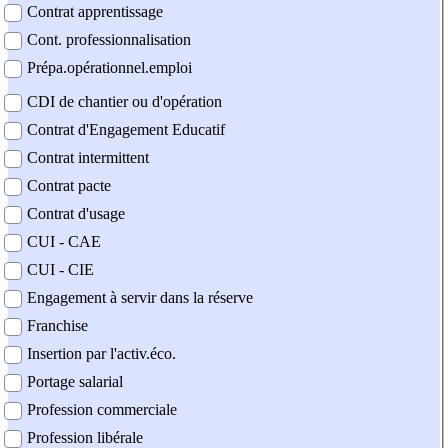
Contrat apprentissage
Cont. professionnalisation
Prépa.opérationnel.emploi
CDI de chantier ou d'opération
Contrat d'Engagement Educatif
Contrat intermittent
Contrat pacte
Contrat d'usage
CUI - CAE
CUI - CIE
Engagement à servir dans la réserve
Franchise
Insertion par l'activ.éco.
Portage salarial
Profession commerciale
Profession libérale