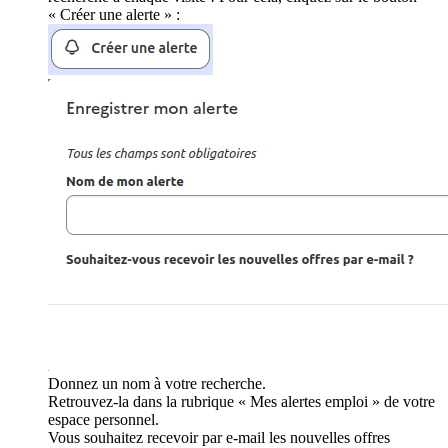
« Créer une alerte » :
Donnez un nom à votre recherche.
Retrouvez-la dans la rubrique « Mes alertes emploi » de votre
espace personnel.
Vous souhaitez recevoir par e-mail les nouvelles offres