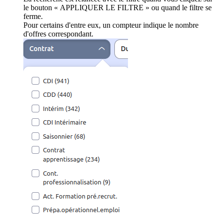
le bouton « APPLIQUER LE FILTRE » ou quand le filtre se
ferme.
Pour certains d'entre eux, un compteur indique le nombre
d'offres correspondant.