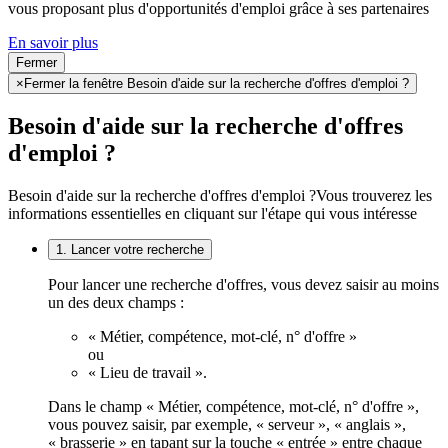
vous proposant plus d'opportunités d'emploi grâce à ses partenaires
En savoir plus
Fermer
×
Fermer la fenêtre Besoin d'aide sur la recherche d'offres d'emploi ?
Besoin d'aide sur la recherche d'offres
d'emploi ?
Besoin d'aide sur la recherche d'offres d'emploi ?
Vous trouverez les
informations essentielles en cliquant sur l'étape qui vous intéresse
1. Lancer votre recherche
Pour lancer une recherche d'offres, vous devez saisir au moins
un des deux champs :
« Métier, compétence, mot-clé, n° d'offre »
ou
« Lieu de travail ».
Dans le champ « Métier, compétence, mot-clé, n° d'offre »,
vous pouvez saisir, par exemple, « serveur », « anglais »,
« brasserie » en tapant sur la touche « entrée » entre chaque