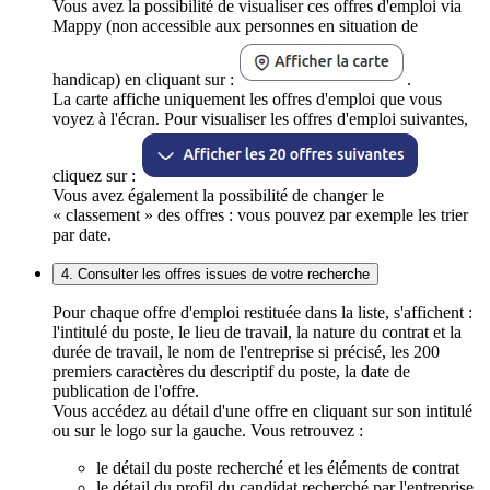
Vous avez la possibilité de visualiser ces offres d'emploi via
Mappy (non accessible aux personnes en situation de
handicap) en cliquant sur :
.
La carte affiche uniquement les offres d'emploi que vous
voyez à l'écran. Pour visualiser les offres d'emploi suivantes,
cliquez sur :
Vous avez également la possibilité de changer le
« classement » des offres : vous pouvez par exemple les trier
par date.
4. Consulter les offres issues de votre recherche
Pour chaque offre d'emploi restituée dans la liste, s'affichent :
l'intitulé du poste, le lieu de travail, la nature du contrat et la
durée de travail, le nom de l'entreprise si précisé, les 200
premiers caractères du descriptif du poste, la date de
publication de l'offre.
Vous accédez au détail d'une offre en cliquant sur son intitulé
ou sur le logo sur la gauche. Vous retrouvez :
le détail du poste recherché et les éléments de contrat
le détail du profil du candidat recherché par l'entreprise