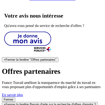
Votre avis nous intéresse
Qu'avez-vous pensé du service de recherche d'offres ?
×
Fermer la fenêtre "Offres partenaires"
Offres partenaires
France Travail améliore la transparence du marché du travail en
vous proposant plus d'opportunités d'emploi grâce à ses partenaires
En savoir plus
Fermer
×
Fermer la fenêtre Besoin d'aide sur la recherche d'offres d'emploi ?