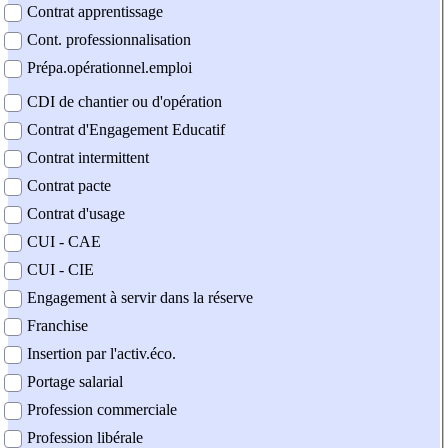
Contrat apprentissage
Cont. professionnalisation
Prépa.opérationnel.emploi
CDI de chantier ou d'opération
Contrat d'Engagement Educatif
Contrat intermittent
Contrat pacte
Contrat d'usage
CUI - CAE
CUI - CIE
Engagement à servir dans la réserve
Franchise
Insertion par l'activ.éco.
Portage salarial
Profession commerciale
Profession libérale