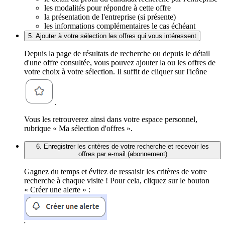
les modalités pour répondre à cette offre
la présentation de l'entreprise (si présente)
les informations complémentaires le cas échéant
5. Ajouter à votre sélection les offres qui vous intéressent
Depuis la page de résultats de recherche ou depuis le détail
d'une offre consultée, vous pouvez ajouter la ou les offres de
votre choix à votre sélection. Il suffit de cliquer sur l'icône
.
Vous les retrouverez ainsi dans votre espace personnel,
rubrique « Ma sélection d'offres ».
6. Enregistrer les critères de votre recherche et recevoir les
offres par e-mail (abonnement)
Gagnez du temps et évitez de ressaisir les critères de votre
recherche à chaque visite ! Pour cela, cliquez sur le bouton
« Créer une alerte » :