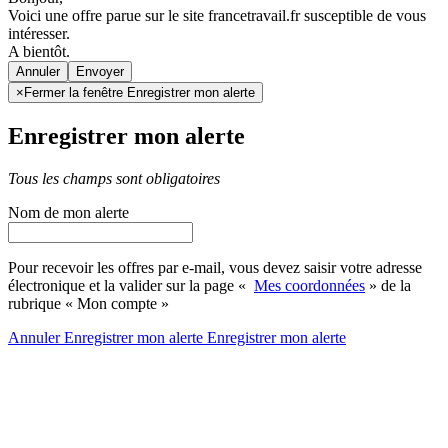
Voici une offre parue sur le site francetravail.fr susceptible de vous
intéresser.
A bientôt.
Annuler
×
Fermer la fenêtre Enregistrer mon alerte
Enregistrer mon alerte
Tous les champs sont obligatoires
Nom de mon alerte
Pour recevoir les offres par e-mail, vous devez saisir votre adresse
électronique et la valider sur la page «
Mes coordonnées
» de la
rubrique « Mon compte »
Annuler
Enregistrer mon alerte
Enregistrer
mon alerte