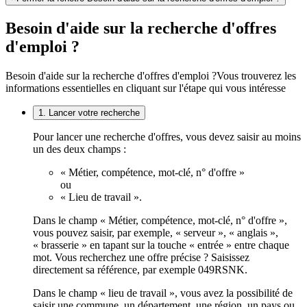
Besoin d'aide sur la recherche d'offres
d'emploi ?
Besoin d'aide sur la recherche d'offres d'emploi ?
Vous trouverez les
informations essentielles en cliquant sur l'étape qui vous intéresse
1. Lancer votre recherche
Pour lancer une recherche d'offres, vous devez saisir au moins
un des deux champs :
« Métier, compétence, mot-clé, n° d'offre »
ou
« Lieu de travail ».
Dans le champ « Métier, compétence, mot-clé, n° d'offre »,
vous pouvez saisir, par exemple, « serveur », « anglais »,
« brasserie » en tapant sur la touche « entrée » entre chaque
mot. Vous recherchez une offre précise ? Saisissez
directement sa référence, par exemple 049RSNK.
Dans le champ « lieu de travail », vous avez la possibilité de
saisir une commune, un département, une région, un pays ou