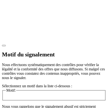
Motif du signalement
Nous effectuons systématiquement des contrôles pour vérifier la
légalité et la conformité des offres que nous diffusons. Si malgré ces
contrôles vous constatez des contenus inappropriés, vous pouvez
nous le signaler.
Sélectionnez un motif dans la liste ci-dessous :
Motif:
Nous vous rappelons que le signalement abusif est strictement