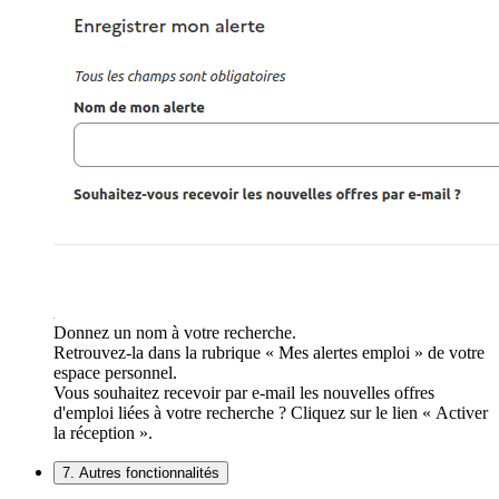
Donnez un nom à votre recherche.
Retrouvez-la dans la rubrique « Mes alertes emploi » de votre
espace personnel.
Vous souhaitez recevoir par e-mail les nouvelles offres
d'emploi liées à votre recherche ? Cliquez sur le lien « Activer
la réception ».
7. Autres fonctionnalités