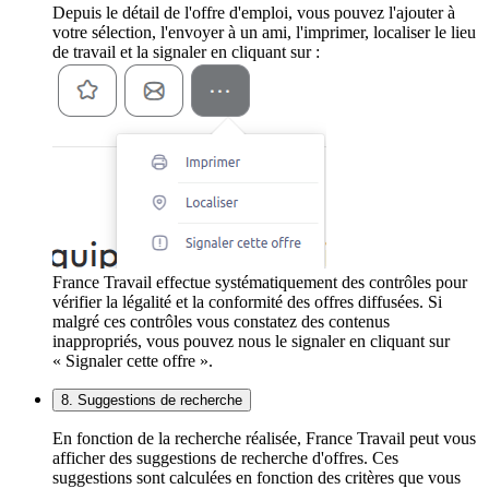
Depuis le détail de l'offre d'emploi, vous pouvez l'ajouter à
votre sélection, l'envoyer à un ami, l'imprimer, localiser le lieu
de travail et la signaler en cliquant sur :
France Travail effectue systématiquement des contrôles pour
vérifier la légalité et la conformité des offres diffusées. Si
malgré ces contrôles vous constatez des contenus
inappropriés, vous pouvez nous le signaler en cliquant sur
« Signaler cette offre ».
8. Suggestions de recherche
En fonction de la recherche réalisée, France Travail peut vous
afficher des suggestions de recherche d'offres. Ces
suggestions sont calculées en fonction des critères que vous