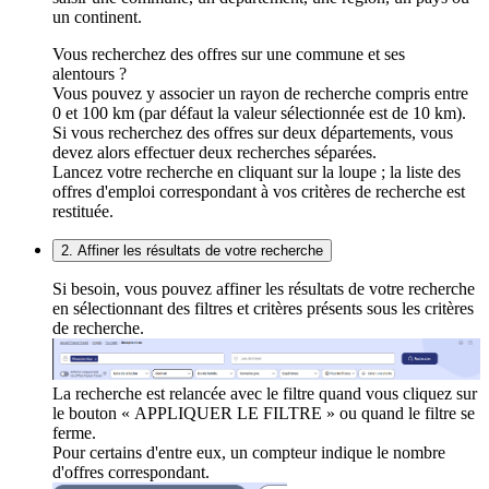
un continent.
Vous recherchez des offres sur une commune et ses
alentours ?
Vous pouvez y associer un rayon de recherche compris entre
0 et 100 km (par défaut la valeur sélectionnée est de 10 km).
Si vous recherchez des offres sur deux départements, vous
devez alors effectuer deux recherches séparées.
Lancez votre recherche en cliquant sur la loupe ; la liste des
offres d'emploi correspondant à vos critères de recherche est
restituée.
2. Affiner les résultats de votre recherche
Si besoin, vous pouvez affiner les résultats de votre recherche
en sélectionnant des filtres et critères présents sous les critères
de recherche.
La recherche est relancée avec le filtre quand vous cliquez sur
le bouton « APPLIQUER LE FILTRE » ou quand le filtre se
ferme.
Pour certains d'entre eux, un compteur indique le nombre
d'offres correspondant.