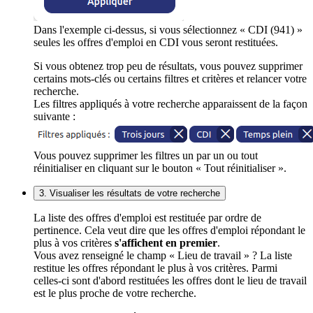
Dans l'exemple ci-dessus, si vous sélectionnez « CDI (941) »
seules les offres d'emploi en CDI vous seront restituées.
Si vous obtenez trop peu de résultats, vous pouvez supprimer
certains mots-clés ou certains filtres et critères et relancer votre
recherche.
Les filtres appliqués à votre recherche apparaissent de la façon
suivante :
Vous pouvez supprimer les filtres un par un ou tout
réinitialiser en cliquant sur le bouton « Tout réinitialiser ».
3. Visualiser les résultats de votre recherche
La liste des offres d'emploi est restituée par ordre de
pertinence. Cela veut dire que les offres d'emploi répondant le
plus à vos critères
s'affichent en premier
.
Vous avez renseigné le champ « Lieu de travail » ? La liste
restitue les offres répondant le plus à vos critères. Parmi
celles-ci sont d'abord restituées les offres dont le lieu de travail
est le plus proche de votre recherche.