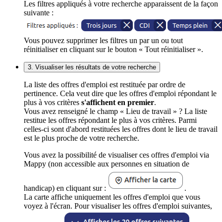
Les filtres appliqués à votre recherche apparaissent de la façon
suivante :
Vous pouvez supprimer les filtres un par un ou tout
réinitialiser en cliquant sur le bouton « Tout réinitialiser ».
3. Visualiser les résultats de votre recherche
La liste des offres d'emploi est restituée par ordre de
pertinence. Cela veut dire que les offres d'emploi répondant le
plus à vos critères
s'affichent en premier
.
Vous avez renseigné le champ « Lieu de travail » ? La liste
restitue les offres répondant le plus à vos critères. Parmi
celles-ci sont d'abord restituées les offres dont le lieu de travail
est le plus proche de votre recherche.
Vous avez la possibilité de visualiser ces offres d'emploi via
Mappy (non accessible aux personnes en situation de
handicap) en cliquant sur :
.
La carte affiche uniquement les offres d'emploi que vous
voyez à l'écran. Pour visualiser les offres d'emploi suivantes,