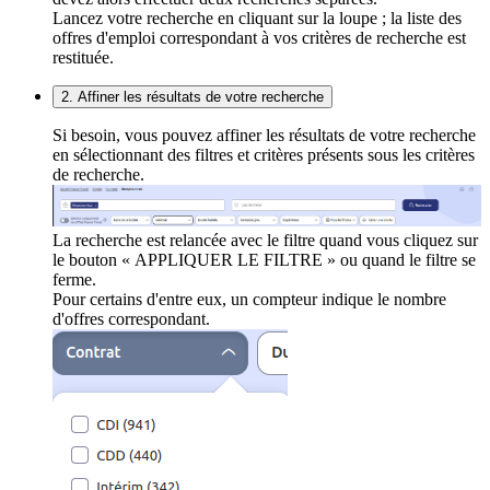
Lancez votre recherche en cliquant sur la loupe ; la liste des
offres d'emploi correspondant à vos critères de recherche est
restituée.
2. Affiner les résultats de votre recherche
Si besoin, vous pouvez affiner les résultats de votre recherche
en sélectionnant des filtres et critères présents sous les critères
de recherche.
La recherche est relancée avec le filtre quand vous cliquez sur
le bouton « APPLIQUER LE FILTRE » ou quand le filtre se
ferme.
Pour certains d'entre eux, un compteur indique le nombre
d'offres correspondant.