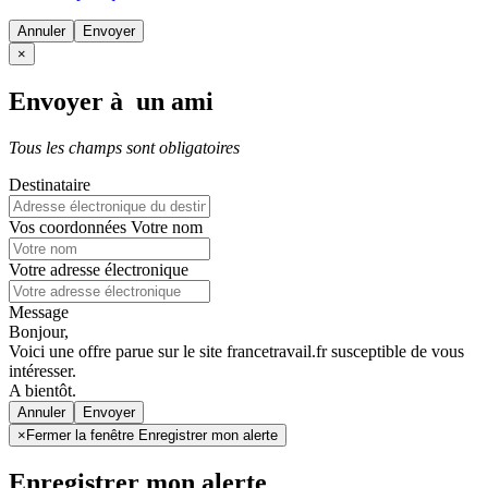
Annuler
×
Envoyer à un ami
Tous les champs sont obligatoires
Destinataire
Vos coordonnées
Votre nom
Votre adresse électronique
Message
Bonjour,
Voici une offre parue sur le site francetravail.fr susceptible de vous
intéresser.
A bientôt.
Annuler
×
Fermer la fenêtre Enregistrer mon alerte
Enregistrer mon alerte