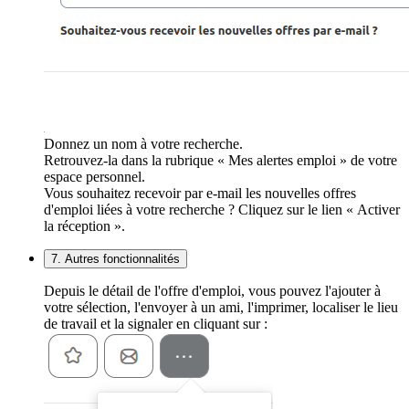
Donnez un nom à votre recherche.
Retrouvez-la dans la rubrique « Mes alertes emploi » de votre
espace personnel.
Vous souhaitez recevoir par e-mail les nouvelles offres
d'emploi liées à votre recherche ? Cliquez sur le lien « Activer
la réception ».
7. Autres fonctionnalités
Depuis le détail de l'offre d'emploi, vous pouvez l'ajouter à
votre sélection, l'envoyer à un ami, l'imprimer, localiser le lieu
de travail et la signaler en cliquant sur :