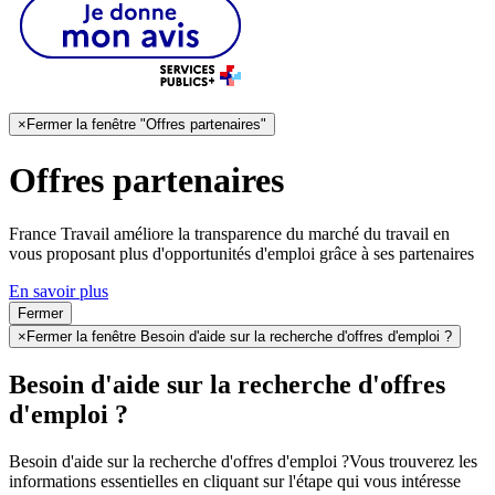
×
Fermer la fenêtre "Offres partenaires"
Offres partenaires
France Travail améliore la transparence du marché du travail en
vous proposant plus d'opportunités d'emploi grâce à ses partenaires
En savoir plus
Fermer
×
Fermer la fenêtre Besoin d'aide sur la recherche d'offres d'emploi ?
Besoin d'aide sur la recherche d'offres
d'emploi ?
Besoin d'aide sur la recherche d'offres d'emploi ?
Vous trouverez les
informations essentielles en cliquant sur l'étape qui vous intéresse