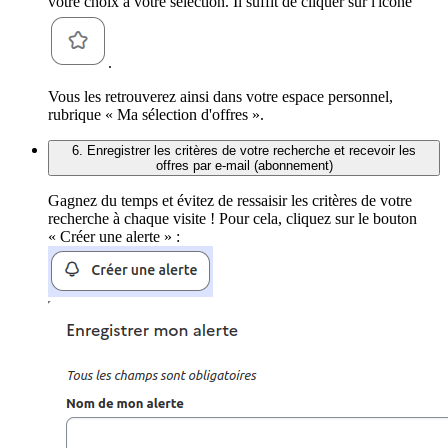
votre choix à votre sélection. Il suffit de cliquer sur l'icône
.
Vous les retrouverez ainsi dans votre espace personnel,
rubrique « Ma sélection d'offres ».
6. Enregistrer les critères de votre recherche et recevoir les
offres par e-mail (abonnement)
Gagnez du temps et évitez de ressaisir les critères de votre
recherche à chaque visite ! Pour cela, cliquez sur le bouton
« Créer une alerte » :