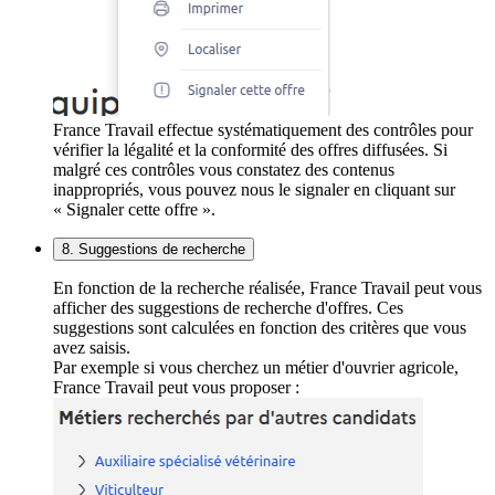
France Travail effectue systématiquement des contrôles pour
vérifier la légalité et la conformité des offres diffusées. Si
malgré ces contrôles vous constatez des contenus
inappropriés, vous pouvez nous le signaler en cliquant sur
« Signaler cette offre ».
8. Suggestions de recherche
En fonction de la recherche réalisée, France Travail peut vous
afficher des suggestions de recherche d'offres. Ces
suggestions sont calculées en fonction des critères que vous
avez saisis.
Par exemple si vous cherchez un métier d'ouvrier agricole,
France Travail peut vous proposer :