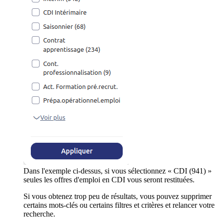
Dans l'exemple ci-dessus, si vous sélectionnez « CDI (941) »
seules les offres d'emploi en CDI vous seront restituées.
Si vous obtenez trop peu de résultats, vous pouvez supprimer
certains mots-clés ou certains filtres et critères et relancer votre
recherche.