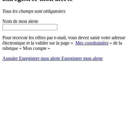
Tous les champs sont obligatoires
Nom de mon alerte
Pour recevoir les offres par e-mail, vous devez saisir votre adresse
électronique et la valider sur la page «
Mes coordonnées
» de la
rubrique « Mon compte »
Annuler
Enregistrer mon alerte
Enregistrer
mon alerte