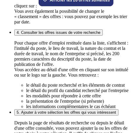
cliquez sur :
Vous avez également la possibilité de changer le
« classement » des offres : vous pouvez par exemple les trier
par date.
4. Consulter les offres issues de votre recherche
Pour chaque offre d'emploi restituée dans la liste, s'affichent :
l'intitulé du poste, le lieu de travail, la nature du contrat et la
durée de travail, le nom de l'entreprise si précisé, les 200
premiers caractères du descriptif du poste, la date de
publication de l'offre.
Vous accédez au détail d'une offre en cliquant sur son intitulé
ou sur le logo sur la gauche. Vous retrouvez :
le détail du poste recherché et les éléments de contrat
le détail du profil du candidat recherché par l'entreprise
les modalités pour répondre à cette offre
la présentation de l'entreprise (si présente)
les informations complémentaires le cas échéant
5. Ajouter à votre sélection les offres qui vous intéressent
Depuis la page de résultats de recherche ou depuis le détail
d'une offre consultée, vous pouvez ajouter la ou les offres de