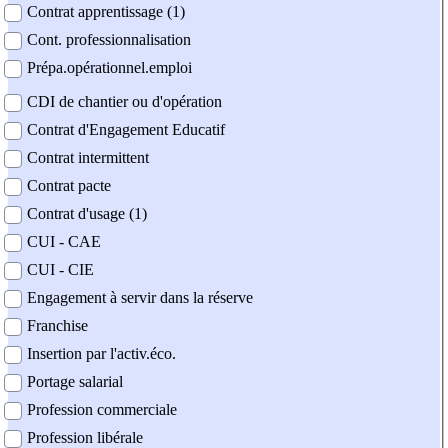
Contrat apprentissage (1)
Cont. professionnalisation
Prépa.opérationnel.emploi
CDI de chantier ou d'opération
Contrat d'Engagement Educatif
Contrat intermittent
Contrat pacte
Contrat d'usage (1)
CUI - CAE
CUI - CIE
Engagement à servir dans la réserve
Franchise
Insertion par l'activ.éco.
Portage salarial
Profession commerciale
Profession libérale