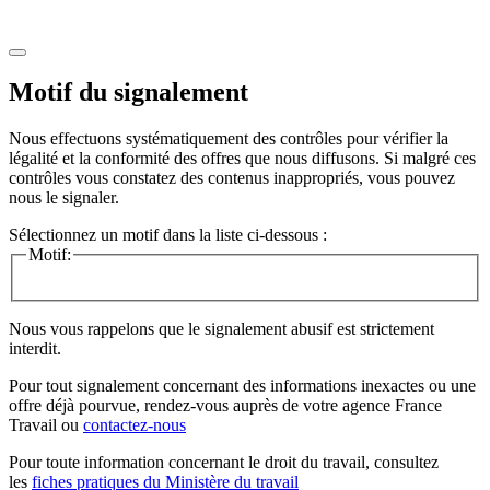
Motif du signalement
Nous effectuons systématiquement des contrôles pour vérifier la
légalité et la conformité des offres que nous diffusons. Si malgré ces
contrôles vous constatez des contenus inappropriés, vous pouvez
nous le signaler.
Sélectionnez un motif dans la liste ci-dessous :
Motif:
Nous vous rappelons que le signalement abusif est strictement
interdit.
Pour tout signalement concernant des
informations inexactes
ou une
offre déjà pourvue
, rendez-vous auprès de votre agence France
Travail ou
contactez-nous
Pour toute information concernant le
droit du travail
, consultez
les
fiches pratiques du Ministère du travail