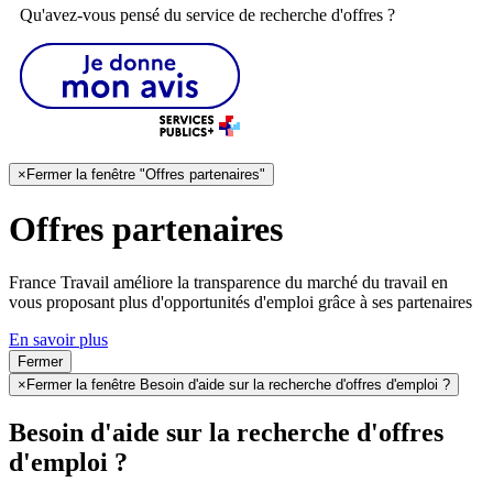
Qu'avez-vous pensé du service de recherche d'offres ?
×
Fermer la fenêtre "Offres partenaires"
Offres partenaires
France Travail améliore la transparence du marché du travail en
vous proposant plus d'opportunités d'emploi grâce à ses partenaires
En savoir plus
Fermer
×
Fermer la fenêtre Besoin d'aide sur la recherche d'offres d'emploi ?
Besoin d'aide sur la recherche d'offres
d'emploi ?