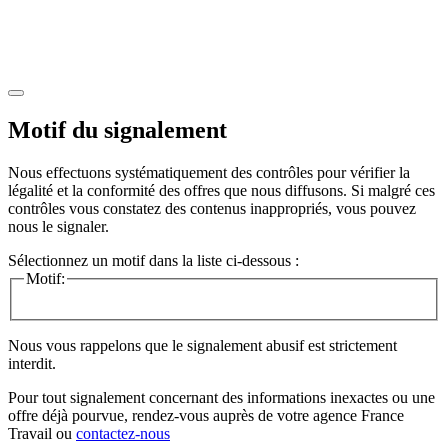
Motif du signalement
Nous effectuons systématiquement des contrôles pour vérifier la
légalité et la conformité des offres que nous diffusons. Si malgré ces
contrôles vous constatez des contenus inappropriés, vous pouvez
nous le signaler.
Sélectionnez un motif dans la liste ci-dessous :
Motif:
Nous vous rappelons que le signalement abusif est strictement
interdit.
Pour tout signalement concernant des
informations inexactes
ou une
offre déjà pourvue
, rendez-vous auprès de votre agence France
Travail ou
contactez-nous