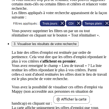
certains mots-clés ou certains filtres et critères et relancer votre
recherche.
Les filtres appliqués à votre recherche apparaissent de la façon
suivante :
Vous pouvez supprimer les filtres un par un ou tout
réinitialiser en cliquant sur le bouton « Tout réinitialiser ».
3. Visualiser les résultats de votre recherche
La liste des offres d'emploi est restituée par ordre de
pertinence. Cela veut dire que les offres d'emploi répondant le
plus à vos critères
s'affichent en premier
.
Vous avez renseigné le champ « Lieu de travail » ? La liste
restitue les offres répondant le plus à vos critères. Parmi
celles-ci sont d'abord restituées les offres dont le lieu de travail
est le plus proche de votre recherche.
Vous avez la possibilité de visualiser ces offres d'emploi via
Mappy (non accessible aux personnes en situation de
handicap) en cliquant sur :
.
La carte affiche uniquement les offres d'emploi que vous