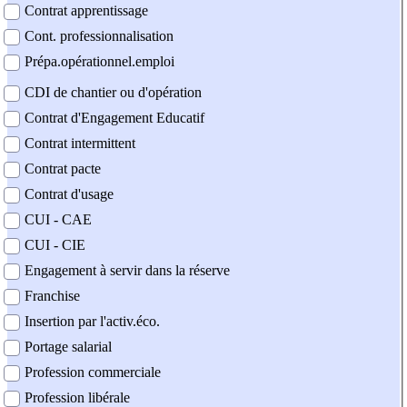
Contrat apprentissage
Cont. professionnalisation
Prépa.opérationnel.emploi
CDI de chantier ou d'opération
Contrat d'Engagement Educatif
Contrat intermittent
Contrat pacte
Contrat d'usage
CUI - CAE
CUI - CIE
Engagement à servir dans la réserve
Franchise
Insertion par l'activ.éco.
Portage salarial
Profession commerciale
Profession libérale