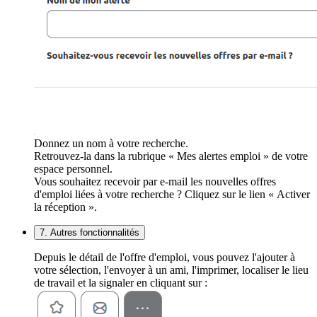
Donnez un nom à votre recherche.
Retrouvez-la dans la rubrique « Mes alertes emploi » de votre
espace personnel.
Vous souhaitez recevoir par e-mail les nouvelles offres
d'emploi liées à votre recherche ? Cliquez sur le lien « Activer
la réception ».
7. Autres fonctionnalités
Depuis le détail de l'offre d'emploi, vous pouvez l'ajouter à
votre sélection, l'envoyer à un ami, l'imprimer, localiser le lieu
de travail et la signaler en cliquant sur :