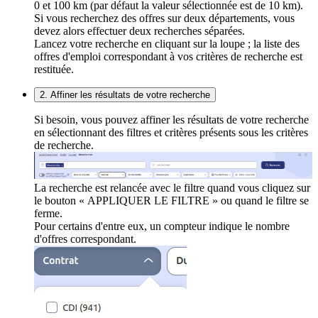
0 et 100 km (par défaut la valeur sélectionnée est de 10 km).
Si vous recherchez des offres sur deux départements, vous
devez alors effectuer deux recherches séparées.
Lancez votre recherche en cliquant sur la loupe ; la liste des
offres d'emploi correspondant à vos critères de recherche est
restituée.
2. Affiner les résultats de votre recherche
Si besoin, vous pouvez affiner les résultats de votre recherche
en sélectionnant des filtres et critères présents sous les critères
de recherche.
La recherche est relancée avec le filtre quand vous cliquez sur
le bouton « APPLIQUER LE FILTRE » ou quand le filtre se
ferme.
Pour certains d'entre eux, un compteur indique le nombre
d'offres correspondant.