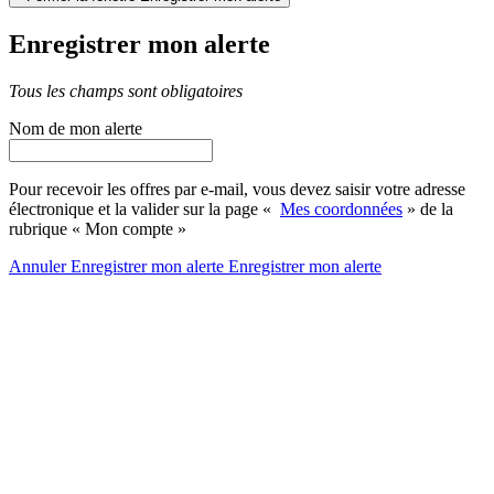
Enregistrer mon alerte
Tous les champs sont obligatoires
Nom de mon alerte
Pour recevoir les offres par e-mail, vous devez saisir votre adresse
électronique et la valider sur la page «
Mes coordonnées
» de la
rubrique « Mon compte »
Annuler
Enregistrer mon alerte
Enregistrer
mon alerte