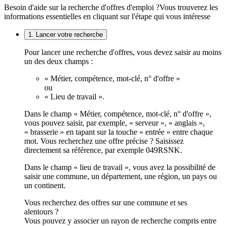
Besoin d'aide sur la recherche d'offres d'emploi ?
Vous trouverez les
informations essentielles en cliquant sur l'étape qui vous intéresse
1. Lancer votre recherche
Pour lancer une recherche d'offres, vous devez saisir au moins
un des deux champs :
« Métier, compétence, mot-clé, n° d'offre »
ou
« Lieu de travail ».
Dans le champ « Métier, compétence, mot-clé, n° d'offre »,
vous pouvez saisir, par exemple, « serveur », « anglais »,
« brasserie » en tapant sur la touche « entrée » entre chaque
mot. Vous recherchez une offre précise ? Saisissez
directement sa référence, par exemple 049RSNK.
Dans le champ « lieu de travail », vous avez la possibilité de
saisir une commune, un département, une région, un pays ou
un continent.
Vous recherchez des offres sur une commune et ses
alentours ?
Vous pouvez y associer un rayon de recherche compris entre