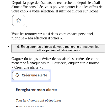
Depuis la page de résultats de recherche ou depuis le détail
d'une offre consultée, vous pouvez ajouter la ou les offres de
votre choix à votre sélection. Il suffit de cliquer sur l'icône
.
Vous les retrouverez ainsi dans votre espace personnel,
rubrique « Ma sélection d'offres ».
6. Enregistrer les critères de votre recherche et recevoir les
offres par e-mail (abonnement)
Gagnez du temps et évitez de ressaisir les critères de votre
recherche à chaque visite ! Pour cela, cliquez sur le bouton
« Créer une alerte » :