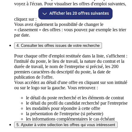
voyez à l'écran. Pour visualiser les offres d'emploi suivantes,
cliquez sur :
Vous avez également la possibilité de changer le
« classement » des offres : vous pouvez par exemple les trier
par date.
4. Consulter les offres issues de votre recherche
Pour chaque offre d'emploi restituée dans la liste, s'affichent :
l'intitulé du poste, le lieu de travail, la nature du contrat et la
durée de travail, le nom de l'entreprise si précisé, les 200
premiers caractères du descriptif du poste, la date de
publication de l'offre.
Vous accédez au détail d'une offre en cliquant sur son intitulé
ou sur le logo sur la gauche. Vous retrouvez :
le détail du poste recherché et les éléments de contrat
le détail du profil du candidat recherché par l'entreprise
les modalités pour répondre à cette offre
la présentation de l'entreprise (si présente)
les informations complémentaires le cas échéant
5. Ajouter à votre sélection les offres qui vous intéressent