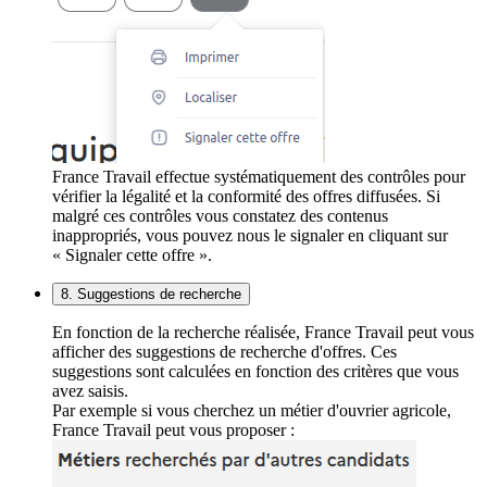
France Travail effectue systématiquement des contrôles pour
vérifier la légalité et la conformité des offres diffusées. Si
malgré ces contrôles vous constatez des contenus
inappropriés, vous pouvez nous le signaler en cliquant sur
« Signaler cette offre ».
8. Suggestions de recherche
En fonction de la recherche réalisée, France Travail peut vous
afficher des suggestions de recherche d'offres. Ces
suggestions sont calculées en fonction des critères que vous
avez saisis.
Par exemple si vous cherchez un métier d'ouvrier agricole,
France Travail peut vous proposer :