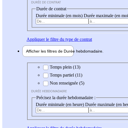
DURÉE DE CONTRAT
Durée de contrat
Durée minimale (en mois)
Durée maximale (en moi
Appliquer
le filtre du type de contrat
Afficher les filtres de
Durée hebdo
madaire
Durée hebdomadaire
Temps plein (13)
Temps partiel (11)
Non renseignée (5)
DURÉE HEBDOMADAIRE
Précisez la durée hebdomadaire :
Durée minimale (en heure)
Durée maximale (en he