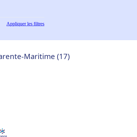
Appliquer
les filtres
arente-Maritime (17)