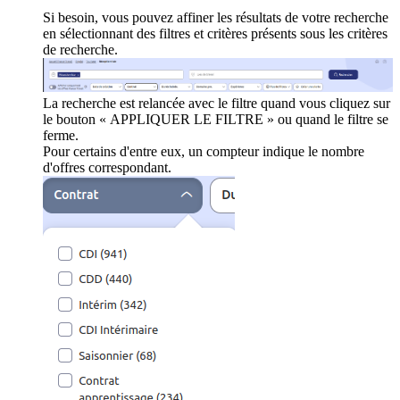
Si besoin, vous pouvez affiner les résultats de votre recherche
en sélectionnant des filtres et critères présents sous les critères
de recherche.
La recherche est relancée avec le filtre quand vous cliquez sur
le bouton « APPLIQUER LE FILTRE » ou quand le filtre se
ferme.
Pour certains d'entre eux, un compteur indique le nombre
d'offres correspondant.