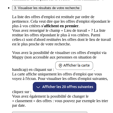
3. Visualiser les résultats de votre recherche
La liste des offres d'emploi est restituée par ordre de
pertinence. Cela veut dire que les offres d'emploi répondant le
plus à vos critères
s'affichent en premier
.
Vous avez renseigné le champ « Lieu de travail » ? La liste
restitue les offres répondant le plus à vos critères. Parmi
celles-ci sont d'abord restituées les offres dont le lieu de travail
est le plus proche de votre recherche.
Vous avez la possibilité de visualiser ces offres d'emploi via
Mappy (non accessible aux personnes en situation de
handicap) en cliquant sur :
.
La carte affiche uniquement les offres d'emploi que vous
voyez à l'écran. Pour visualiser les offres d'emploi suivantes,
cliquez sur :
Vous avez également la possibilité de changer le
« classement » des offres : vous pouvez par exemple les trier
par date.