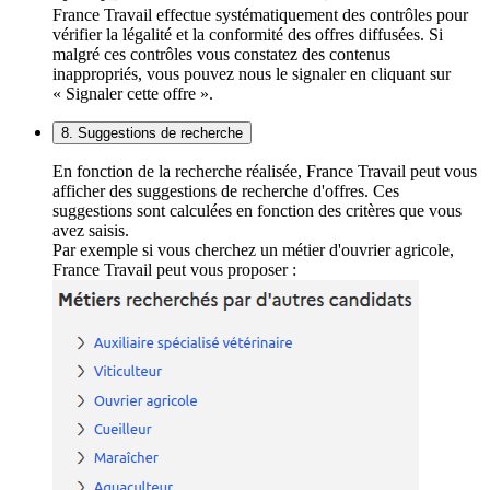
France Travail effectue systématiquement des contrôles pour
vérifier la légalité et la conformité des offres diffusées. Si
malgré ces contrôles vous constatez des contenus
inappropriés, vous pouvez nous le signaler en cliquant sur
« Signaler cette offre ».
8. Suggestions de recherche
En fonction de la recherche réalisée, France Travail peut vous
afficher des suggestions de recherche d'offres. Ces
suggestions sont calculées en fonction des critères que vous
avez saisis.
Par exemple si vous cherchez un métier d'ouvrier agricole,
France Travail peut vous proposer :