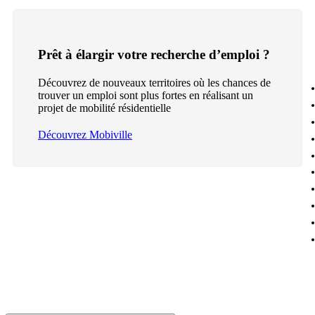
Prêt à élargir votre recherche d’emploi ?
Découvrez de nouveaux territoires où les chances de
trouver un emploi sont plus fortes en réalisant un
projet de mobilité résidentielle
Découvrez Mobiville