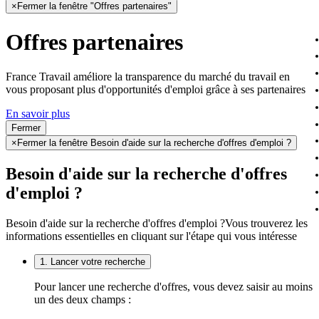
×
Fermer la fenêtre "Offres partenaires"
Offres partenaires
France Travail améliore la transparence du marché du travail en
vous proposant plus d'opportunités d'emploi grâce à ses partenaires
En savoir plus
Fermer
×
Fermer la fenêtre Besoin d'aide sur la recherche d'offres d'emploi ?
Besoin d'aide sur la recherche d'offres
d'emploi ?
Besoin d'aide sur la recherche d'offres d'emploi ?
Vous trouverez les
informations essentielles en cliquant sur l'étape qui vous intéresse
1. Lancer votre recherche
Pour lancer une recherche d'offres, vous devez saisir au moins
un des deux champs :