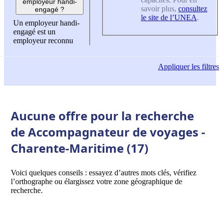
employeur handi-
savoir plus,
consultez
engagé ?
le site de l’UNEA
.
Un employeur handi-
engagé est un
employeur reconnu
Appliquer
les filtres
Aucune offre pour la recherche
de Accompagnateur de voyages -
Charente-Maritime (17)
Voici quelques conseils : essayez d’autres mots clés, vérifiez
l’orthographe ou élargissez votre zone géographique de
recherche.