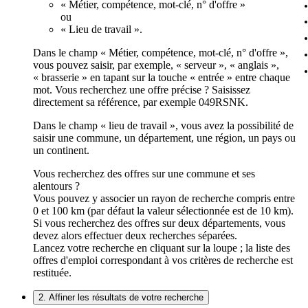
« Métier, compétence, mot-clé, n° d'offre »
ou
« Lieu de travail ».
Dans le champ « Métier, compétence, mot-clé, n° d'offre »,
vous pouvez saisir, par exemple, « serveur », « anglais »,
« brasserie » en tapant sur la touche « entrée » entre chaque
mot. Vous recherchez une offre précise ? Saisissez
directement sa référence, par exemple 049RSNK.
Dans le champ « lieu de travail », vous avez la possibilité de
saisir une commune, un département, une région, un pays ou
un continent.
Vous recherchez des offres sur une commune et ses
alentours ?
Vous pouvez y associer un rayon de recherche compris entre
0 et 100 km (par défaut la valeur sélectionnée est de 10 km).
Si vous recherchez des offres sur deux départements, vous
devez alors effectuer deux recherches séparées.
Lancez votre recherche en cliquant sur la loupe ; la liste des
offres d'emploi correspondant à vos critères de recherche est
restituée.
2. Affiner les résultats de votre recherche