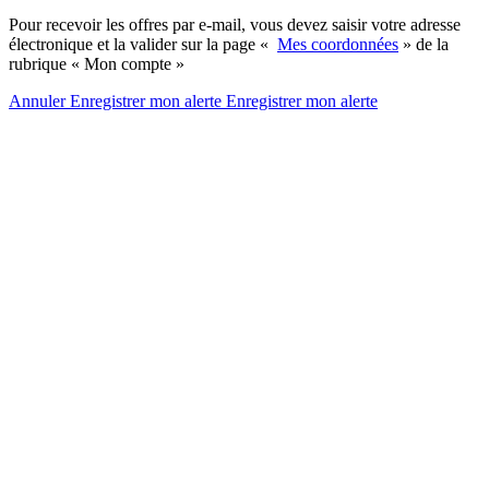
Pour recevoir les offres par e-mail, vous devez saisir votre adresse
électronique et la valider sur la page «
Mes coordonnées
» de la
rubrique « Mon compte »
Annuler
Enregistrer mon alerte
Enregistrer
mon alerte