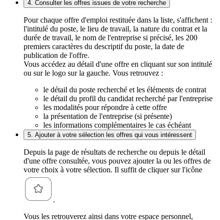
4. Consulter les offres issues de votre recherche
Pour chaque offre d'emploi restituée dans la liste, s'affichent :
l'intitulé du poste, le lieu de travail, la nature du contrat et la
durée de travail, le nom de l'entreprise si précisé, les 200
premiers caractères du descriptif du poste, la date de
publication de l'offre.
Vous accédez au détail d'une offre en cliquant sur son intitulé
ou sur le logo sur la gauche. Vous retrouvez :
le détail du poste recherché et les éléments de contrat
le détail du profil du candidat recherché par l'entreprise
les modalités pour répondre à cette offre
la présentation de l'entreprise (si présente)
les informations complémentaires le cas échéant
5. Ajouter à votre sélection les offres qui vous intéressent
Depuis la page de résultats de recherche ou depuis le détail
d'une offre consultée, vous pouvez ajouter la ou les offres de
votre choix à votre sélection. Il suffit de cliquer sur l'icône
.
Vous les retrouverez ainsi dans votre espace personnel,