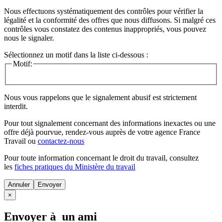
Nous effectuons systématiquement des contrôles pour vérifier la
légalité et la conformité des offres que nous diffusons. Si malgré ces
contrôles vous constatez des contenus inappropriés, vous pouvez
nous le signaler.
Sélectionnez un motif dans la liste ci-dessous :
Motif:
Nous vous rappelons que le signalement abusif est strictement
interdit.
Pour tout signalement concernant des
informations inexactes
ou une
offre déjà pourvue
, rendez-vous auprès de votre agence France
Travail ou
contactez-nous
Pour toute information concernant le
droit du travail
, consultez
les
fiches pratiques du Ministère du travail
Annuler
×
Envoyer à un ami