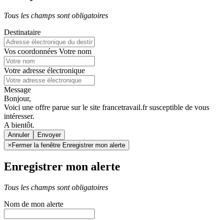
Tous les champs sont obligatoires
Destinataire
Vos coordonnées
Votre nom
Votre adresse électronique
Message
Bonjour,
Voici une offre parue sur le site francetravail.fr susceptible de vous
intéresser.
A bientôt.
Annuler
×
Fermer la fenêtre Enregistrer mon alerte
Enregistrer mon alerte
Tous les champs sont obligatoires
Nom de mon alerte