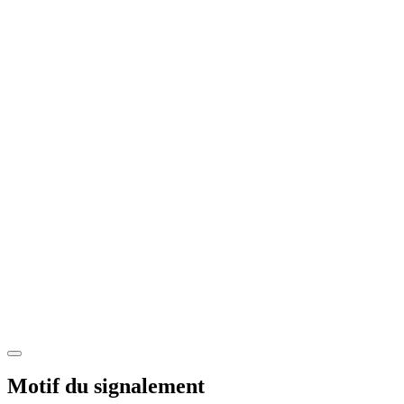
Motif du signalement