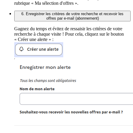
rubrique « Ma sélection d'offres ».
6. Enregistrer les critères de votre recherche et recevoir les
offres par e-mail (abonnement)
Gagnez du temps et évitez de ressaisir les critères de votre
recherche à chaque visite ! Pour cela, cliquez sur le bouton
« Créer une alerte » :