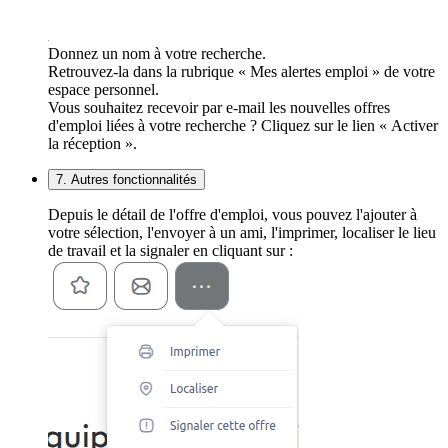
Donnez un nom à votre recherche.
Retrouvez-la dans la rubrique « Mes alertes emploi » de votre
espace personnel.
Vous souhaitez recevoir par e-mail les nouvelles offres
d'emploi liées à votre recherche ? Cliquez sur le lien « Activer
la réception ».
7. Autres fonctionnalités
Depuis le détail de l'offre d'emploi, vous pouvez l'ajouter à
votre sélection, l'envoyer à un ami, l'imprimer, localiser le lieu
de travail et la signaler en cliquant sur :