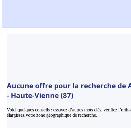
Aucune offre pour la recherche d
- Haute-Vienne (87)
Voici quelques conseils : essayez d’autres mots clés, vérifiez l’ort
élargissez votre zone géographique de recherche.