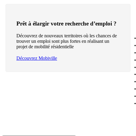
Prêt à élargir votre recherche d’emploi ?
Découvrez de nouveaux territoires où les chances de
trouver un emploi sont plus fortes en réalisant un
projet de mobilité résidentielle
Découvrez Mobiville