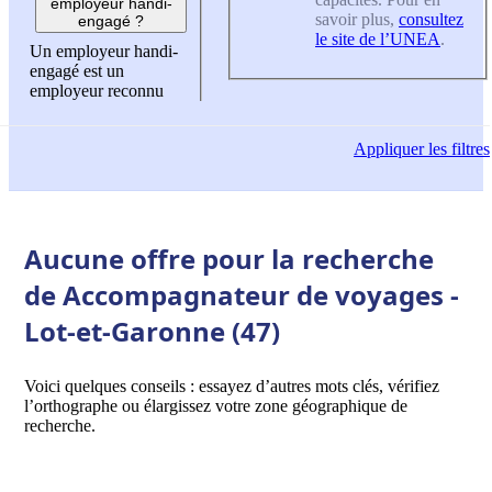
employeur handi-
savoir plus,
consultez
engagé ?
le site de l’UNEA
.
Un employeur handi-
engagé est un
employeur reconnu
Appliquer
les filtres
Aucune offre pour la recherche
de Accompagnateur de voyages -
Lot-et-Garonne (47)
Voici quelques conseils : essayez d’autres mots clés, vérifiez
l’orthographe ou élargissez votre zone géographique de
recherche.