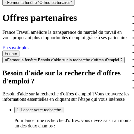
×
Fermer la fenêtre "Offres partenaires"
Offres partenaires
France Travail améliore la transparence du marché du travail en
vous proposant plus d'opportunités d'emploi grâce à ses partenaires
En savoir plus
Fermer
×
Fermer la fenêtre Besoin d'aide sur la recherche d'offres d'emploi ?
Besoin d'aide sur la recherche d'offres
d'emploi ?
Besoin d'aide sur la recherche d'offres d'emploi ?
Vous trouverez les
informations essentielles en cliquant sur l'étape qui vous intéresse
1. Lancer votre recherche
Pour lancer une recherche d'offres, vous devez saisir au moins
un des deux champs :