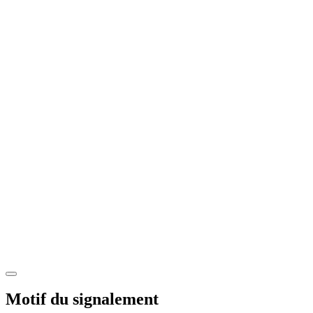
Motif du signalement