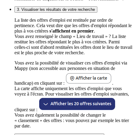
3. Visualiser les résultats de votre recherche
La liste des offres d'emploi est restituée par ordre de
pertinence. Cela veut dire que les offres d'emploi répondant le
plus à vos critères
s'affichent en premier
.
Vous avez renseigné le champ « Lieu de travail » ? La liste
restitue les offres répondant le plus à vos critères. Parmi
celles-ci sont d'abord restituées les offres dont le lieu de travail
est le plus proche de votre recherche.
Vous avez la possibilité de visualiser ces offres d'emploi via
Mappy (non accessible aux personnes en situation de
handicap) en cliquant sur :
.
La carte affiche uniquement les offres d'emploi que vous
voyez à l'écran. Pour visualiser les offres d'emploi suivantes,
cliquez sur :
Vous avez également la possibilité de changer le
« classement » des offres : vous pouvez par exemple les trier
par date.