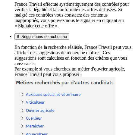
France Travail effectue systématiquement des contrôles pour
vérifier la légalité et la conformité des offres diffusées. Si
malgré ces contrôles vous constatez des contenus
inappropriés, vous pouvez nous le signaler en cliquant sur
« Signaler cette offre ».
8. Suggestions de recherche
En fonction de la recherche réalisée, France Travail peut vous
afficher des suggestions de recherche d'offres. Ces
suggestions sont calculées en fonction des critères que vous
avez saisis.
Par exemple si vous cherchez un métier d'ouvrier agricole,
France Travail peut vous proposer :