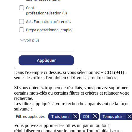
Dans l'exemple ci-dessus, si vous sélectionnez « CDI (941) »
seules les offres d'emploi en CDI vous seront restituées.
Si vous obtenez trop peu de résultats, vous pouvez supprimer
certains mots-clés ou certains filtres et critères et relancer votre
recherche.
Les filtres appliqués à votre recherche apparaissent de la façon
suivante :
Vous pouvez supprimer les filtres un par un ou tout
réinitialiser en cliquant sur le bouton « Tout réinitialiser ».