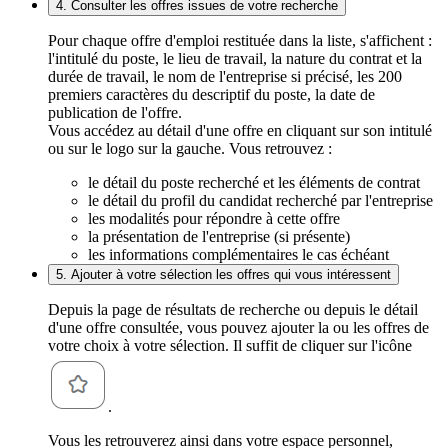
4. Consulter les offres issues de votre recherche
Pour chaque offre d'emploi restituée dans la liste, s'affichent :
l'intitulé du poste, le lieu de travail, la nature du contrat et la
durée de travail, le nom de l'entreprise si précisé, les 200
premiers caractères du descriptif du poste, la date de
publication de l'offre.
Vous accédez au détail d'une offre en cliquant sur son intitulé
ou sur le logo sur la gauche. Vous retrouvez :
le détail du poste recherché et les éléments de contrat
le détail du profil du candidat recherché par l'entreprise
les modalités pour répondre à cette offre
la présentation de l'entreprise (si présente)
les informations complémentaires le cas échéant
5. Ajouter à votre sélection les offres qui vous intéressent
Depuis la page de résultats de recherche ou depuis le détail
d'une offre consultée, vous pouvez ajouter la ou les offres de
votre choix à votre sélection. Il suffit de cliquer sur l'icône
.
Vous les retrouverez ainsi dans votre espace personnel,