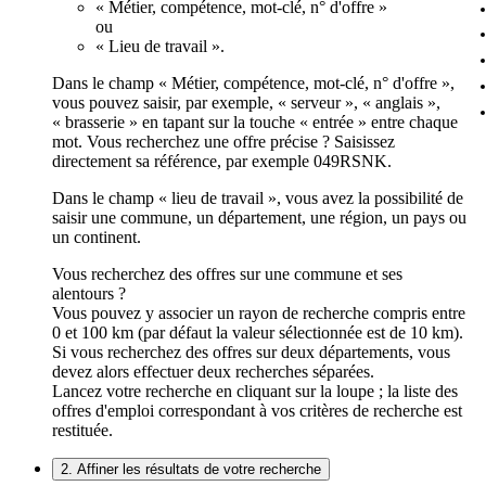
« Métier, compétence, mot-clé, n° d'offre »
ou
« Lieu de travail ».
Dans le champ « Métier, compétence, mot-clé, n° d'offre »,
vous pouvez saisir, par exemple, « serveur », « anglais »,
« brasserie » en tapant sur la touche « entrée » entre chaque
mot. Vous recherchez une offre précise ? Saisissez
directement sa référence, par exemple 049RSNK.
Dans le champ « lieu de travail », vous avez la possibilité de
saisir une commune, un département, une région, un pays ou
un continent.
Vous recherchez des offres sur une commune et ses
alentours ?
Vous pouvez y associer un rayon de recherche compris entre
0 et 100 km (par défaut la valeur sélectionnée est de 10 km).
Si vous recherchez des offres sur deux départements, vous
devez alors effectuer deux recherches séparées.
Lancez votre recherche en cliquant sur la loupe ; la liste des
offres d'emploi correspondant à vos critères de recherche est
restituée.
2. Affiner les résultats de votre recherche