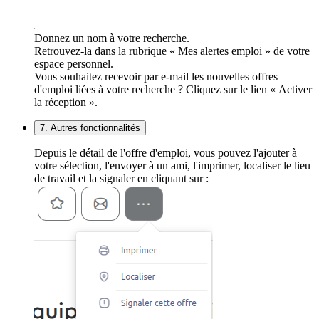
Donnez un nom à votre recherche.
Retrouvez-la dans la rubrique « Mes alertes emploi » de votre
espace personnel.
Vous souhaitez recevoir par e-mail les nouvelles offres
d'emploi liées à votre recherche ? Cliquez sur le lien « Activer
la réception ».
7. Autres fonctionnalités
Depuis le détail de l'offre d'emploi, vous pouvez l'ajouter à
votre sélection, l'envoyer à un ami, l'imprimer, localiser le lieu
de travail et la signaler en cliquant sur :