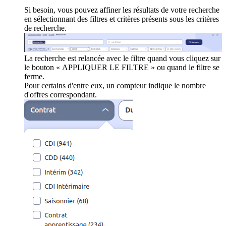
Si besoin, vous pouvez affiner les résultats de votre recherche
en sélectionnant des filtres et critères présents sous les critères
de recherche.
La recherche est relancée avec le filtre quand vous cliquez sur
le bouton « APPLIQUER LE FILTRE » ou quand le filtre se
ferme.
Pour certains d'entre eux, un compteur indique le nombre
d'offres correspondant.