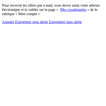
Pour recevoir les offres par e-mail, vous devez saisir votre adresse
électronique et la valider sur la page «
Mes coordonnées
» de la
rubrique « Mon compte »
Annuler
Enregistrer mon alerte
Enregistrer
mon alerte