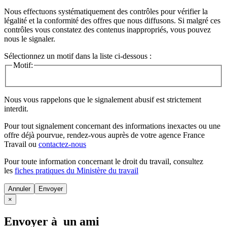
Nous effectuons systématiquement des contrôles pour vérifier la
légalité et la conformité des offres que nous diffusons. Si malgré ces
contrôles vous constatez des contenus inappropriés, vous pouvez
nous le signaler.
Sélectionnez un motif dans la liste ci-dessous :
Motif:
Nous vous rappelons que le signalement abusif est strictement
interdit.
Pour tout signalement concernant des
informations inexactes
ou une
offre déjà pourvue
, rendez-vous auprès de votre agence France
Travail ou
contactez-nous
Pour toute information concernant le
droit du travail
, consultez
les
fiches pratiques du Ministère du travail
Annuler
×
Envoyer à un ami