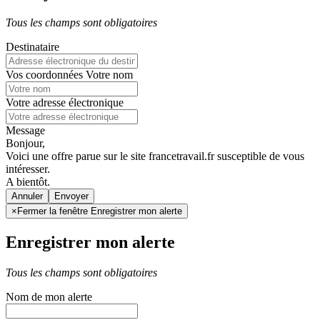
Tous les champs sont obligatoires
Destinataire
Vos coordonnées
Votre nom
Votre adresse électronique
Message
Bonjour,
Voici une offre parue sur le site francetravail.fr susceptible de vous
intéresser.
A bientôt.
Annuler
×
Fermer la fenêtre Enregistrer mon alerte
Enregistrer mon alerte
Tous les champs sont obligatoires
Nom de mon alerte