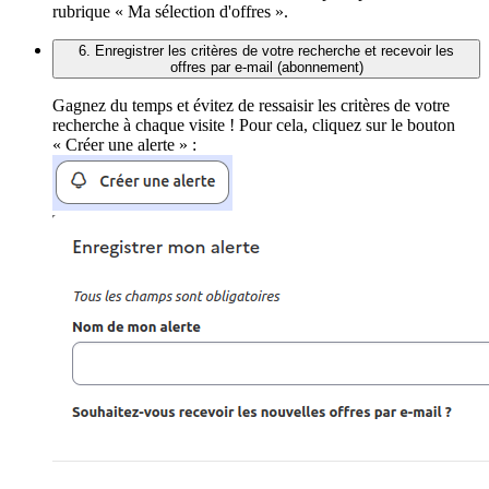
rubrique « Ma sélection d'offres ».
6. Enregistrer les critères de votre recherche et recevoir les
offres par e-mail (abonnement)
Gagnez du temps et évitez de ressaisir les critères de votre
recherche à chaque visite ! Pour cela, cliquez sur le bouton
« Créer une alerte » :