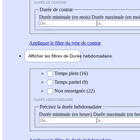
DURÉE DE CONTRAT
Durée de contrat
Durée minimale (en mois)
Durée maximale (en moi
Appliquer
le filtre du type de contrat
Afficher les filtres de
Durée hebdo
madaire
Durée hebdomadaire
Temps plein (16)
Temps partiel (9)
Non renseignée (22)
DURÉE HEBDOMADAIRE
Précisez la durée hebdomadaire :
Durée minimale (en heure)
Durée maximale (en he