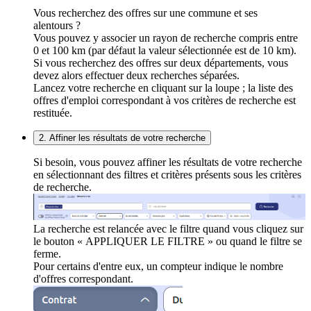
Vous recherchez des offres sur une commune et ses
alentours ?
Vous pouvez y associer un rayon de recherche compris entre
0 et 100 km (par défaut la valeur sélectionnée est de 10 km).
Si vous recherchez des offres sur deux départements, vous
devez alors effectuer deux recherches séparées.
Lancez votre recherche en cliquant sur la loupe ; la liste des
offres d'emploi correspondant à vos critères de recherche est
restituée.
2. Affiner les résultats de votre recherche
Si besoin, vous pouvez affiner les résultats de votre recherche
en sélectionnant des filtres et critères présents sous les critères
de recherche.
La recherche est relancée avec le filtre quand vous cliquez sur
le bouton « APPLIQUER LE FILTRE » ou quand le filtre se
ferme.
Pour certains d'entre eux, un compteur indique le nombre
d'offres correspondant.