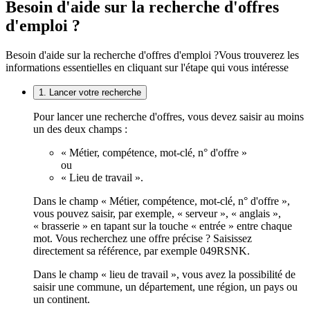
Besoin d'aide sur la recherche d'offres
d'emploi ?
Besoin d'aide sur la recherche d'offres d'emploi ?
Vous trouverez les
informations essentielles en cliquant sur l'étape qui vous intéresse
1. Lancer votre recherche
Pour lancer une recherche d'offres, vous devez saisir au moins
un des deux champs :
« Métier, compétence, mot-clé, n° d'offre »
ou
« Lieu de travail ».
Dans le champ « Métier, compétence, mot-clé, n° d'offre »,
vous pouvez saisir, par exemple, « serveur », « anglais »,
« brasserie » en tapant sur la touche « entrée » entre chaque
mot. Vous recherchez une offre précise ? Saisissez
directement sa référence, par exemple 049RSNK.
Dans le champ « lieu de travail », vous avez la possibilité de
saisir une commune, un département, une région, un pays ou
un continent.