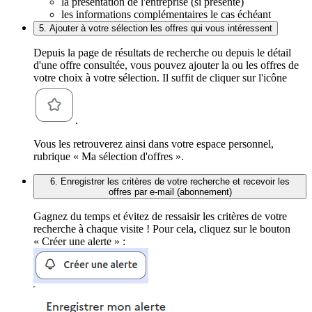
la présentation de l'entreprise (si présente)
les informations complémentaires le cas échéant
5. Ajouter à votre sélection les offres qui vous intéressent
Depuis la page de résultats de recherche ou depuis le détail
d'une offre consultée, vous pouvez ajouter la ou les offres de
votre choix à votre sélection. Il suffit de cliquer sur l'icône
.
Vous les retrouverez ainsi dans votre espace personnel,
rubrique « Ma sélection d'offres ».
6. Enregistrer les critères de votre recherche et recevoir les
offres par e-mail (abonnement)
Gagnez du temps et évitez de ressaisir les critères de votre
recherche à chaque visite ! Pour cela, cliquez sur le bouton
« Créer une alerte » :