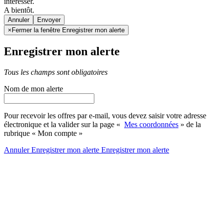
intéresser.
A bientôt.
Annuler
×
Fermer la fenêtre Enregistrer mon alerte
Enregistrer mon alerte
Tous les champs sont obligatoires
Nom de mon alerte
Pour recevoir les offres par e-mail, vous devez saisir votre adresse
électronique et la valider sur la page «
Mes coordonnées
» de la
rubrique « Mon compte »
Annuler
Enregistrer mon alerte
Enregistrer
mon alerte