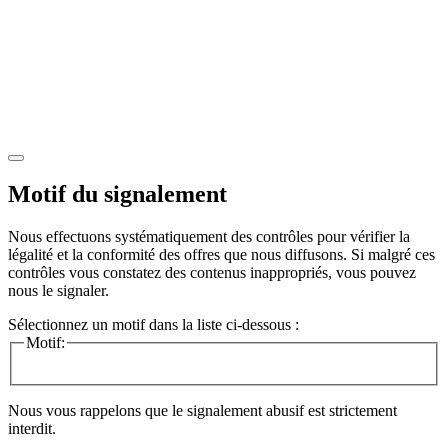
Motif du signalement
Nous effectuons systématiquement des contrôles pour vérifier la
légalité et la conformité des offres que nous diffusons. Si malgré ces
contrôles vous constatez des contenus inappropriés, vous pouvez
nous le signaler.
Sélectionnez un motif dans la liste ci-dessous :
Motif:
Nous vous rappelons que le signalement abusif est strictement
interdit.