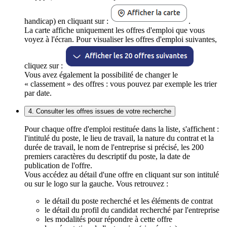
handicap) en cliquant sur :
.
La carte affiche uniquement les offres d'emploi que vous
voyez à l'écran. Pour visualiser les offres d'emploi suivantes,
cliquez sur :
Vous avez également la possibilité de changer le
« classement » des offres : vous pouvez par exemple les trier
par date.
4. Consulter les offres issues de votre recherche
Pour chaque offre d'emploi restituée dans la liste, s'affichent :
l'intitulé du poste, le lieu de travail, la nature du contrat et la
durée de travail, le nom de l'entreprise si précisé, les 200
premiers caractères du descriptif du poste, la date de
publication de l'offre.
Vous accédez au détail d'une offre en cliquant sur son intitulé
ou sur le logo sur la gauche. Vous retrouvez :
le détail du poste recherché et les éléments de contrat
le détail du profil du candidat recherché par l'entreprise
les modalités pour répondre à cette offre