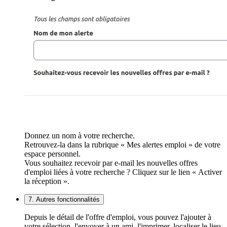
Donnez un nom à votre recherche.
Retrouvez-la dans la rubrique « Mes alertes emploi » de votre
espace personnel.
Vous souhaitez recevoir par e-mail les nouvelles offres
d'emploi liées à votre recherche ? Cliquez sur le lien « Activer
la réception ».
7. Autres fonctionnalités
Depuis le détail de l'offre d'emploi, vous pouvez l'ajouter à
votre sélection, l'envoyer à un ami, l'imprimer, localiser le lieu