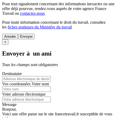
Pour tout signalement concernant des
informations inexactes
ou une
offre déjà pourvue
, rendez-vous auprès de votre agence France
Travail ou
contactez-nous
Pour toute information concernant le
droit du travail
, consultez
les
fiches pratiques du Ministère du travail
Annuler
×
Envoyer à un ami
Tous les champs sont obligatoires
Destinataire
Vos coordonnées
Votre nom
Votre adresse électronique
Message
Bonjour,
Voici une offre parue sur le site francetravail.fr susceptible de vous