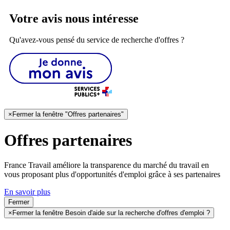
Votre avis nous intéresse
Qu'avez-vous pensé du service de recherche d'offres ?
×
Fermer la fenêtre "Offres partenaires"
Offres partenaires
France Travail améliore la transparence du marché du travail en
vous proposant plus d'opportunités d'emploi grâce à ses partenaires
En savoir plus
Fermer
×
Fermer la fenêtre Besoin d'aide sur la recherche d'offres d'emploi ?