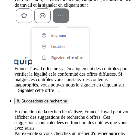
de travail et la signaler en cliquant sur :
France Travail effectue systématiquement des contrôles pour
vérifier la légalité et la conformité des offres diffusées. Si
malgré ces contrôles vous constatez des contenus
inappropriés, vous pouvez nous le signaler en cliquant sur
« Signaler cette offre ».
8. Suggestions de recherche
En fonction de la recherche réalisée, France Travail peut vous
afficher des suggestions de recherche d'offres. Ces
suggestions sont calculées en fonction des critères que vous
avez saisis.
Par exemple si vous cherchez un métier d'ouvrier agricole,