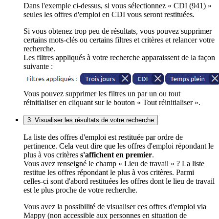
Dans l'exemple ci-dessus, si vous sélectionnez « CDI (941) »
seules les offres d'emploi en CDI vous seront restituées.
Si vous obtenez trop peu de résultats, vous pouvez supprimer
certains mots-clés ou certains filtres et critères et relancer votre
recherche.
Les filtres appliqués à votre recherche apparaissent de la façon
suivante :
Vous pouvez supprimer les filtres un par un ou tout
réinitialiser en cliquant sur le bouton « Tout réinitialiser ».
3. Visualiser les résultats de votre recherche
La liste des offres d'emploi est restituée par ordre de
pertinence. Cela veut dire que les offres d'emploi répondant le
plus à vos critères
s'affichent en premier
.
Vous avez renseigné le champ « Lieu de travail » ? La liste
restitue les offres répondant le plus à vos critères. Parmi
celles-ci sont d'abord restituées les offres dont le lieu de travail
est le plus proche de votre recherche.
Vous avez la possibilité de visualiser ces offres d'emploi via
Mappy (non accessible aux personnes en situation de