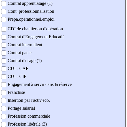
Contrat apprentissage (1)
Cont. professionnalisation
Prépa.opérationnel.emploi
CDI de chantier ou d'opération
Contrat d'Engagement Educatif
Contrat intermittent
Contrat pacte
Contrat d'usage (1)
CUI - CAE
CUI - CIE
Engagement à servir dans la réserve
Franchise
Insertion par l'activ.éco.
Portage salarial
Profession commerciale
Profession libérale (3)