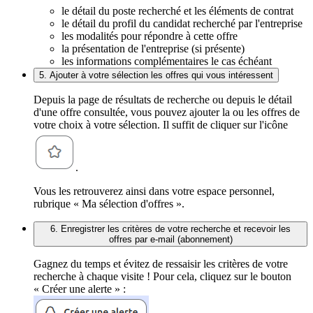
le détail du poste recherché et les éléments de contrat
le détail du profil du candidat recherché par l'entreprise
les modalités pour répondre à cette offre
la présentation de l'entreprise (si présente)
les informations complémentaires le cas échéant
5. Ajouter à votre sélection les offres qui vous intéressent
Depuis la page de résultats de recherche ou depuis le détail
d'une offre consultée, vous pouvez ajouter la ou les offres de
votre choix à votre sélection. Il suffit de cliquer sur l'icône
.
Vous les retrouverez ainsi dans votre espace personnel,
rubrique « Ma sélection d'offres ».
6. Enregistrer les critères de votre recherche et recevoir les
offres par e-mail (abonnement)
Gagnez du temps et évitez de ressaisir les critères de votre
recherche à chaque visite ! Pour cela, cliquez sur le bouton
« Créer une alerte » :