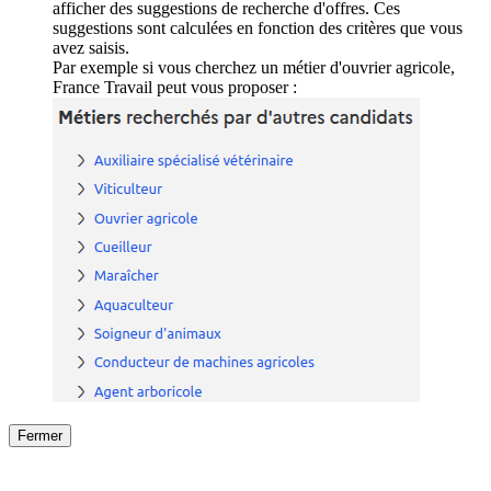
afficher des suggestions de recherche d'offres. Ces
suggestions sont calculées en fonction des critères que vous
avez saisis.
Par exemple si vous cherchez un métier d'ouvrier agricole,
France Travail peut vous proposer :
Fermer
Fermer
le détail de l'offre
/