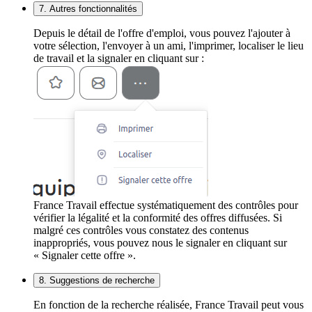
7. Autres fonctionnalités
Depuis le détail de l'offre d'emploi, vous pouvez l'ajouter à
votre sélection, l'envoyer à un ami, l'imprimer, localiser le lieu
de travail et la signaler en cliquant sur :
France Travail effectue systématiquement des contrôles pour
vérifier la légalité et la conformité des offres diffusées. Si
malgré ces contrôles vous constatez des contenus
inappropriés, vous pouvez nous le signaler en cliquant sur
« Signaler cette offre ».
8. Suggestions de recherche
En fonction de la recherche réalisée, France Travail peut vous