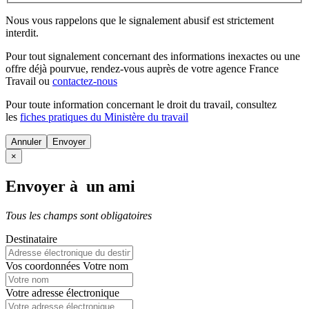
Nous vous rappelons que le signalement abusif est strictement
interdit.
Pour tout signalement concernant des
informations inexactes
ou une
offre déjà pourvue
, rendez-vous auprès de votre agence France
Travail ou
contactez-nous
Pour toute information concernant le
droit du travail
, consultez
les
fiches pratiques du Ministère du travail
Annuler
×
Envoyer à un ami
Tous les champs sont obligatoires
Destinataire
Vos coordonnées
Votre nom
Votre adresse électronique