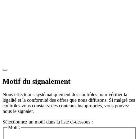
Motif du signalement
Nous effectuons systématiquement des contrôles pour vérifier la
légalité et la conformité des offres que nous diffusons. Si malgré ces
contrôles vous constatez des contenus inappropriés, vous pouvez
nous le signaler.
Sélectionnez un motif dans la liste ci-dessous :
Motif: