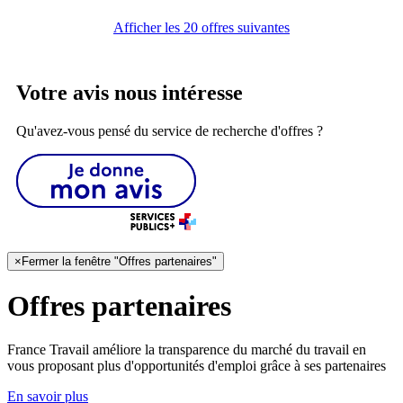
Afficher les 20 offres suivantes
Votre avis nous intéresse
Qu'avez-vous pensé du service de recherche d'offres ?
×
Fermer la fenêtre "Offres partenaires"
Offres partenaires
France Travail améliore la transparence du marché du travail en
vous proposant plus d'opportunités d'emploi grâce à ses partenaires
En savoir plus