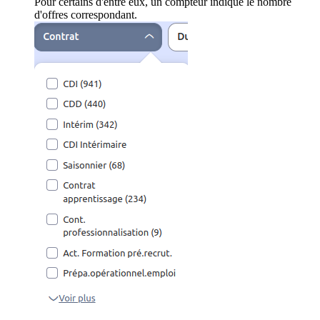
Pour certains d'entre eux, un compteur indique le nombre
d'offres correspondant.