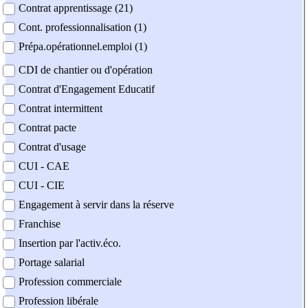
Contrat apprentissage (21)
Cont. professionnalisation (1)
Prépa.opérationnel.emploi (1)
CDI de chantier ou d'opération
Contrat d'Engagement Educatif
Contrat intermittent
Contrat pacte
Contrat d'usage
CUI - CAE
CUI - CIE
Engagement à servir dans la réserve
Franchise
Insertion par l'activ.éco.
Portage salarial
Profession commerciale
Profession libérale