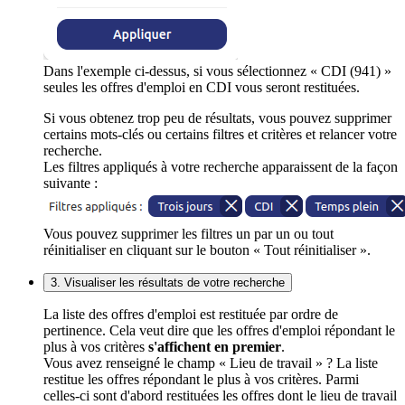
Dans l'exemple ci-dessus, si vous sélectionnez « CDI (941) »
seules les offres d'emploi en CDI vous seront restituées.
Si vous obtenez trop peu de résultats, vous pouvez supprimer
certains mots-clés ou certains filtres et critères et relancer votre
recherche.
Les filtres appliqués à votre recherche apparaissent de la façon
suivante :
Vous pouvez supprimer les filtres un par un ou tout
réinitialiser en cliquant sur le bouton « Tout réinitialiser ».
3. Visualiser les résultats de votre recherche
La liste des offres d'emploi est restituée par ordre de
pertinence. Cela veut dire que les offres d'emploi répondant le
plus à vos critères
s'affichent en premier
.
Vous avez renseigné le champ « Lieu de travail » ? La liste
restitue les offres répondant le plus à vos critères. Parmi
celles-ci sont d'abord restituées les offres dont le lieu de travail