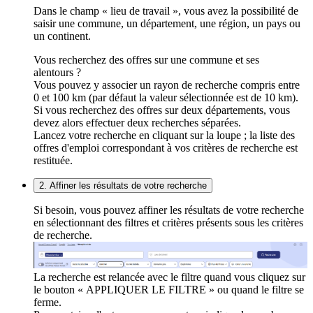
Dans le champ « lieu de travail », vous avez la possibilité de
saisir une commune, un département, une région, un pays ou
un continent.
Vous recherchez des offres sur une commune et ses
alentours ?
Vous pouvez y associer un rayon de recherche compris entre
0 et 100 km (par défaut la valeur sélectionnée est de 10 km).
Si vous recherchez des offres sur deux départements, vous
devez alors effectuer deux recherches séparées.
Lancez votre recherche en cliquant sur la loupe ; la liste des
offres d'emploi correspondant à vos critères de recherche est
restituée.
2. Affiner les résultats de votre recherche
Si besoin, vous pouvez affiner les résultats de votre recherche
en sélectionnant des filtres et critères présents sous les critères
de recherche.
La recherche est relancée avec le filtre quand vous cliquez sur
le bouton « APPLIQUER LE FILTRE » ou quand le filtre se
ferme.