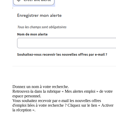
Donnez un nom à votre recherche.
Retrouvez-la dans la rubrique « Mes alertes emploi » de votre
espace personnel.
Vous souhaitez recevoir par e-mail les nouvelles offres
d'emploi liées à votre recherche ? Cliquez sur le lien « Activer
la réception ».