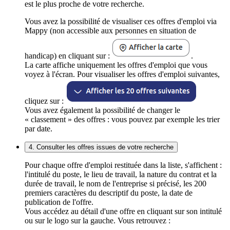
est le plus proche de votre recherche.
Vous avez la possibilité de visualiser ces offres d'emploi via
Mappy (non accessible aux personnes en situation de
handicap) en cliquant sur :
.
La carte affiche uniquement les offres d'emploi que vous
voyez à l'écran. Pour visualiser les offres d'emploi suivantes,
cliquez sur :
Vous avez également la possibilité de changer le
« classement » des offres : vous pouvez par exemple les trier
par date.
4. Consulter les offres issues de votre recherche
Pour chaque offre d'emploi restituée dans la liste, s'affichent :
l'intitulé du poste, le lieu de travail, la nature du contrat et la
durée de travail, le nom de l'entreprise si précisé, les 200
premiers caractères du descriptif du poste, la date de
publication de l'offre.
Vous accédez au détail d'une offre en cliquant sur son intitulé
ou sur le logo sur la gauche. Vous retrouvez :