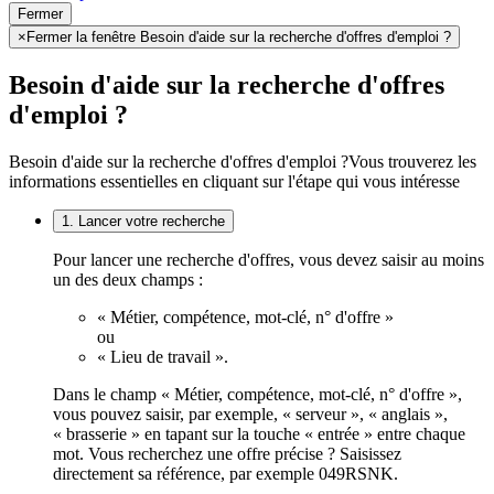
Fermer
×
Fermer la fenêtre Besoin d'aide sur la recherche d'offres d'emploi ?
Besoin d'aide sur la recherche d'offres
d'emploi ?
Besoin d'aide sur la recherche d'offres d'emploi ?
Vous trouverez les
informations essentielles en cliquant sur l'étape qui vous intéresse
1. Lancer votre recherche
Pour lancer une recherche d'offres, vous devez saisir au moins
un des deux champs :
« Métier, compétence, mot-clé, n° d'offre »
ou
« Lieu de travail ».
Dans le champ « Métier, compétence, mot-clé, n° d'offre »,
vous pouvez saisir, par exemple, « serveur », « anglais »,
« brasserie » en tapant sur la touche « entrée » entre chaque
mot. Vous recherchez une offre précise ? Saisissez
directement sa référence, par exemple 049RSNK.