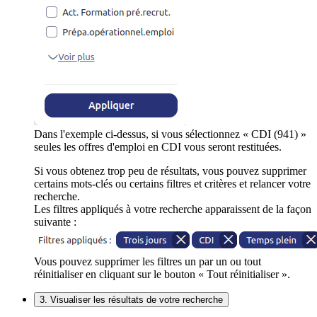
Dans l'exemple ci-dessus, si vous sélectionnez « CDI (941) »
seules les offres d'emploi en CDI vous seront restituées.
Si vous obtenez trop peu de résultats, vous pouvez supprimer
certains mots-clés ou certains filtres et critères et relancer votre
recherche.
Les filtres appliqués à votre recherche apparaissent de la façon
suivante :
Vous pouvez supprimer les filtres un par un ou tout
réinitialiser en cliquant sur le bouton « Tout réinitialiser ».
3. Visualiser les résultats de votre recherche