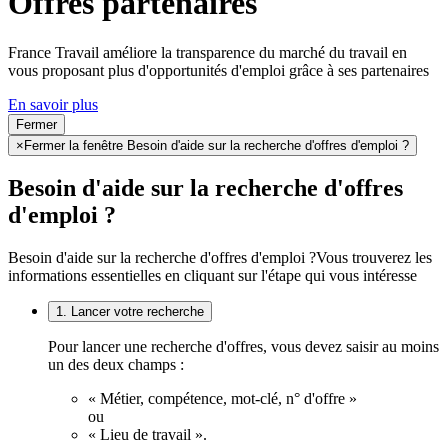
Offres partenaires
France Travail améliore la transparence du marché du travail en
vous proposant plus d'opportunités d'emploi grâce à ses partenaires
En savoir plus
Fermer
×
Fermer la fenêtre Besoin d'aide sur la recherche d'offres d'emploi ?
Besoin d'aide sur la recherche d'offres
d'emploi ?
Besoin d'aide sur la recherche d'offres d'emploi ?
Vous trouverez les
informations essentielles en cliquant sur l'étape qui vous intéresse
1. Lancer votre recherche
Pour lancer une recherche d'offres, vous devez saisir au moins
un des deux champs :
« Métier, compétence, mot-clé, n° d'offre »
ou
« Lieu de travail ».