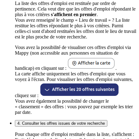
La liste des offres d'emploi est restituée par ordre de
pertinence. Cela veut dire que les offres d'emploi répondant le
plus à vos critères
s'affichent en premier
.
Vous avez renseigné le champ « Lieu de travail » ? La liste
restitue les offres répondant le plus à vos critères. Parmi
celles-ci sont d'abord restituées les offres dont le lieu de travail
est le plus proche de votre recherche.
Vous avez la possibilité de visualiser ces offres d'emploi via
Mappy (non accessible aux personnes en situation de
handicap) en cliquant sur :
.
La carte affiche uniquement les offres d'emploi que vous
voyez à l'écran. Pour visualiser les offres d'emploi suivantes,
cliquez sur :
Vous avez également la possibilité de changer le
« classement » des offres : vous pouvez par exemple les trier
par date.
4. Consulter les offres issues de votre recherche
Pour chaque offre d'emploi restituée dans la liste, s'affichent :