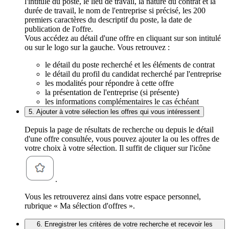
l'intitulé du poste, le lieu de travail, la nature du contrat et la
durée de travail, le nom de l'entreprise si précisé, les 200
premiers caractères du descriptif du poste, la date de
publication de l'offre.
Vous accédez au détail d'une offre en cliquant sur son intitulé
ou sur le logo sur la gauche. Vous retrouvez :
le détail du poste recherché et les éléments de contrat
le détail du profil du candidat recherché par l'entreprise
les modalités pour répondre à cette offre
la présentation de l'entreprise (si présente)
les informations complémentaires le cas échéant
5. Ajouter à votre sélection les offres qui vous intéressent
Depuis la page de résultats de recherche ou depuis le détail
d'une offre consultée, vous pouvez ajouter la ou les offres de
votre choix à votre sélection. Il suffit de cliquer sur l'icône
.
Vous les retrouverez ainsi dans votre espace personnel,
rubrique « Ma sélection d'offres ».
6. Enregistrer les critères de votre recherche et recevoir les