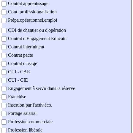
Contrat apprentissage
Cont. professionnalisation
Prépa.opérationnel.emploi
CDI de chantier ou d'opération
Contrat d'Engagement Educatif
Contrat intermittent
Contrat pacte
Contrat d'usage
CUI - CAE
CUI - CIE
Engagement à servir dans la réserve
Franchise
Insertion par l'activ.éco.
Portage salarial
Profession commerciale
Profession libérale