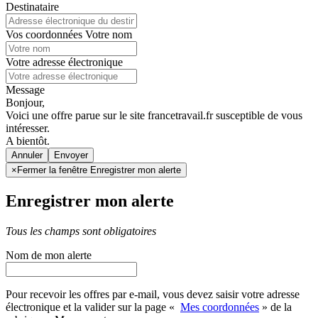
Destinataire
Vos coordonnées
Votre nom
Votre adresse électronique
Message
Bonjour,
Voici une offre parue sur le site francetravail.fr susceptible de vous
intéresser.
A bientôt.
Annuler
×
Fermer la fenêtre Enregistrer mon alerte
Enregistrer mon alerte
Tous les champs sont obligatoires
Nom de mon alerte
Pour recevoir les offres par e-mail, vous devez saisir votre adresse
électronique et la valider sur la page «
Mes coordonnées
» de la