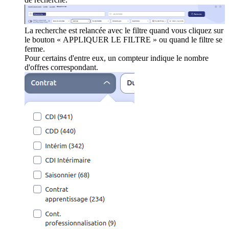
La recherche est relancée avec le filtre quand vous cliquez sur
le bouton « APPLIQUER LE FILTRE » ou quand le filtre se
ferme.
Pour certains d'entre eux, un compteur indique le nombre
d'offres correspondant.