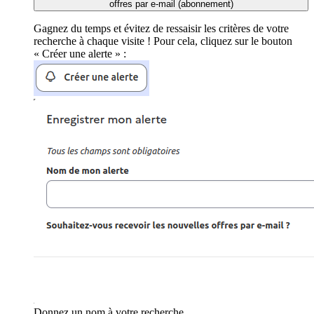
offres par e-mail (abonnement)
Gagnez du temps et évitez de ressaisir les critères de votre
recherche à chaque visite ! Pour cela, cliquez sur le bouton
« Créer une alerte » :
Donnez un nom à votre recherche.