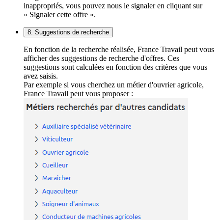
inappropriés, vous pouvez nous le signaler en cliquant sur
« Signaler cette offre ».
8. Suggestions de recherche
En fonction de la recherche réalisée, France Travail peut vous
afficher des suggestions de recherche d'offres. Ces
suggestions sont calculées en fonction des critères que vous
avez saisis.
Par exemple si vous cherchez un métier d'ouvrier agricole,
France Travail peut vous proposer :