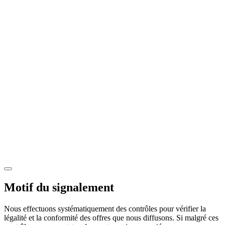
Motif du signalement
Nous effectuons systématiquement des contrôles pour vérifier la
légalité et la conformité des offres que nous diffusons. Si malgré ces