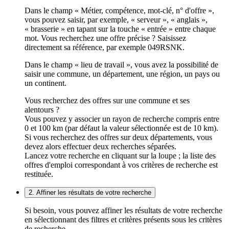
Dans le champ « Métier, compétence, mot-clé, n° d'offre »,
vous pouvez saisir, par exemple, « serveur », « anglais »,
« brasserie » en tapant sur la touche « entrée » entre chaque
mot. Vous recherchez une offre précise ? Saisissez
directement sa référence, par exemple 049RSNK.
Dans le champ « lieu de travail », vous avez la possibilité de
saisir une commune, un département, une région, un pays ou
un continent.
Vous recherchez des offres sur une commune et ses
alentours ?
Vous pouvez y associer un rayon de recherche compris entre
0 et 100 km (par défaut la valeur sélectionnée est de 10 km).
Si vous recherchez des offres sur deux départements, vous
devez alors effectuer deux recherches séparées.
Lancez votre recherche en cliquant sur la loupe ; la liste des
offres d'emploi correspondant à vos critères de recherche est
restituée.
2. Affiner les résultats de votre recherche
Si besoin, vous pouvez affiner les résultats de votre recherche
en sélectionnant des filtres et critères présents sous les critères
de recherche.