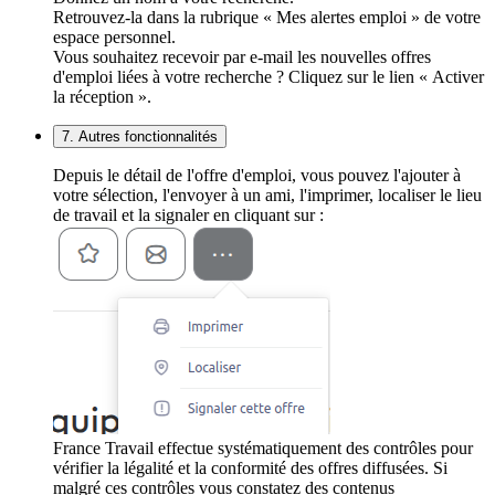
Retrouvez-la dans la rubrique « Mes alertes emploi » de votre
espace personnel.
Vous souhaitez recevoir par e-mail les nouvelles offres
d'emploi liées à votre recherche ? Cliquez sur le lien « Activer
la réception ».
7. Autres fonctionnalités
Depuis le détail de l'offre d'emploi, vous pouvez l'ajouter à
votre sélection, l'envoyer à un ami, l'imprimer, localiser le lieu
de travail et la signaler en cliquant sur :
France Travail effectue systématiquement des contrôles pour
vérifier la légalité et la conformité des offres diffusées. Si
malgré ces contrôles vous constatez des contenus