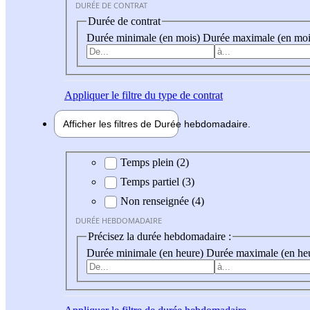
DURÉE DE CONTRAT
Durée de contrat
Durée minimale (en mois)
Durée maximale (en moi
Appliquer
le filtre du type de contrat
Afficher les filtres de
Durée hebdo
madaire
Durée hebdomadaire
Temps plein (2)
Temps partiel (3)
Non renseignée (4)
DURÉE HEBDOMADAIRE
Précisez la durée hebdomadaire :
Durée minimale (en heure)
Durée maximale (en he