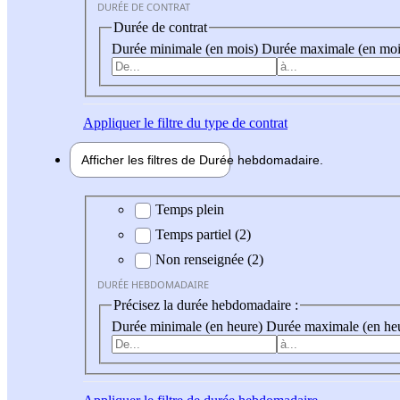
DURÉE DE CONTRAT
Durée de contrat
Durée minimale (en mois)
Durée maximale (en moi
Appliquer
le filtre du type de contrat
Afficher les filtres de
Durée hebdo
madaire
Durée hebdomadaire
Temps plein
Temps partiel (2)
Non renseignée (2)
DURÉE HEBDOMADAIRE
Précisez la durée hebdomadaire :
Durée minimale (en heure)
Durée maximale (en he